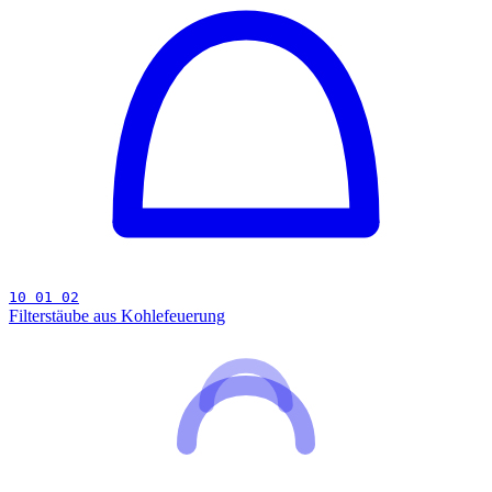
10 01 02
Filterstäube aus Kohlefeuerung