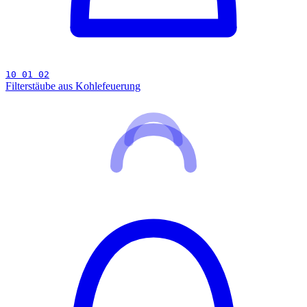
10 01 02
Filterstäube aus Kohlefeuerung