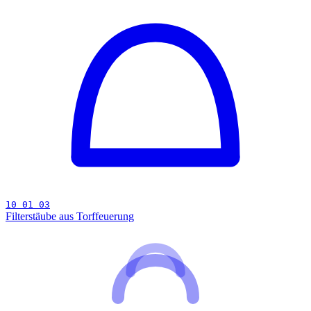
10 01 03
Filterstäube aus Torffeuerung