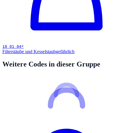
10 01 04
*
Filterstäube und Kesselstaub
gefährlich
Weitere Codes in dieser Gruppe