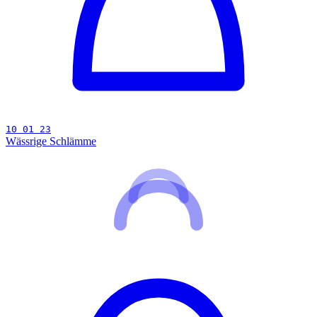
10 01 23
Wässrige Schlämme