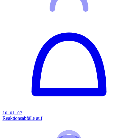
10 01 07
Reaktionsabfälle auf