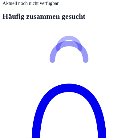
Aktuell noch nicht verfügbar
Häufig zusammen gesucht