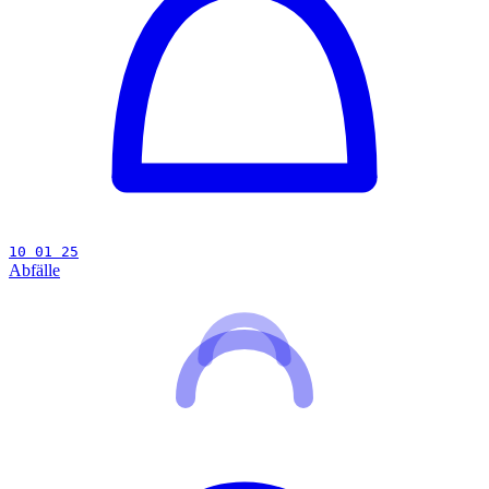
10 01 25
Abfälle