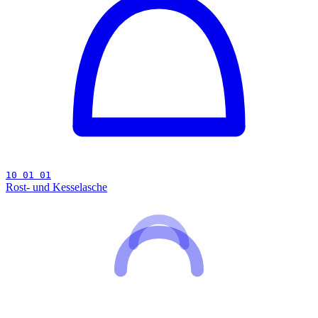
10 01 01
Rost- und Kesselasche