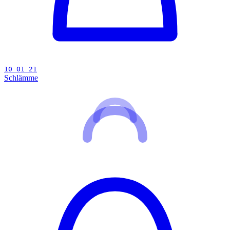
10 01 21
Schlämme