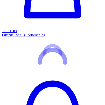
10 01 03
Filterstäube aus Torffeuerung