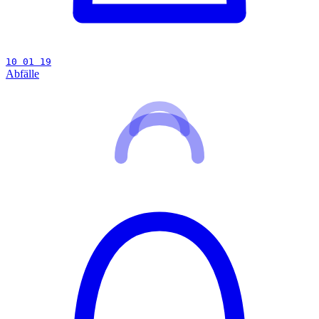
10 01 19
Abfälle