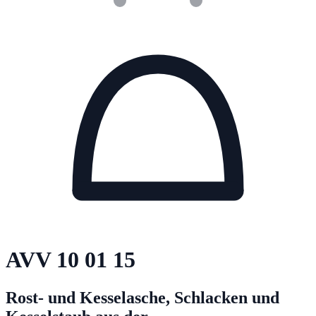
AVV
10 01 15
Rost- und Kesselasche, Schlacken und