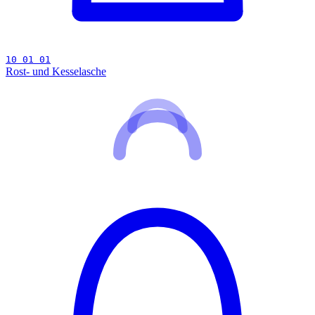
10 01 01
Rost- und Kesselasche