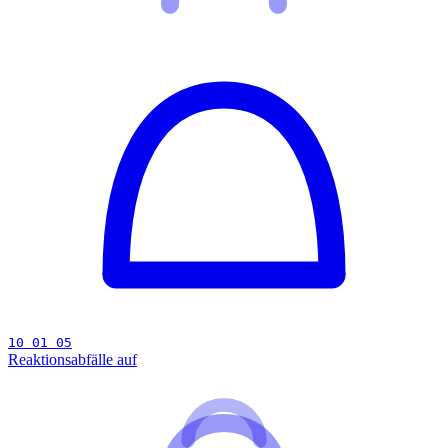
10 01 05
Reaktionsabfälle auf