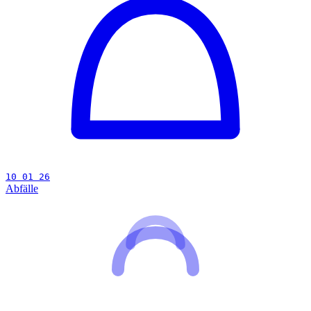
10 01 26
Abfälle