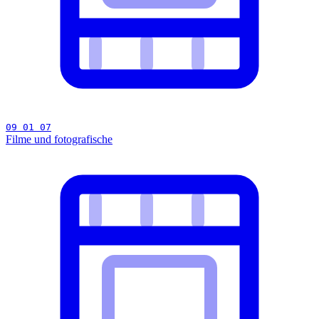
09 01 07
Filme und fotografische