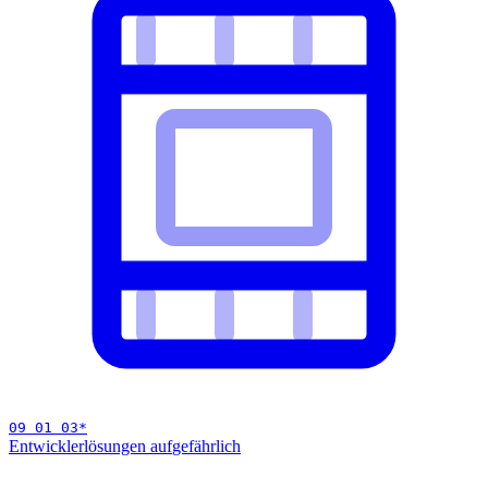
09 01 03
*
Entwicklerlösungen auf
gefährlich