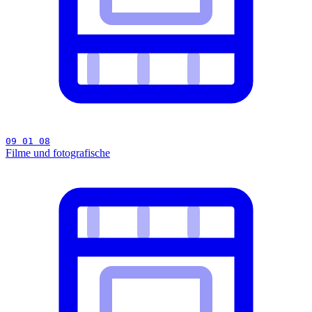
09 01 08
Filme und fotografische