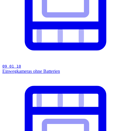
09 01 10
Einwegkameras ohne Batterien