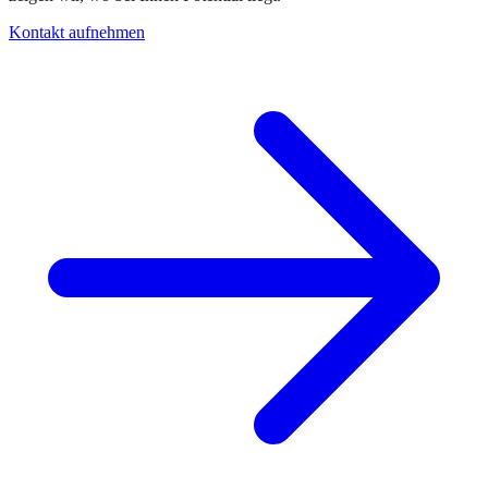
Kontakt aufnehmen