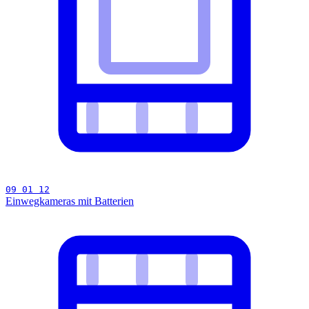
09 01 12
Einwegkameras mit Batterien