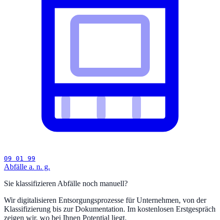
09 01 99
Abfälle a. n. g.
Sie klassifizieren Abfälle noch manuell?
Wir digitalisieren Entsorgungsprozesse für Unternehmen, von der
Klassifizierung bis zur Dokumentation. Im kostenlosen Erstgespräch
zeigen wir, wo bei Ihnen Potential liegt.