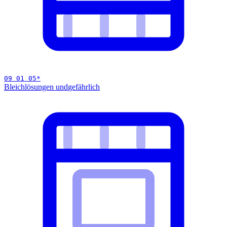
09 01 05
*
Bleichlösungen und
gefährlich