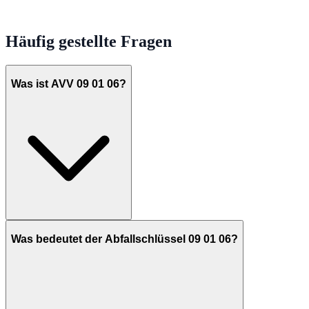
Häufig gestellte Fragen
Was ist AVV 09 01 06?
Was bedeutet der Abfallschlüssel 09 01 06?