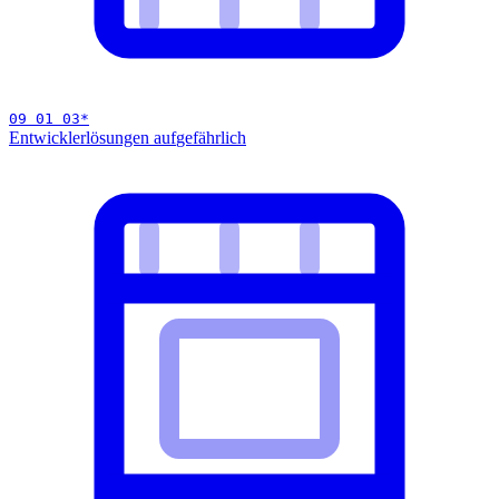
09 01 03
*
Entwicklerlösungen auf
gefährlich