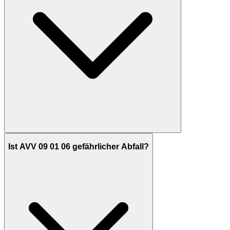
Ist AVV 09 01 06 gefährlicher Abfall?