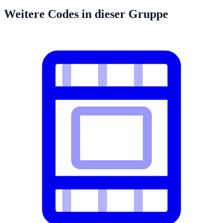
Weitere Codes in dieser Gruppe