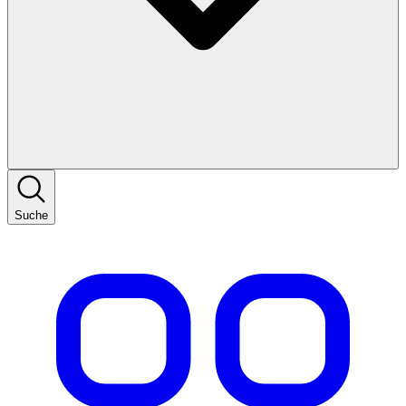
Suche