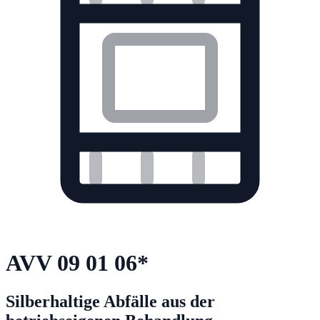
AVV
09 01 06
*
Silberhaltige Abfälle aus der