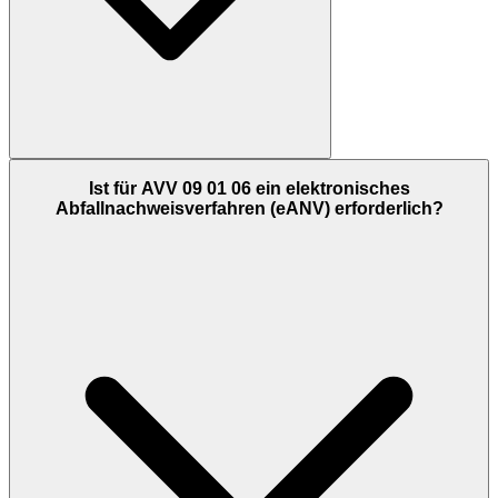
Ist für AVV 09 01 06 ein elektronisches
Abfallnachweisverfahren (eANV) erforderlich?