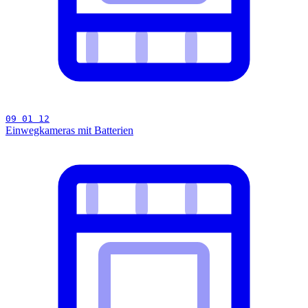
09 01 12
Einwegkameras mit Batterien