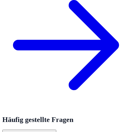
Häufig gestellte Fragen