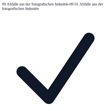
09
Abfälle aus der fotografischen Industrie
›
09 01
Abfälle aus der
fotografischen Industrie