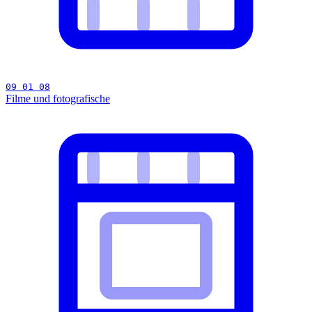
09 01 08
Filme und fotografische