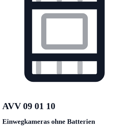
AVV
09 01 10
Einwegkameras ohne Batterien