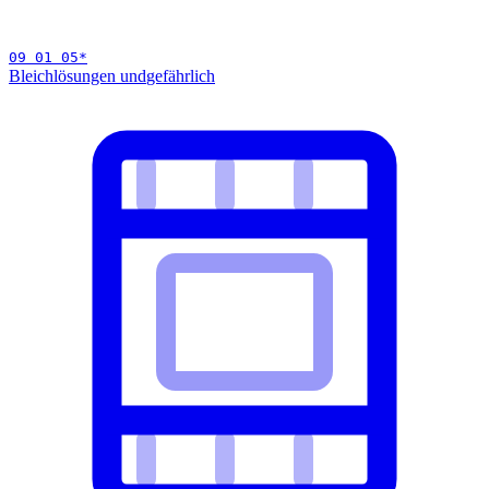
09 01 05
*
Bleichlösungen und
gefährlich