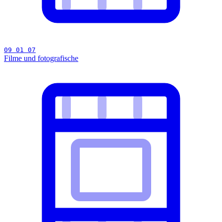
09 01 07
Filme und fotografische