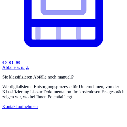
09 01 99
Abfälle a. n. g.
Sie klassifizieren Abfälle noch manuell?
Wir digitalisieren Entsorgungsprozesse für Unternehmen, von der
Klassifizierung bis zur Dokumentation. Im kostenlosen Erstgespräch
zeigen wir, wo bei Ihnen Potential liegt.
Kontakt aufnehmen