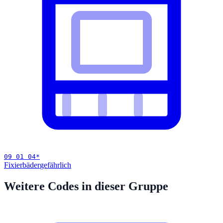
09 01 04
*
Fixierbäder
gefährlich
Weitere Codes in dieser Gruppe