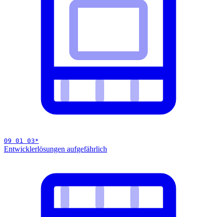
09 01 03
*
Entwicklerlösungen auf
gefährlich