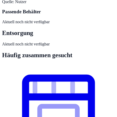
Quelle:
Nutzer
Passende Behälter
Aktuell noch nicht verfügbar
Entsorgung
Aktuell noch nicht verfügbar
Häufig zusammen gesucht