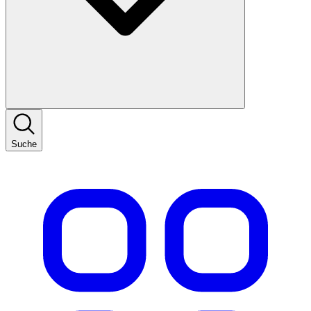
Suche