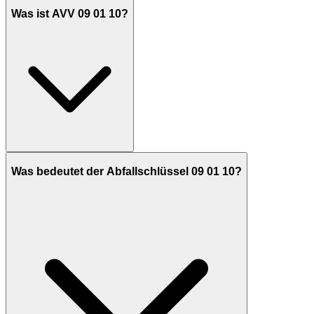
Was ist AVV 09 01 10?
Was bedeutet der Abfallschlüssel 09 01 10?