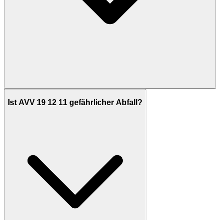
Ist AVV 19 12 11 gefährlicher Abfall?