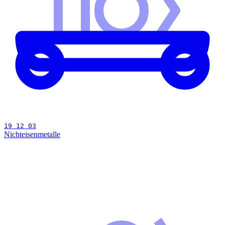
19 12 03
Nichteisenmetalle