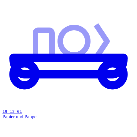
19 12 01
Papier und Pappe