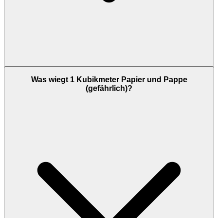
Was wiegt 1 Kubikmeter Papier und Pappe
(gefährlich)?