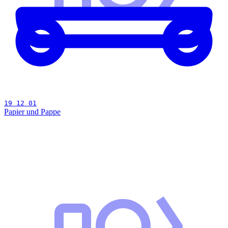
19 12 01
Papier und Pappe