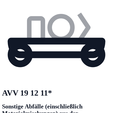
AVV
19 12 11
*
Sonstige Abfälle (einschließlich