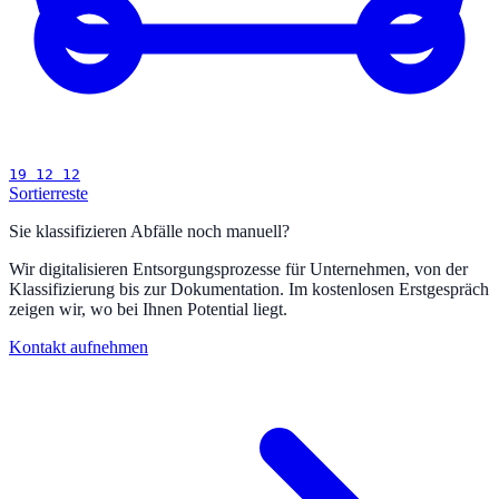
19 12 12
Sortierreste
Sie klassifizieren Abfälle noch manuell?
Wir digitalisieren Entsorgungsprozesse für Unternehmen, von der
Klassifizierung bis zur Dokumentation. Im kostenlosen Erstgespräch
zeigen wir, wo bei Ihnen Potential liegt.
Kontakt aufnehmen