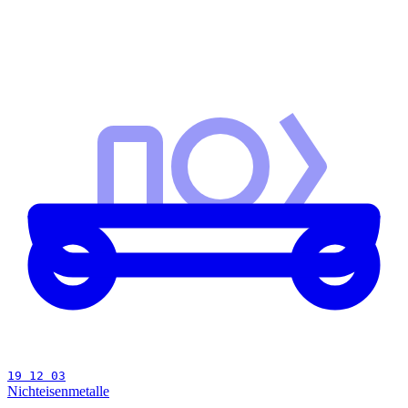
19 12 03
Nichteisenmetalle