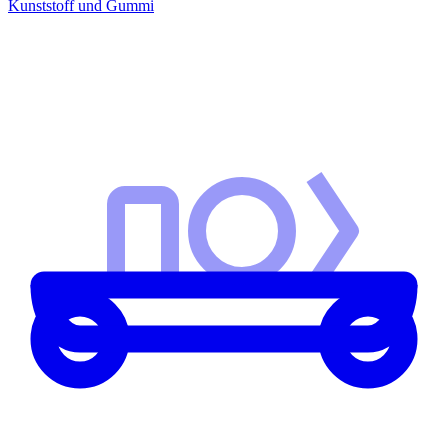
Kunststoff und Gummi