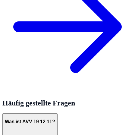
Häufig gestellte Fragen
Was ist AVV 19 12 11?