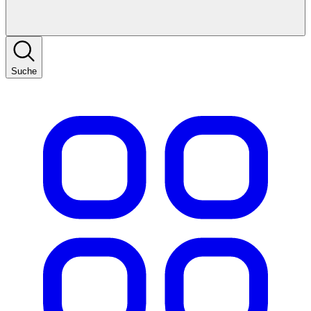
Suche