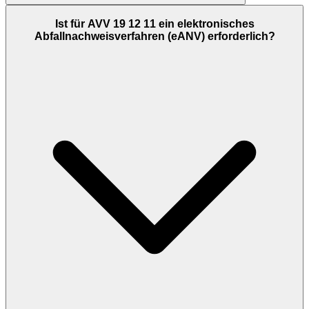
Ist für AVV 19 12 11 ein elektronisches
Abfallnachweisverfahren (eANV) erforderlich?