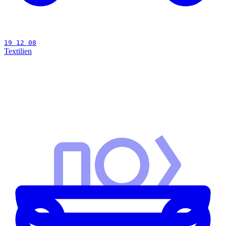
19 12 08
Textilien