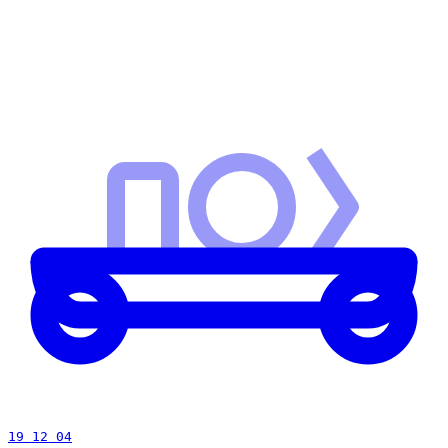
19 12 04