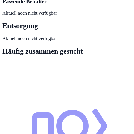
Passende Behälter
Aktuell noch nicht verfügbar
Entsorgung
Aktuell noch nicht verfügbar
Häufig zusammen gesucht