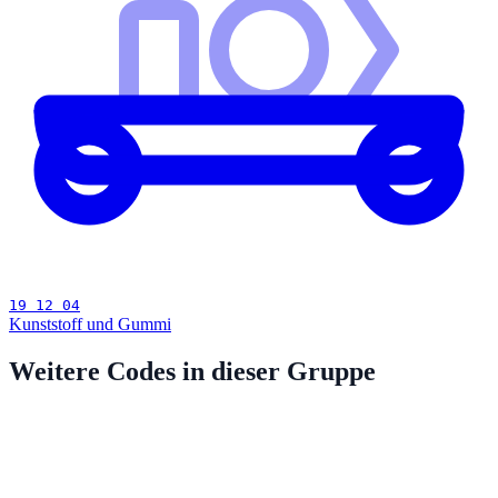
19 12 04
Kunststoff und Gummi
Weitere Codes in dieser Gruppe