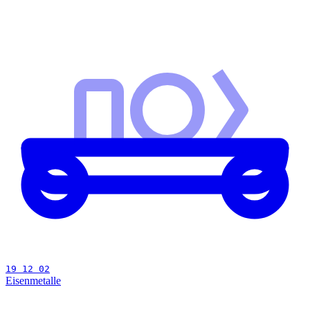
19 12 02
Eisenmetalle