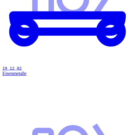
19 12 02
Eisenmetalle