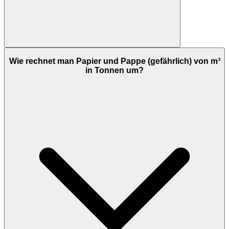
Wie rechnet man Papier und Pappe (gefährlich) von m³
in Tonnen um?