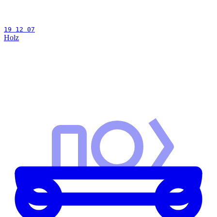
19 12 07
Holz