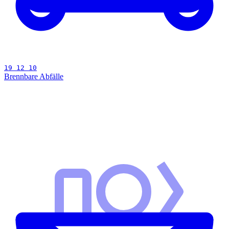
19 12 10
Brennbare Abfälle