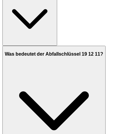
Was bedeutet der Abfallschlüssel 19 12 11?