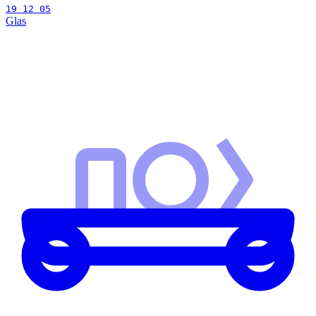
19 12 05
Glas