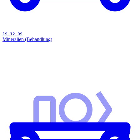
19 12 09
Mineralien (Behandlung)