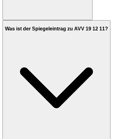
Was ist der Spiegeleintrag zu AVV 19 12 11?