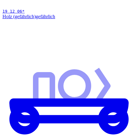
19 12 06
*
Holz (gefährlich)
gefährlich