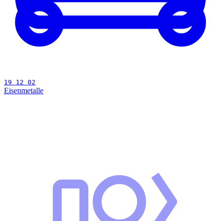
19 12 02
Eisenmetalle