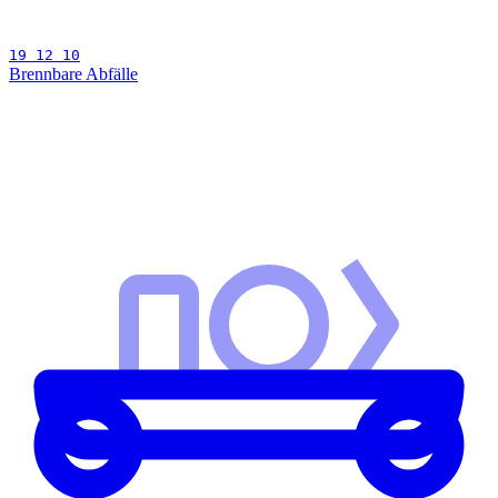
19 12 10
Brennbare Abfälle