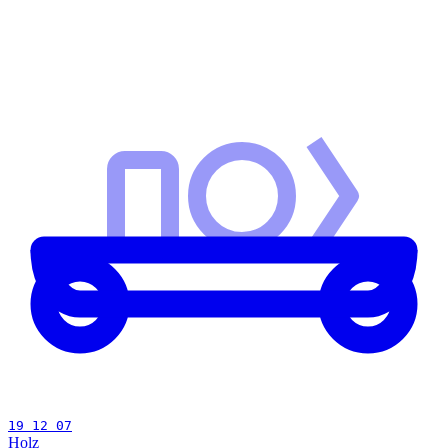
19 12 07
Holz