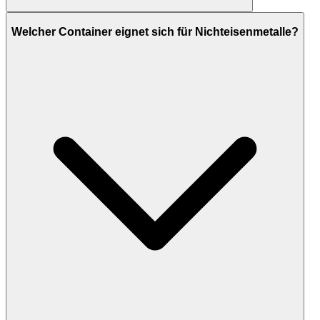
Welcher Container eignet sich für Nichteisenmetalle?