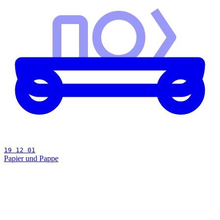
19 12 01
Papier und Pappe