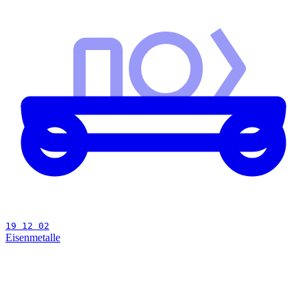
19 12 02
Eisenmetalle