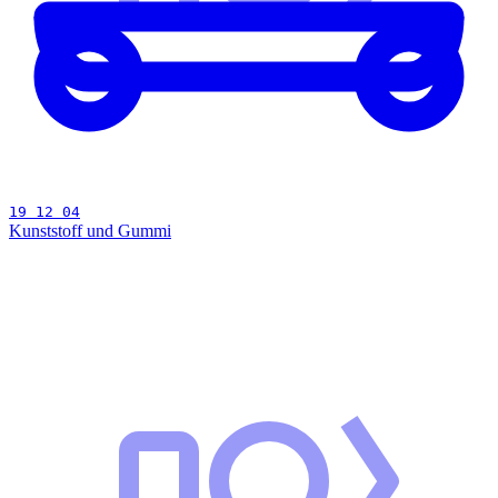
19 12 04
Kunststoff und Gummi