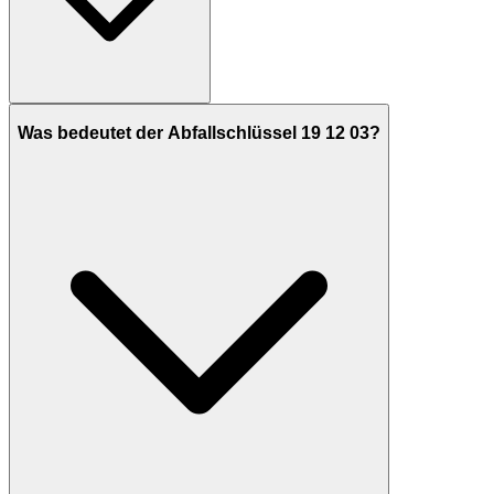
Was bedeutet der Abfallschlüssel 19 12 03?