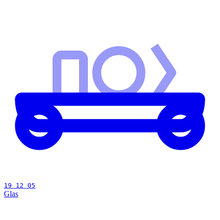
19 12 05
Glas