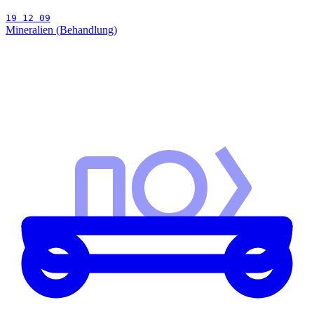
19 12 09
Mineralien (Behandlung)