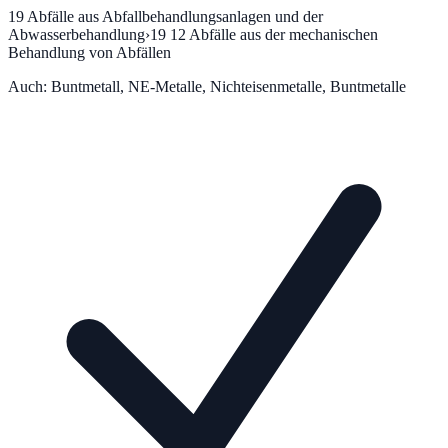
19
Abfälle aus Abfallbehandlungsanlagen und der
Abwasserbehandlung
›
19 12
Abfälle aus der mechanischen
Behandlung von Abfällen
Auch:
Buntmetall, NE-Metalle, Nichteisenmetalle, Buntmetalle