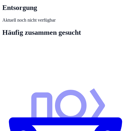
Entsorgung
Aktuell noch nicht verfügbar
Häufig zusammen gesucht