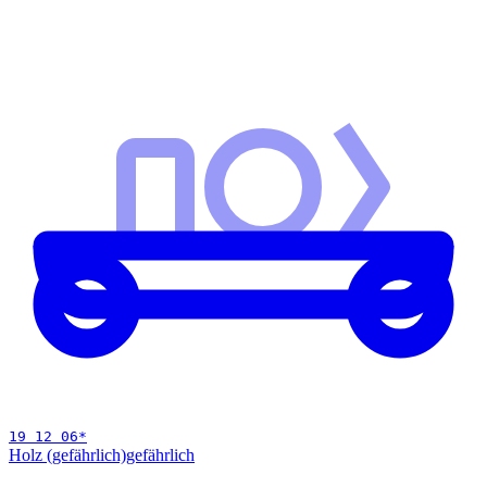
19 12 06
*
Holz (gefährlich)
gefährlich