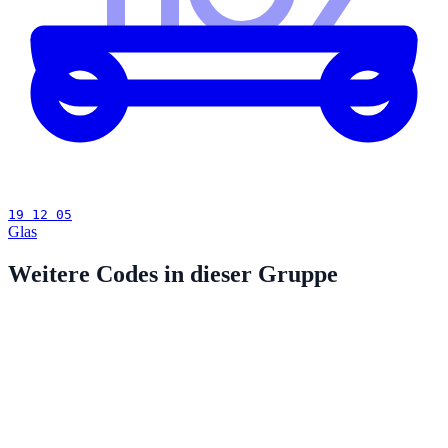
19 12 05
Glas
Weitere Codes in dieser Gruppe