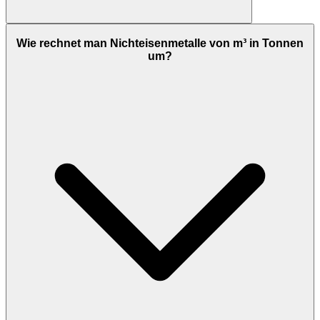
Wie rechnet man Nichteisenmetalle von m³ in Tonnen
um?