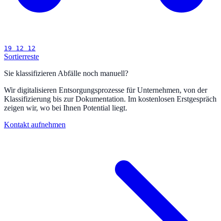
19 12 12
Sortierreste
Sie klassifizieren Abfälle noch manuell?
Wir digitalisieren Entsorgungsprozesse für Unternehmen, von der
Klassifizierung bis zur Dokumentation. Im kostenlosen Erstgespräch
zeigen wir, wo bei Ihnen Potential liegt.
Kontakt aufnehmen