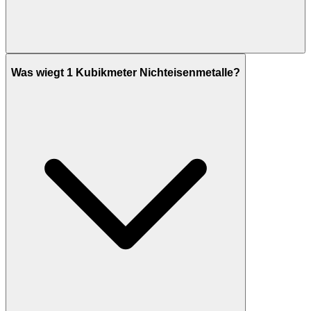
Was wiegt 1 Kubikmeter Nichteisenmetalle?