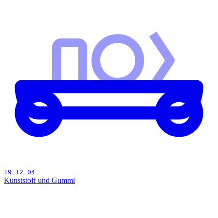
19 12 04
Kunststoff und Gummi