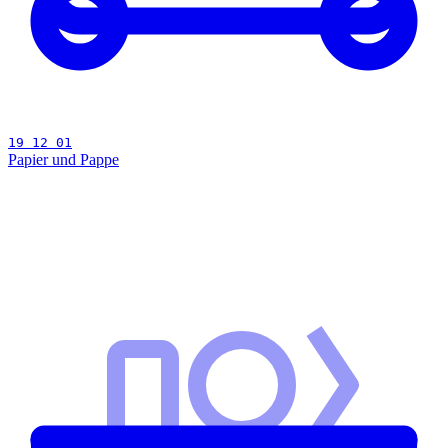
19 12 01
Papier und Pappe