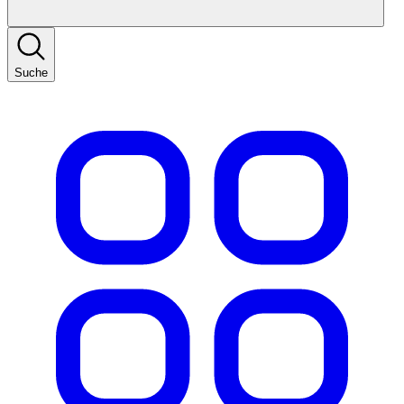
Suche