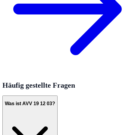
Häufig gestellte Fragen
Was ist AVV 19 12 03?