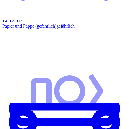
19 12 11
*
Papier und Pappe (gefährlich)
gefährlich