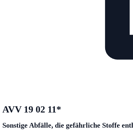
AVV
19 02 11
*
Sonstige Abfälle, die gefährliche Stoffe ent