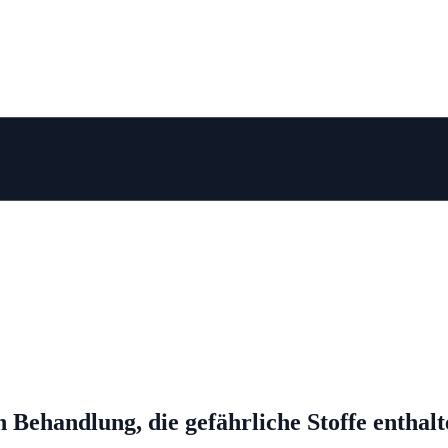
Behandlung, die gefährliche Stoffe enthalt