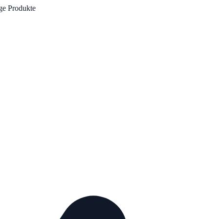
ge Produkte