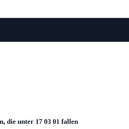
 die unter 17 03 01 fallen