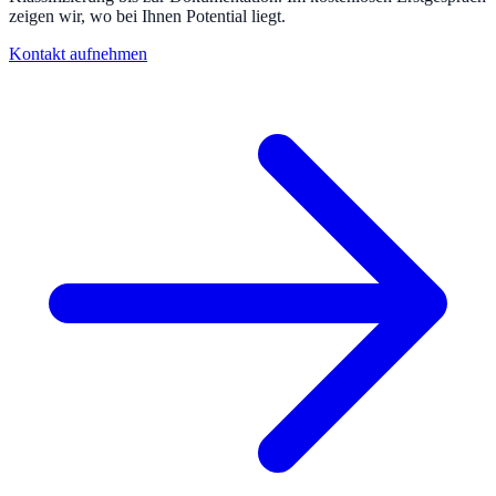
zeigen wir, wo bei Ihnen Potential liegt.
Kontakt aufnehmen