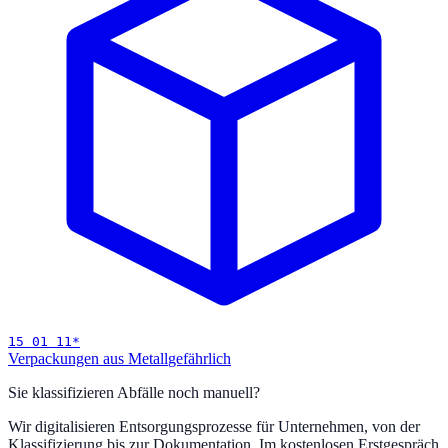
15 01 11
*
Verpackungen aus Metall
gefährlich
Sie klassifizieren Abfälle noch manuell?
Wir digitalisieren Entsorgungsprozesse für Unternehmen, von der
Klassifizierung bis zur Dokumentation. Im kostenlosen Erstgespräch