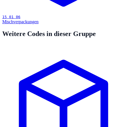
15 01 06
Mischverpackungen
Weitere Codes in dieser Gruppe