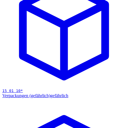
15 01 10
*
Verpackungen (gefährlich)
gefährlich