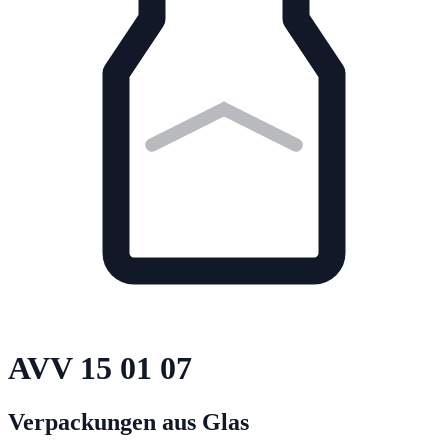
AVV
15 01 07
Verpackungen aus Glas