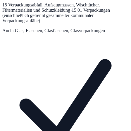
15
Verpackungsabfall, Aufsaugmassen, Wischtücher,
Filtermaterialien und Schutzkleidung
›
15 01
Verpackungen
(einschließlich getrennt gesammelter kommunaler
Verpackungsabfälle)
Auch:
Glas, Flaschen, Glasflaschen, Glasverpackungen