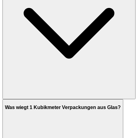
Was wiegt 1 Kubikmeter Verpackungen aus Glas?