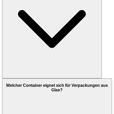
Welcher Container eignet sich für Verpackungen aus
Glas?