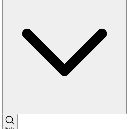
Suche