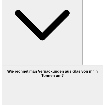
Wie rechnet man Verpackungen aus Glas von m³ in
Tonnen um?