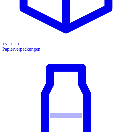
15 01 01
Papierverpackungen