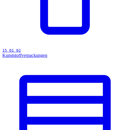
15 01 02
Kunststoffverpackungen