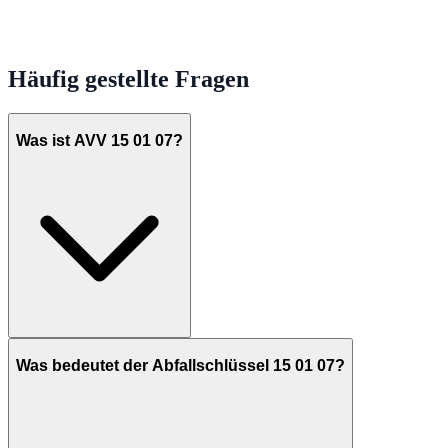
Häufig gestellte Fragen
Was ist AVV 15 01 07?
Was bedeutet der Abfallschlüssel 15 01 07?