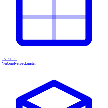
15 01 05
Verbundverpackungen