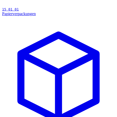
15 01 01
Papierverpackungen