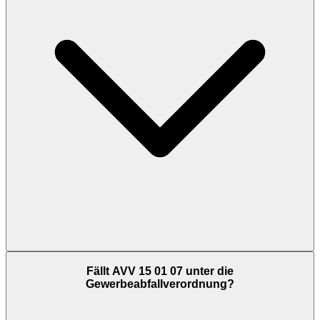
Fällt AVV 15 01 07 unter die
Gewerbeabfallverordnung?