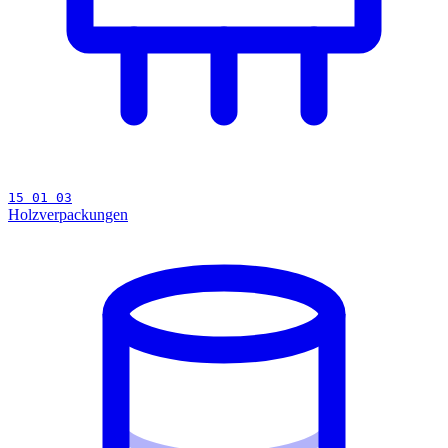
15 01 03
Holzverpackungen