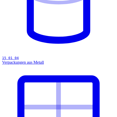
15 01 04
Verpackungen aus Metall