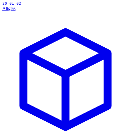
20 01 02
Altglas