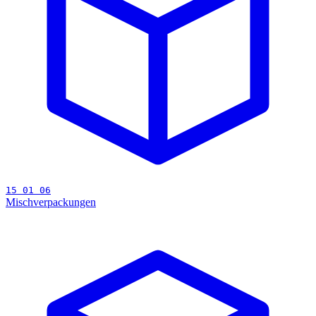
15 01 06
Mischverpackungen