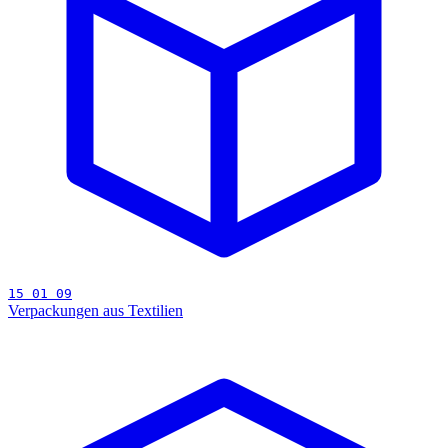
15 01 09
Verpackungen aus Textilien