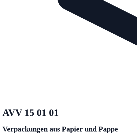
AVV
15 01 01
Verpackungen aus Papier und Pappe