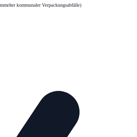
sammelter kommunaler Verpackungsabfälle)