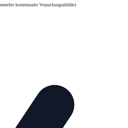
sammelter kommunaler Verpackungsabfälle)