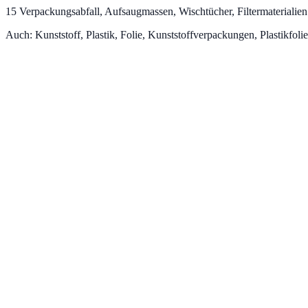
15
Verpackungsabfall, Aufsaugmassen, Wischtücher, Filtermaterialie
Auch:
Kunststoff, Plastik, Folie, Kunststoffverpackungen, Plastikfolie