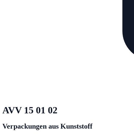
AVV
15 01 02
Verpackungen aus Kunststoff