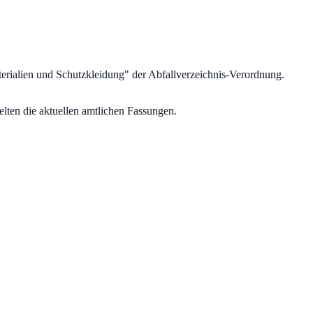
erialien und Schutzkleidung
" der Abfallverzeichnis-Verordnung.
lten die aktuellen amtlichen Fassungen.