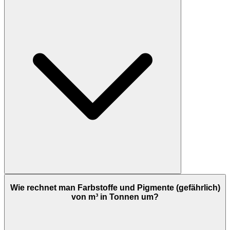
Wie rechnet man Farbstoffe und Pigmente (gefährlich)
von m³ in Tonnen um?