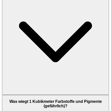
Was wiegt 1 Kubikmeter Farbstoffe und Pigmente
(gefährlich)?