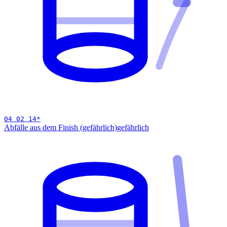
04 02 14
*
Abfälle aus dem Finish (gefährlich)
gefährlich