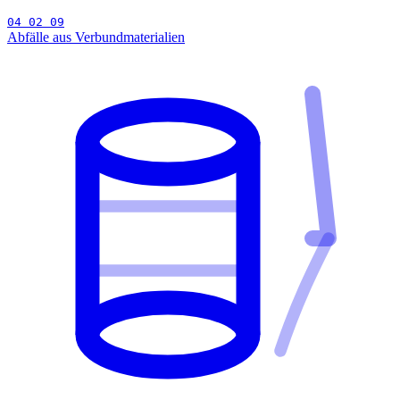
04 02 09
Abfälle aus Verbundmaterialien