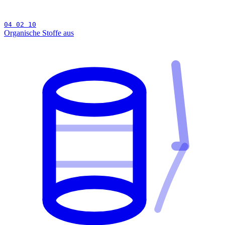
04 02 10
Organische Stoffe aus