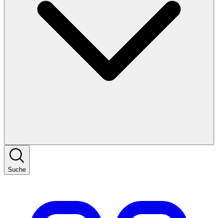
Suche