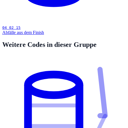
04 02 15
Abfälle aus dem Finish
Weitere Codes in dieser Gruppe