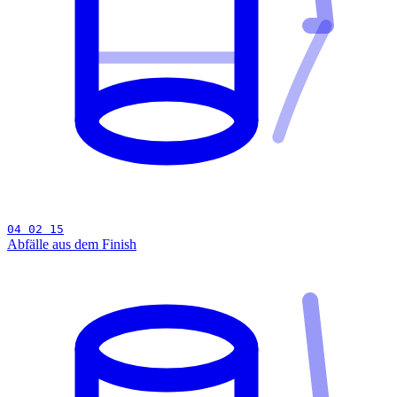
04 02 15
Abfälle aus dem Finish