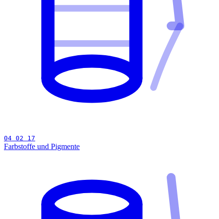
04 02 17
Farbstoffe und Pigmente