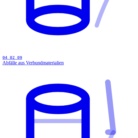
04 02 09
Abfälle aus Verbundmaterialien