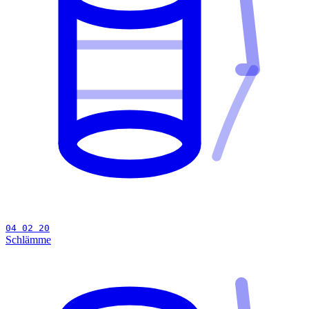
04 02 20
Schlämme