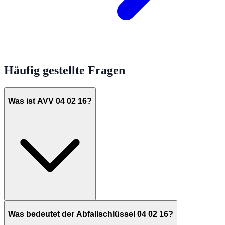
Häufig gestellte Fragen
Was ist AVV 04 02 16?
Was bedeutet der Abfallschlüssel 04 02 16?