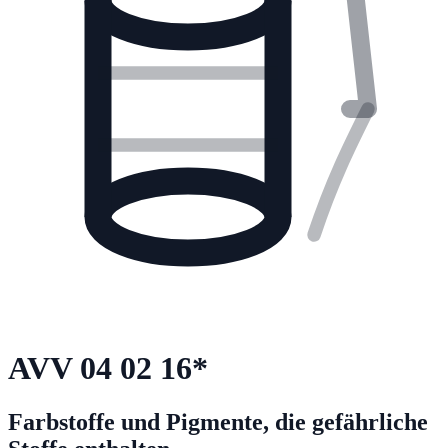
AVV
04 02 16
*
Farbstoffe und Pigmente, die gefährliche