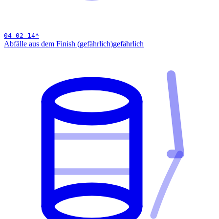
04 02 14
*
Abfälle aus dem Finish (gefährlich)
gefährlich