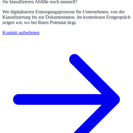
Sie klassifizieren Abfälle noch manuell?
Wir digitalisieren Entsorgungsprozesse für Unternehmen, von der
Klassifizierung bis zur Dokumentation. Im kostenlosen Erstgespräch
zeigen wir, wo bei Ihnen Potential liegt.
Kontakt aufnehmen