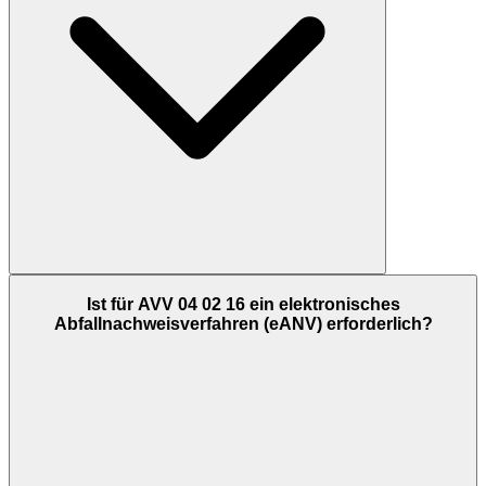
Ist für AVV 04 02 16 ein elektronisches
Abfallnachweisverfahren (eANV) erforderlich?