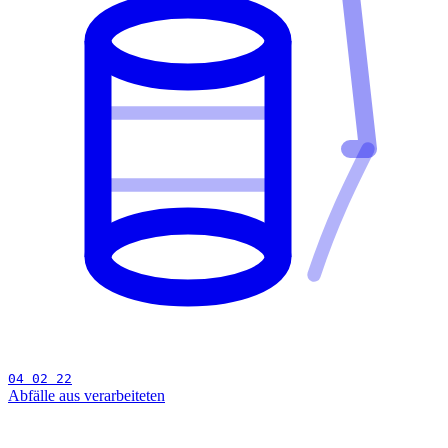
04 02 22
Abfälle aus verarbeiteten