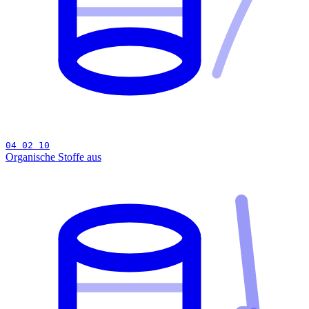
04 02 10
Organische Stoffe aus