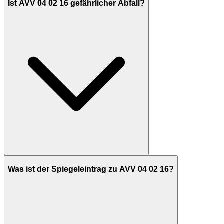
Ist AVV 04 02 16 gefährlicher Abfall?
Was ist der Spiegeleintrag zu AVV 04 02 16?