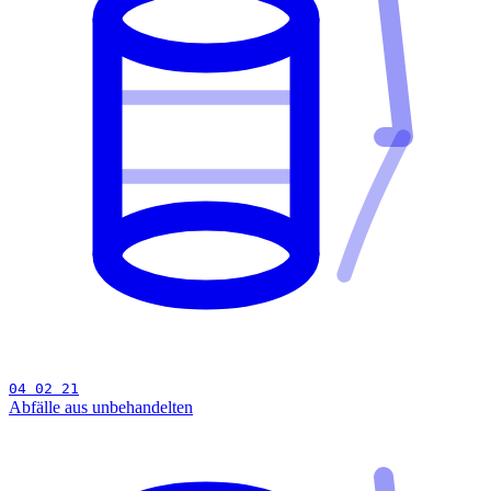
04 02 21
Abfälle aus unbehandelten