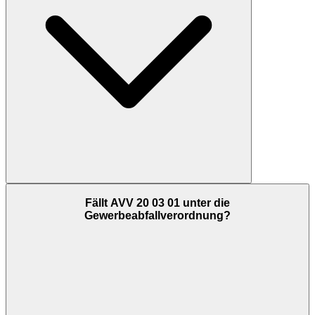
Fällt AVV 20 03 01 unter die
Gewerbeabfallverordnung?