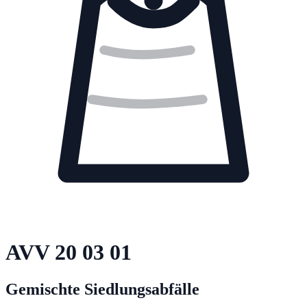
AVV
20 03 01
Gemischte Siedlungsabfälle