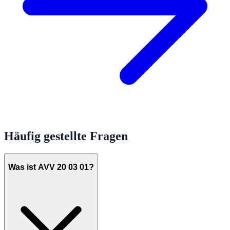
Häufig gestellte Fragen
Was ist AVV 20 03 01?