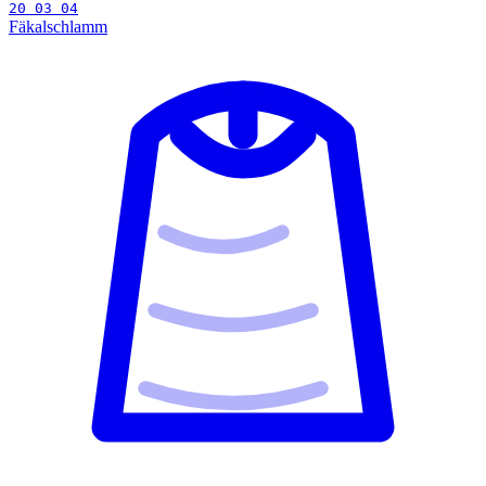
20 03 04
Fäkalschlamm