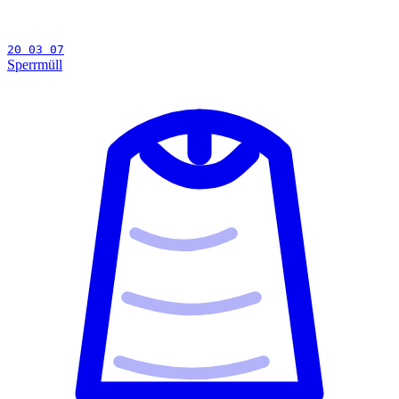
20 03 07
Sperrmüll