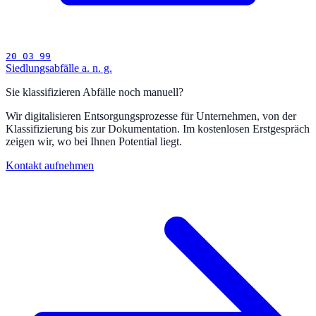
20 03 99
Siedlungsabfälle a. n. g.
Sie klassifizieren Abfälle noch manuell?
Wir digitalisieren Entsorgungsprozesse für Unternehmen, von der
Klassifizierung bis zur Dokumentation. Im kostenlosen Erstgespräch
zeigen wir, wo bei Ihnen Potential liegt.
Kontakt aufnehmen