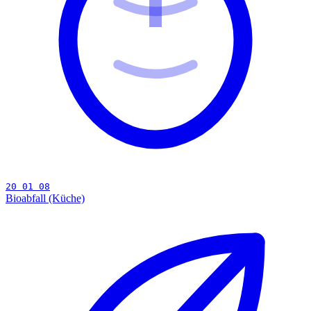
20 01 08
Bioabfall (Küche)