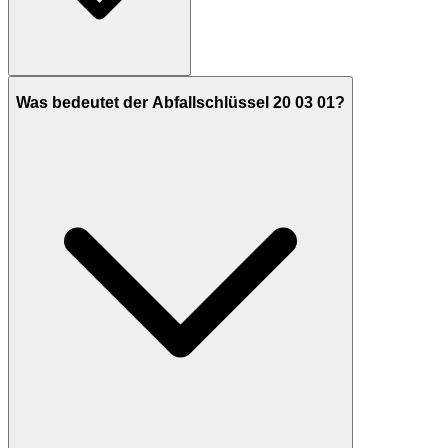
Was bedeutet der Abfallschlüssel 20 03 01?