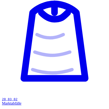
20 03 02
Marktabfälle