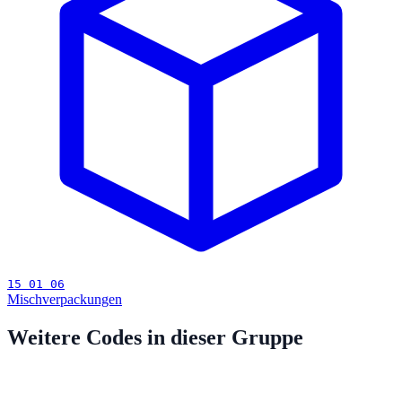
15 01 06
Mischverpackungen
Weitere Codes in dieser Gruppe