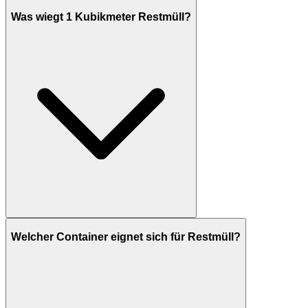
Was wiegt 1 Kubikmeter Restmüll?
Welcher Container eignet sich für Restmüll?