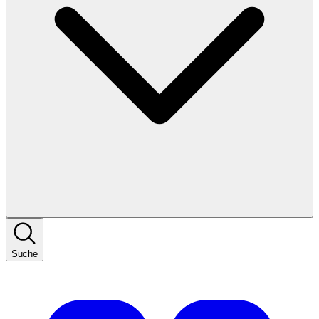
Suche