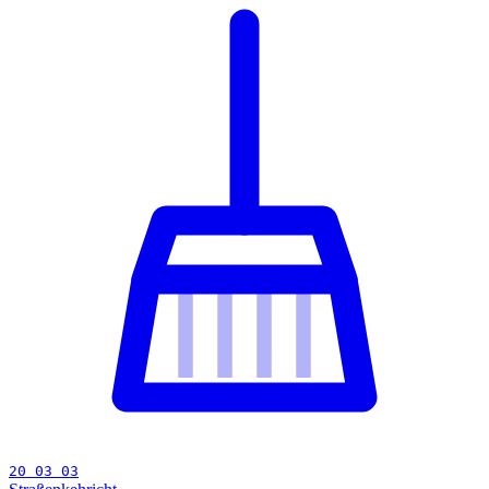
20 03 03