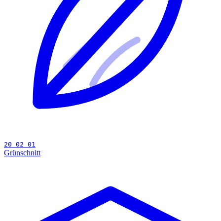
20 02 01
Grünschnitt