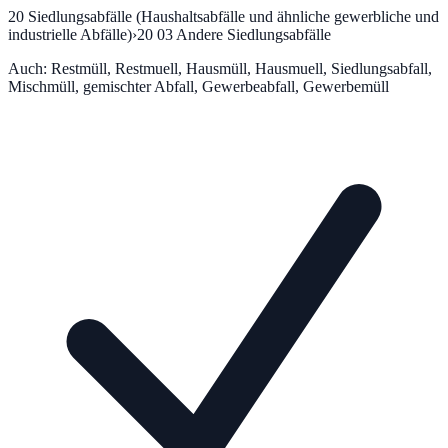
20
Siedlungsabfälle (Haushaltsabfälle und ähnliche gewerbliche und
industrielle Abfälle)
›
20 03
Andere Siedlungsabfälle
Auch:
Restmüll, Restmuell, Hausmüll, Hausmuell, Siedlungsabfall,
Mischmüll, gemischter Abfall, Gewerbeabfall, Gewerbemüll