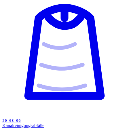
20 03 06
Kanalreinigungsabfälle