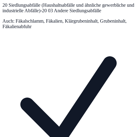
20
Siedlungsabfälle (Haushaltsabfälle und ähnliche gewerbliche und
industrielle Abfälle)
›
20 03
Andere Siedlungsabfälle
Auch:
Fäkalschlamm, Fäkalien, Klärgrubeninhalt, Grubeninhalt,
Fäkalienabfuhr