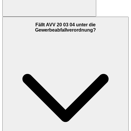
Fällt AVV 20 03 04 unter die
Gewerbeabfallverordnung?