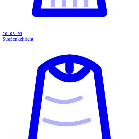
20 03 03
Straßenkehricht