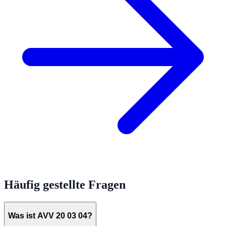
Häufig gestellte Fragen
Was ist AVV 20 03 04?