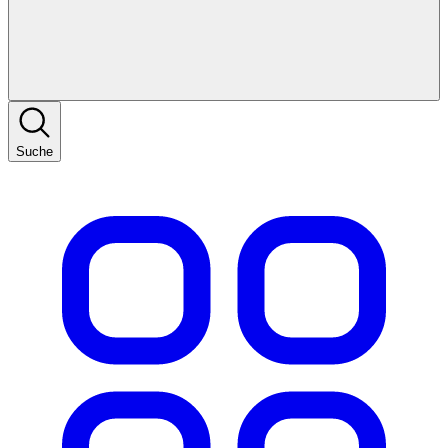
Suche