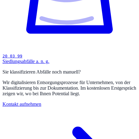
20 03 99
Siedlungsabfälle a. n. g.
Sie klassifizieren Abfälle noch manuell?
Wir digitalisieren Entsorgungsprozesse für Unternehmen, von der
Klassifizierung bis zur Dokumentation. Im kostenlosen Erstgespräch
zeigen wir, wo bei Ihnen Potential liegt.
Kontakt aufnehmen