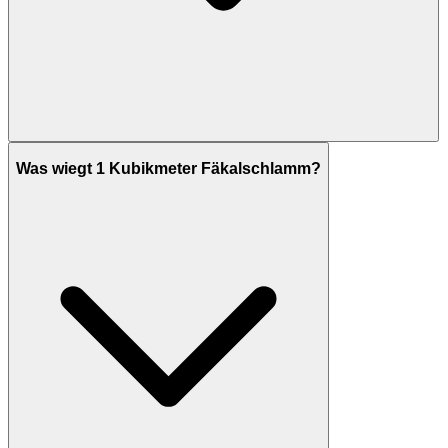
Was wiegt 1 Kubikmeter Fäkalschlamm?