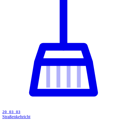
20 03 03
Straßenkehricht