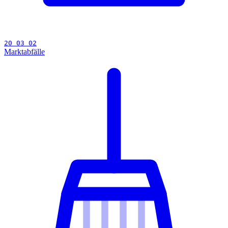
20 03 02
Marktabfälle