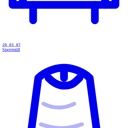
20 03 07
Sperrmüll