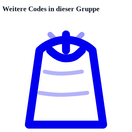
Weitere Codes in dieser Gruppe