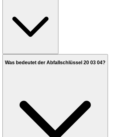
Was bedeutet der Abfallschlüssel 20 03 04?