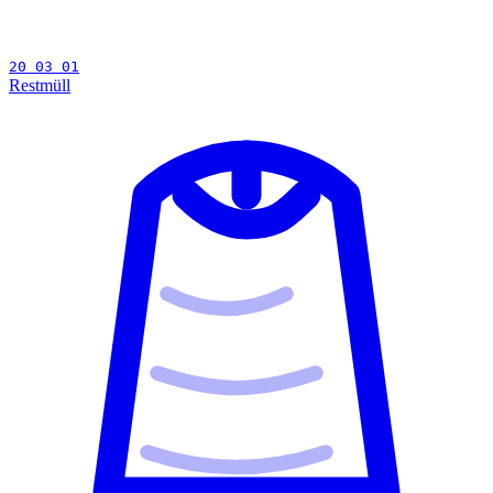
20 03 01
Restmüll