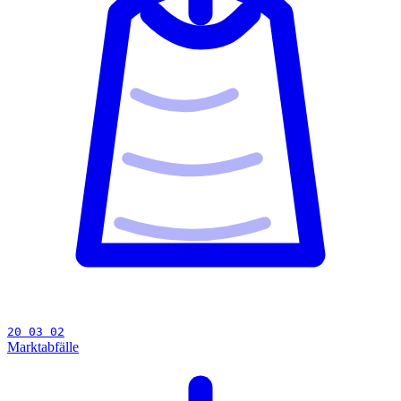
20 03 02
Marktabfälle