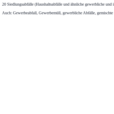
20
Siedlungsabfälle (Haushaltsabfälle und ähnliche gewerbliche und in
Auch:
Gewerbeabfall, Gewerbemüll, gewerbliche Abfälle, gemischte