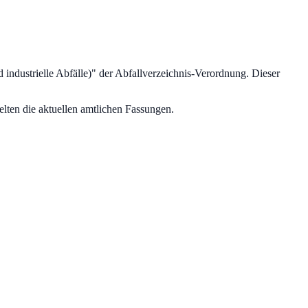
industrielle Abfälle)
" der Abfallverzeichnis-Verordnung.
Dieser
lten die aktuellen amtlichen Fassungen.