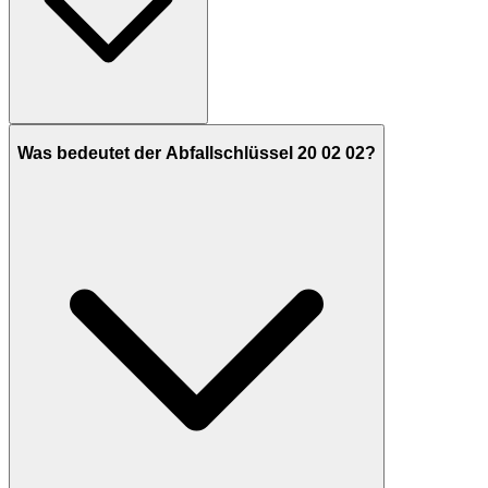
Was bedeutet der Abfallschlüssel 20 02 02?