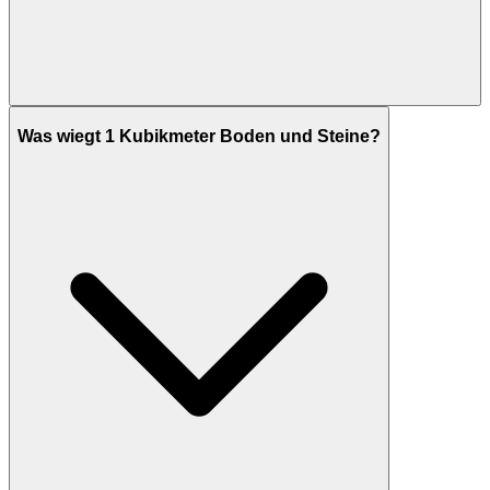
Was wiegt 1 Kubikmeter Boden und Steine?