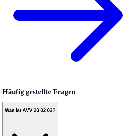
Häufig gestellte Fragen
Was ist AVV 20 02 02?