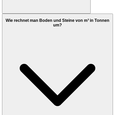
Wie rechnet man Boden und Steine von m³ in Tonnen
um?