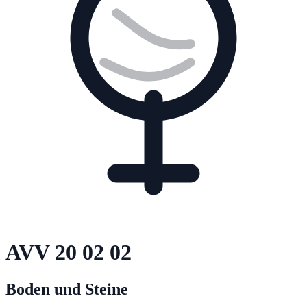
AVV
20 02 02
Boden und Steine