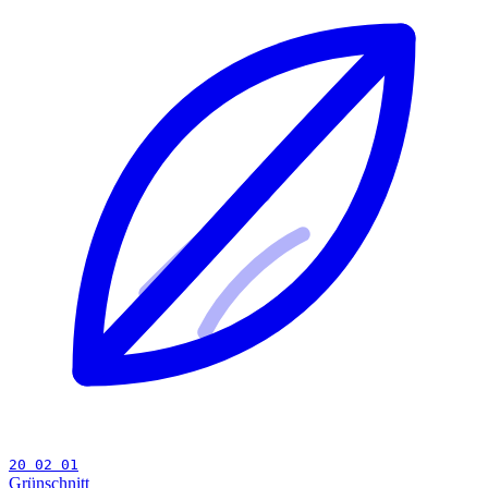
20 02 01
Grünschnitt