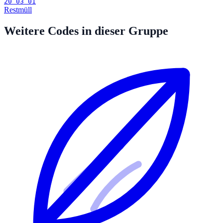
20 03 01
Restmüll
Weitere Codes in dieser Gruppe