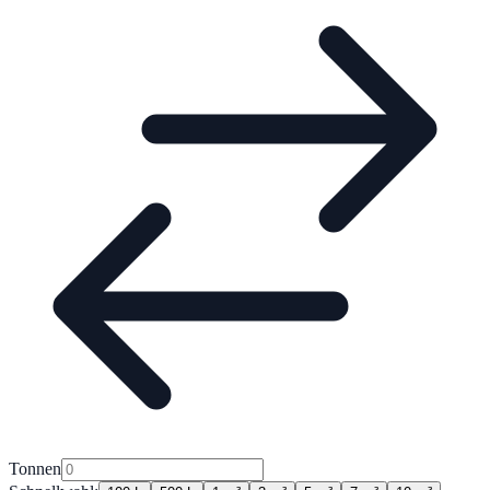
Tonnen