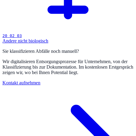
20 02 03
Andere nicht biologisch
Sie klassifizieren Abfälle noch manuell?
Wir digitalisieren Entsorgungsprozesse für Unternehmen, von der
Klassifizierung bis zur Dokumentation. Im kostenlosen Erstgespräch
zeigen wir, wo bei Ihnen Potential liegt.
Kontakt aufnehmen