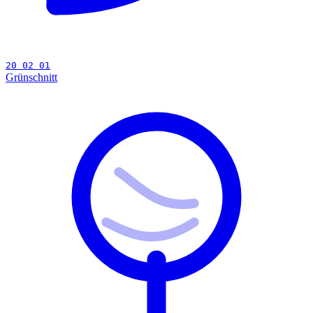
20 02 01
Grünschnitt