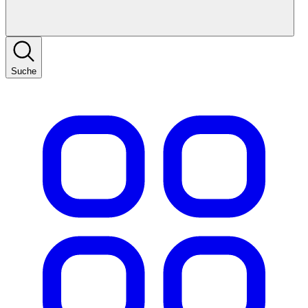
Suche