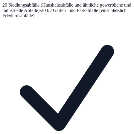
20
Siedlungsabfälle (Haushaltsabfälle und ähnliche gewerbliche und
industrielle Abfälle)
›
20 02
Garten- und Parkabfälle (einschließlich
Friedhofsabfälle)