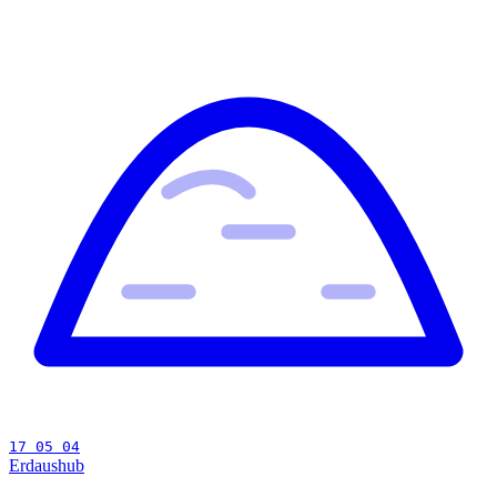
17 05 04
Erdaushub