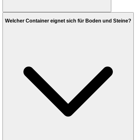
Welcher Container eignet sich für Boden und Steine?