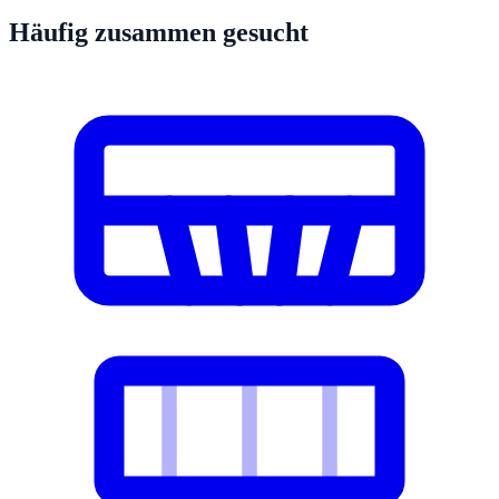
Häufig zusammen gesucht