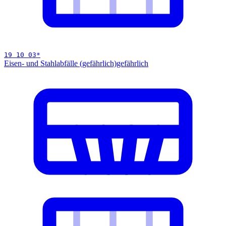
19 10 03
*
Eisen- und Stahlabfälle (gefährlich)
gefährlich