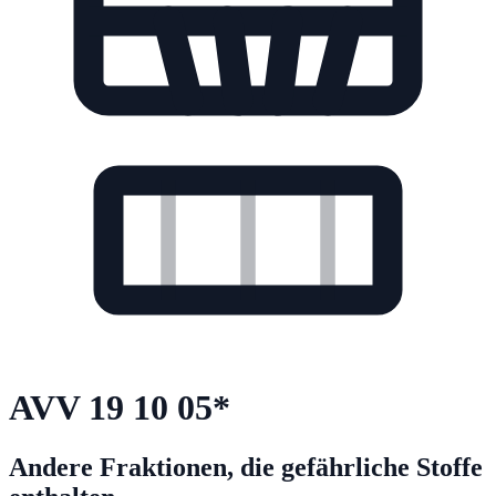
AVV
19 10 05
*
Andere Fraktionen, die gefährliche Stoffe