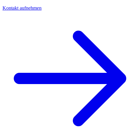
Kontakt aufnehmen