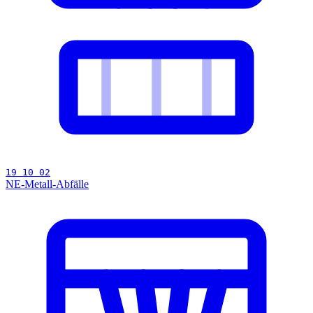
19 10 02
NE-Metall-Abfälle