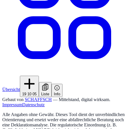
Übersicht
19 10 05
Liste
Info
Gebaut von
SCHAFFSCH
— Mittelstand, digital wirksam.
Impressum
Datenschutz
Alle Angaben ohne Gewähr. Dieses Tool dient der unverbindlichen
Orientierung und ersetzt weder eine abfallrechtliche Beratung noch
eine Deklarationsanalyse. Die regulatorische Einordnung (z. B.