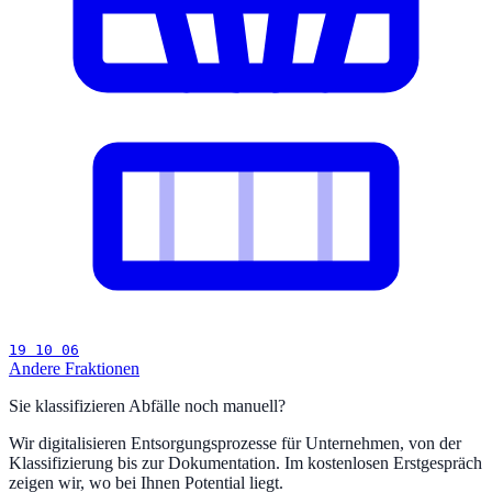
19 10 06
Andere Fraktionen
Sie klassifizieren Abfälle noch manuell?
Wir digitalisieren Entsorgungsprozesse für Unternehmen, von der
Klassifizierung bis zur Dokumentation. Im kostenlosen Erstgespräch
zeigen wir, wo bei Ihnen Potential liegt.