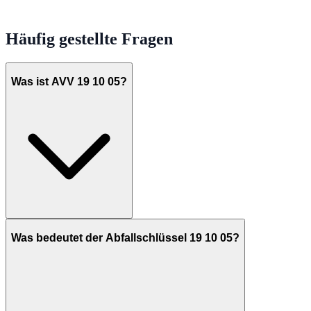
Häufig gestellte Fragen
Was ist AVV 19 10 05?
Was bedeutet der Abfallschlüssel 19 10 05?