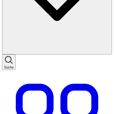
Suche