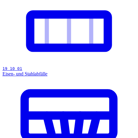
19 10 01
Eisen- und Stahlabfälle