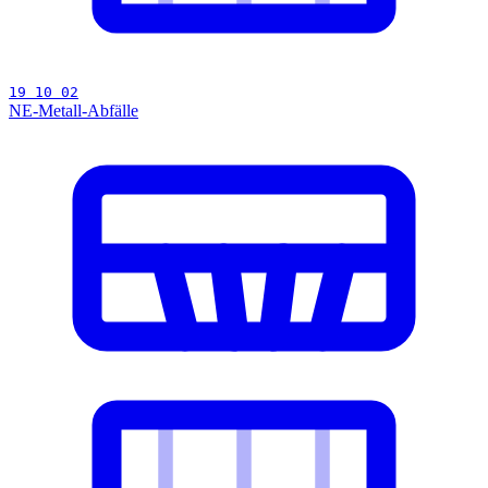
19 10 02
NE-Metall-Abfälle