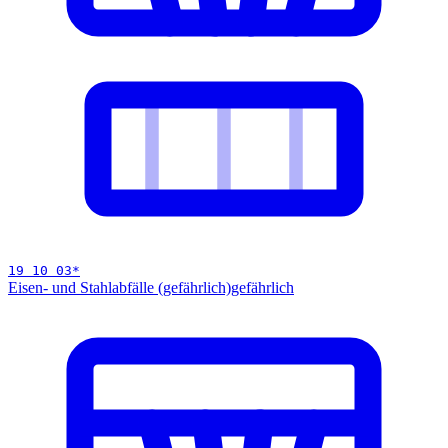
19 10 03
*
Eisen- und Stahlabfälle (gefährlich)
gefährlich