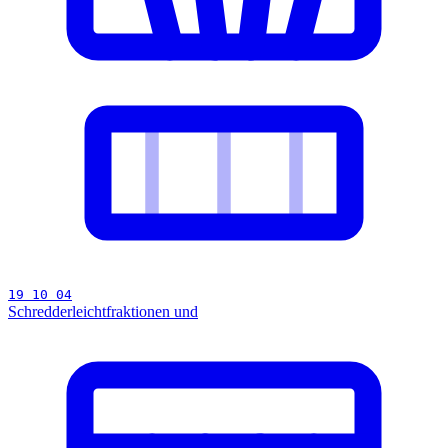
19 10 04
Schredderleichtfraktionen und