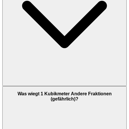
Was wiegt 1 Kubikmeter Andere Fraktionen
(gefährlich)?