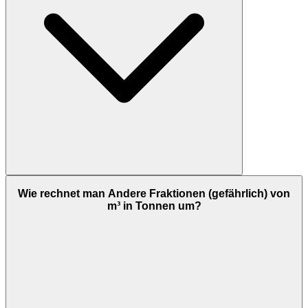
Wie rechnet man Andere Fraktionen (gefährlich) von
m³ in Tonnen um?