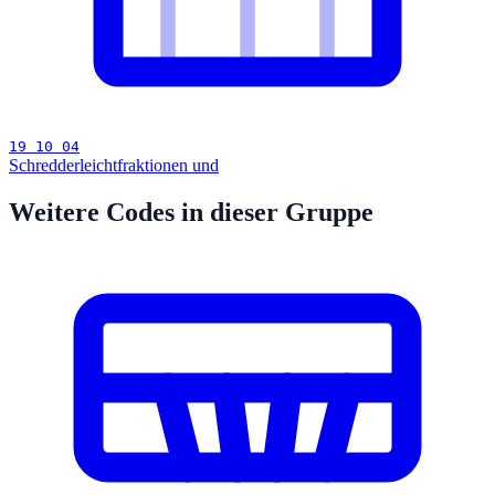
19 10 04
Schredderleichtfraktionen und
Weitere Codes in dieser Gruppe