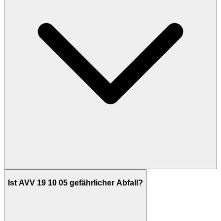
Ist AVV 19 10 05 gefährlicher Abfall?