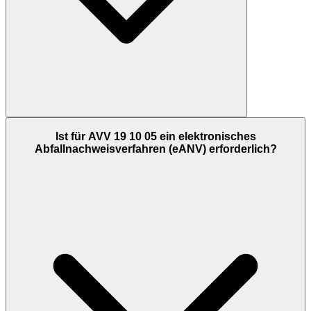
Ist für AVV 19 10 05 ein elektronisches
Abfallnachweisverfahren (eANV) erforderlich?