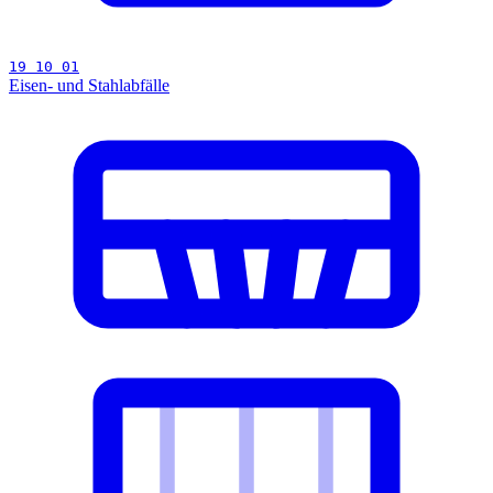
19 10 01
Eisen- und Stahlabfälle