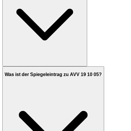
Was ist der Spiegeleintrag zu AVV 19 10 05?