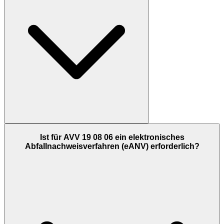
Ist für AVV 19 08 06 ein elektronisches
Abfallnachweisverfahren (eANV) erforderlich?