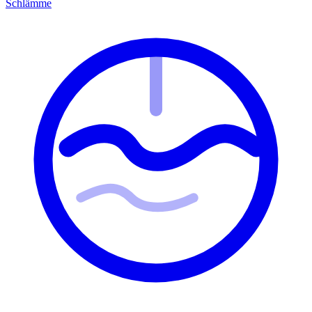
Schlämme