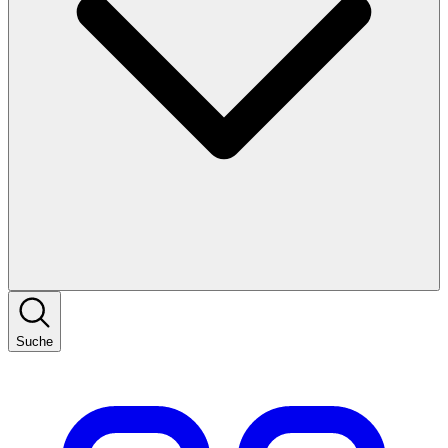
Suche