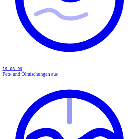
19 08 09
Fett- und Ölmischungen aus