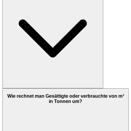
Wie rechnet man Gesättigte oder verbrauchte von m³
in Tonnen um?