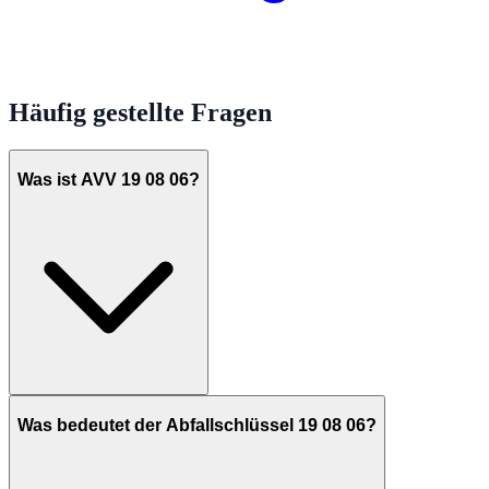
Häufig gestellte Fragen
Was ist AVV 19 08 06?
Was bedeutet der Abfallschlüssel 19 08 06?