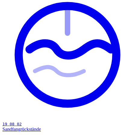
19 08 02
Sandfangrückstände