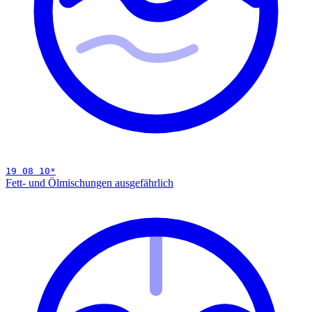
19 08 10
*
Fett- und Ölmischungen aus
gefährlich