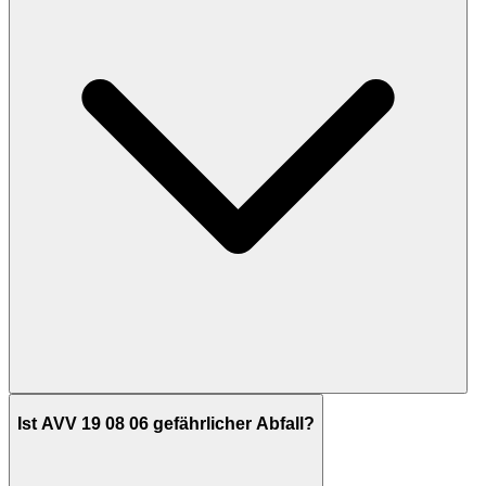
Ist AVV 19 08 06 gefährlicher Abfall?