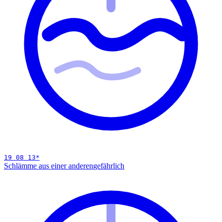
19 08 13
*
Schlämme aus einer anderen
gefährlich