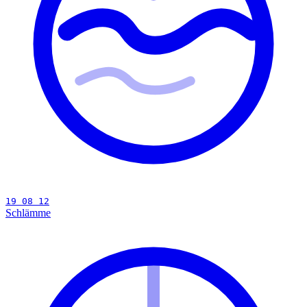
19 08 12
Schlämme