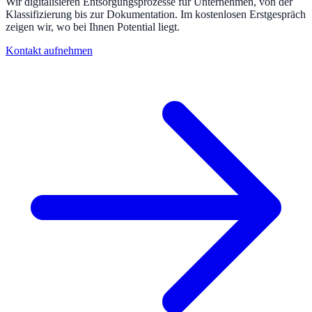
Wir digitalisieren Entsorgungsprozesse für Unternehmen, von der
Klassifizierung bis zur Dokumentation. Im kostenlosen Erstgespräch
zeigen wir, wo bei Ihnen Potential liegt.
Kontakt aufnehmen