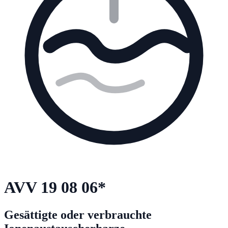
AVV
19 08 06
*
Gesättigte oder verbrauchte