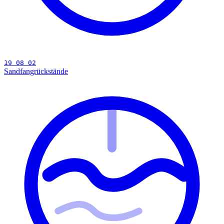
19 08 02
Sandfangrückstände