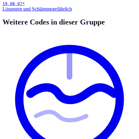
19 08 07
*
Lösungen und Schlämme
gefährlich
Weitere Codes in dieser Gruppe