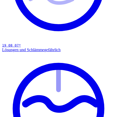
19 08 07
*
Lösungen und Schlämme
gefährlich