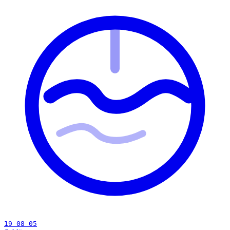
19 08 05