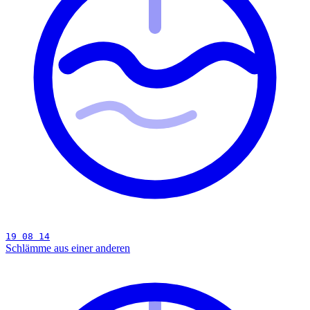
19 08 14
Schlämme aus einer anderen