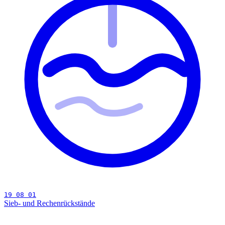
19 08 01
Sieb- und Rechenrückstände