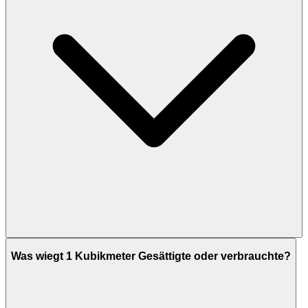
Was wiegt 1 Kubikmeter Gesättigte oder verbrauchte?