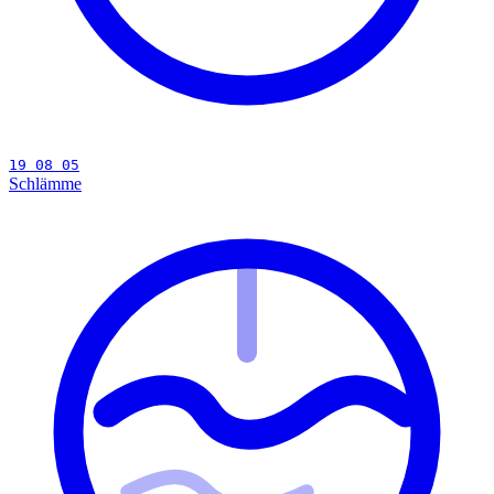
19 08 05
Schlämme