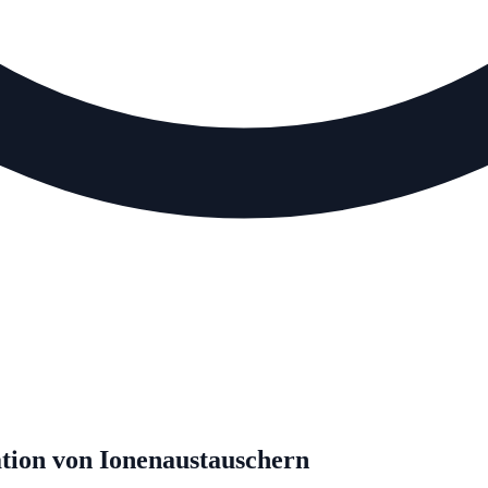
tion von Ionenaustauschern