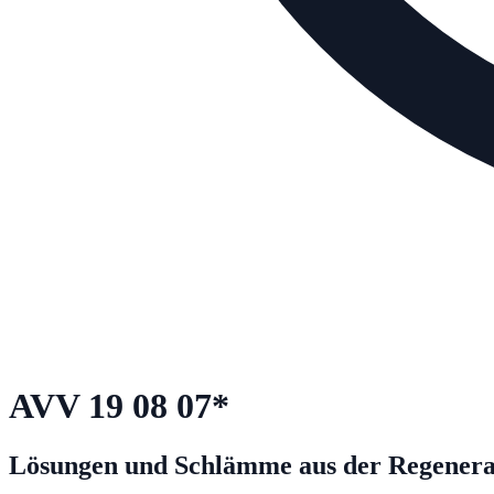
AVV
19 08 07
*
Lösungen und Schlämme aus der Regenera