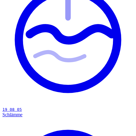
19 08 05
Schlämme