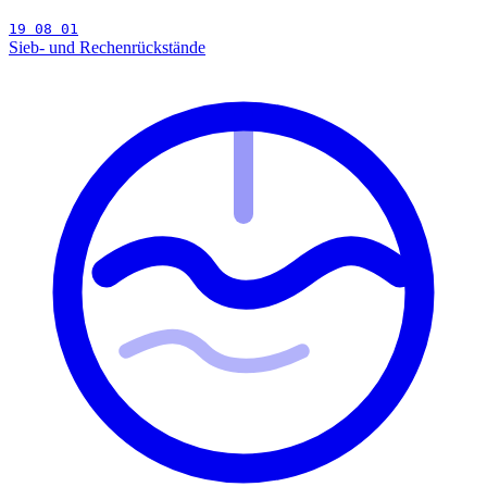
19 08 01
Sieb- und Rechenrückstände