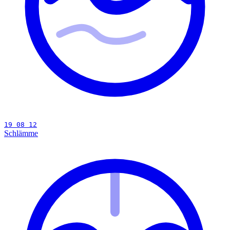
19 08 12
Schlämme