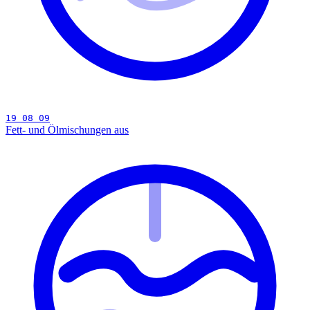
19 08 09
Fett- und Ölmischungen aus