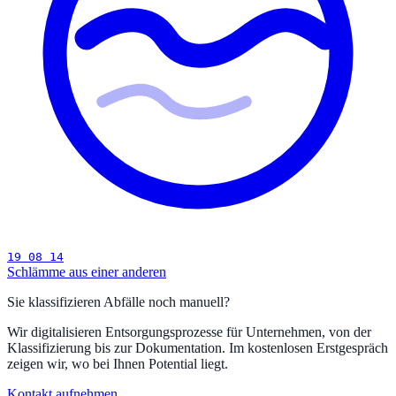
19 08 14
Schlämme aus einer anderen
Sie klassifizieren Abfälle noch manuell?
Wir digitalisieren Entsorgungsprozesse für Unternehmen, von der
Klassifizierung bis zur Dokumentation. Im kostenlosen Erstgespräch
zeigen wir, wo bei Ihnen Potential liegt.
Kontakt aufnehmen