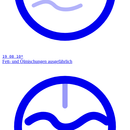
19 08 10
*
Fett- und Ölmischungen aus
gefährlich