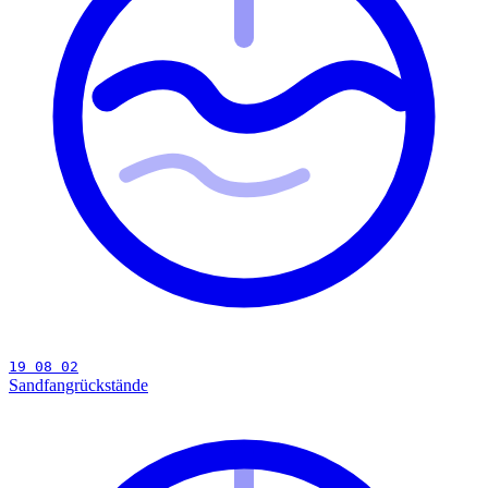
19 08 02
Sandfangrückstände