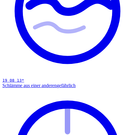
19 08 13
*
Schlämme aus einer anderen
gefährlich