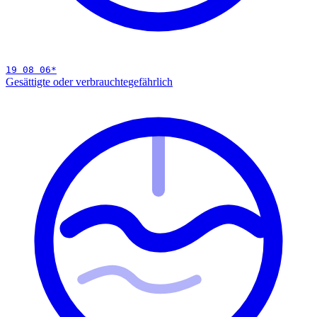
19 08 06
*
Gesättigte oder verbrauchte
gefährlich