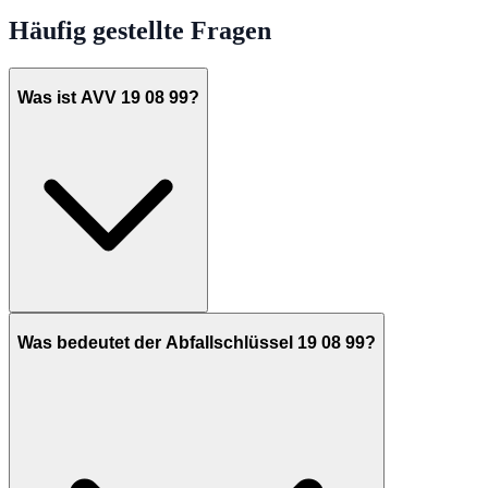
Häufig gestellte Fragen
Was ist AVV 19 08 99?
Was bedeutet der Abfallschlüssel 19 08 99?