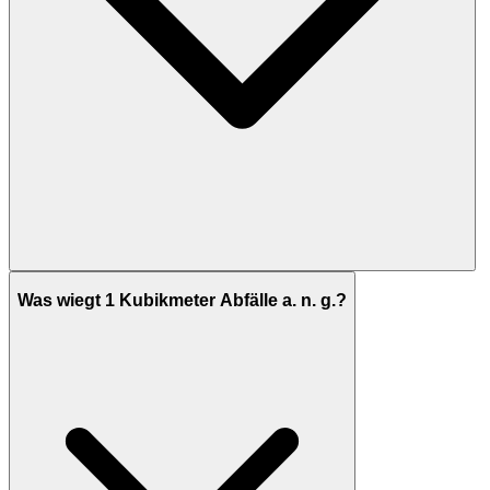
Was wiegt 1 Kubikmeter Abfälle a. n. g.?