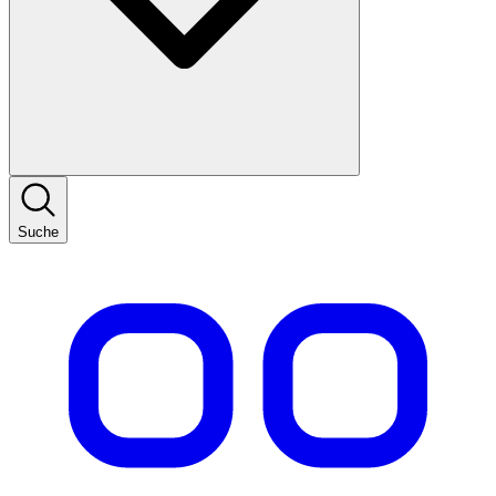
Suche