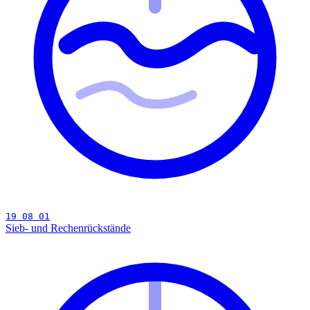
19 08 01
Sieb- und Rechenrückstände