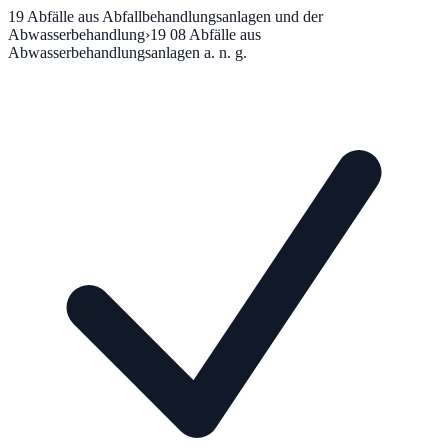
19
Abfälle aus Abfallbehandlungsanlagen und der
Abwasserbehandlung
›
19 08
Abfälle aus
Abwasserbehandlungsanlagen a. n. g.