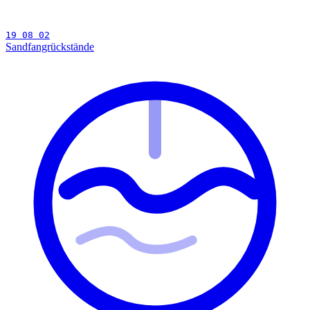
19 08 02
Sandfangrückstände