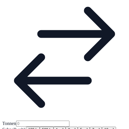
Tonnen