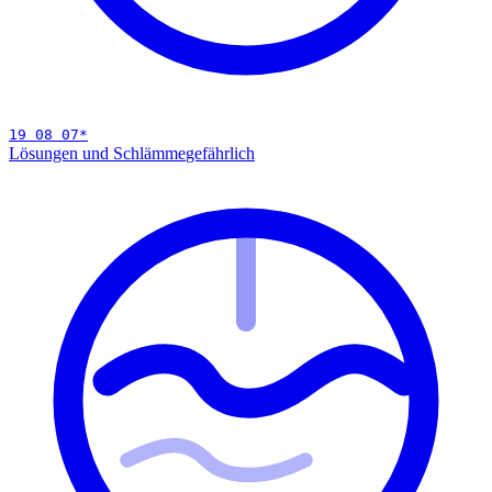
19 08 07
*
Lösungen und Schlämme
gefährlich