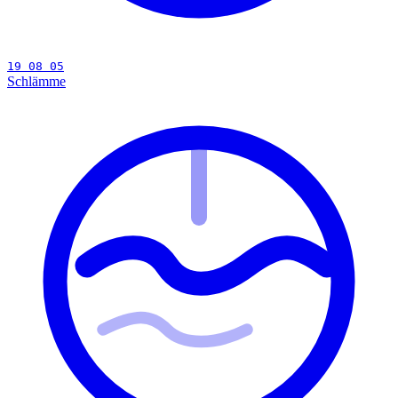
19 08 05
Schlämme