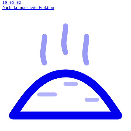
19 05 02
Nicht kompostierte Fraktion