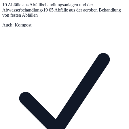
19
Abfälle aus Abfallbehandlungsanlagen und der
Abwasserbehandlung
›
19 05
Abfälle aus der aeroben Behandlung
von festen Abfällen
Auch:
Kompost