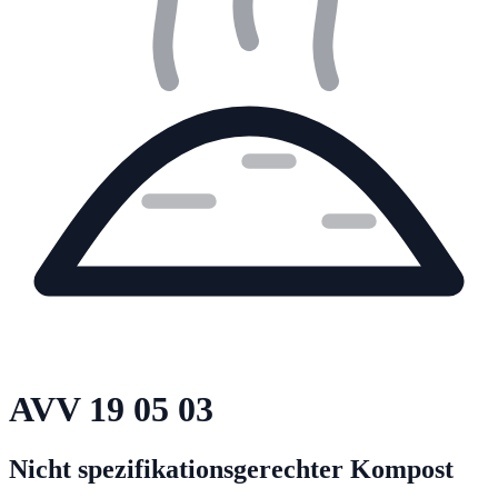
AVV
19 05 03
Nicht spezifikationsgerechter Kompost