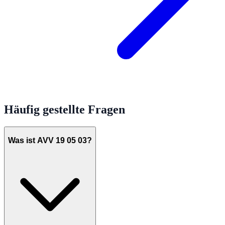
Häufig gestellte Fragen
Was ist AVV 19 05 03?