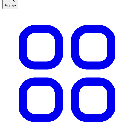
Suche