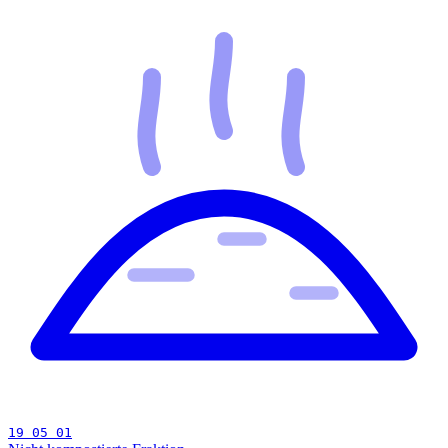
19 05 01