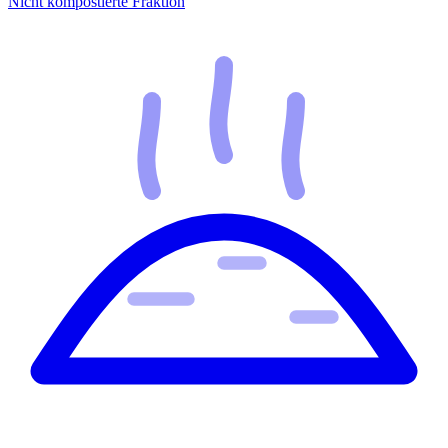
Nicht kompostierte Fraktion