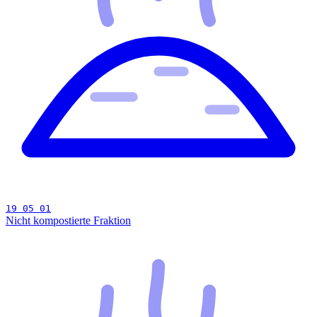
19 05 01
Nicht kompostierte Fraktion