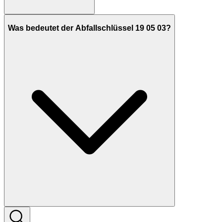
Was bedeutet der Abfallschlüssel 19 05 03?