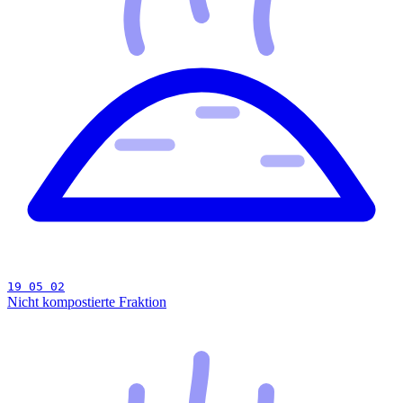
19 05 02
Nicht kompostierte Fraktion