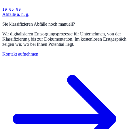
19 05 99
Abfälle a. n. g.
Sie klassifizieren Abfälle noch manuell?
Wir digitalisieren Entsorgungsprozesse für Unternehmen, von der
Klassifizierung bis zur Dokumentation. Im kostenlosen Erstgespräch
zeigen wir, wo bei Ihnen Potential liegt.
Kontakt aufnehmen