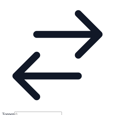
Tonnen