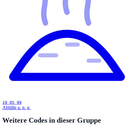
19 05 99
Abfälle a. n. g.
Weitere Codes in dieser Gruppe