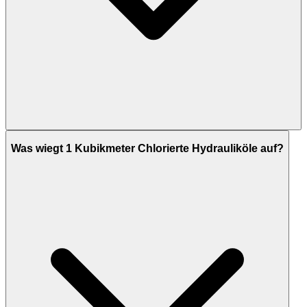
Was wiegt 1 Kubikmeter Chlorierte Hydrauliköle auf?