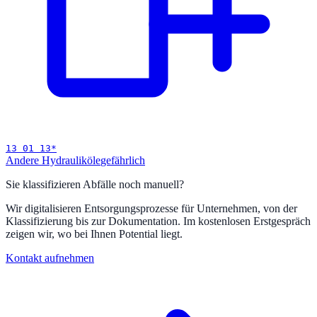
13 01 13
*
Andere Hydrauliköle
gefährlich
Sie klassifizieren Abfälle noch manuell?
Wir digitalisieren Entsorgungsprozesse für Unternehmen, von der
Klassifizierung bis zur Dokumentation. Im kostenlosen Erstgespräch
zeigen wir, wo bei Ihnen Potential liegt.
Kontakt aufnehmen