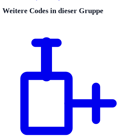
Weitere Codes in dieser Gruppe