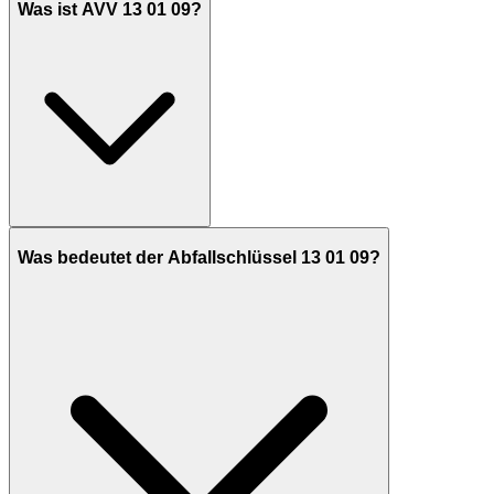
Was ist AVV 13 01 09?
Was bedeutet der Abfallschlüssel 13 01 09?