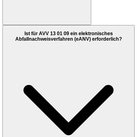
Ist für AVV 13 01 09 ein elektronisches
Abfallnachweisverfahren (eANV) erforderlich?