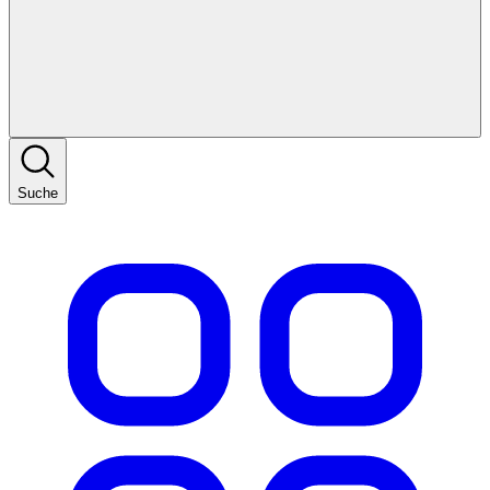
Suche