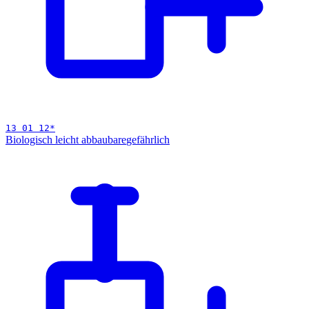
13 01 12
*
Biologisch leicht abbaubare
gefährlich