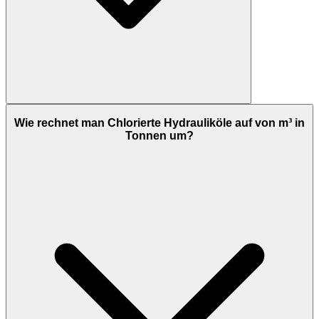
Wie rechnet man Chlorierte Hydrauliköle auf von m³ in
Tonnen um?