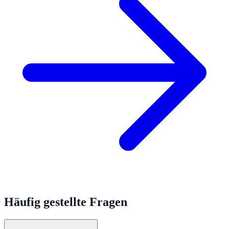
Häufig gestellte Fragen