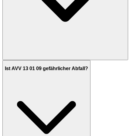
Ist AVV 13 01 09 gefährlicher Abfall?