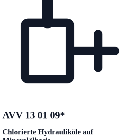
AVV
13 01 09
*
Chlorierte Hydrauliköle auf