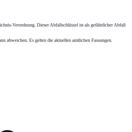
eichnis-Verordnung.
Dieser Abfallschlüssel ist als gefährlicher Abfall
nn abweichen. Es gelten die aktuellen amtlichen Fassungen.