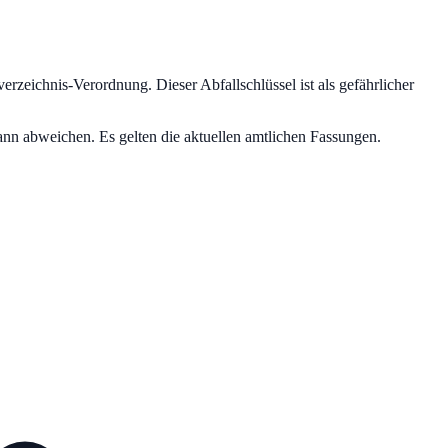
lverzeichnis-Verordnung.
Dieser Abfallschlüssel ist als gefährlicher
nn abweichen. Es gelten die aktuellen amtlichen Fassungen.