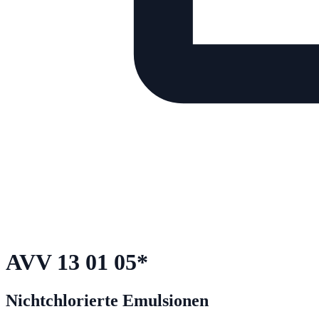
AVV
13 01 05
*
Nichtchlorierte Emulsionen