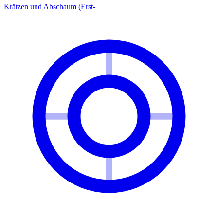
Krätzen und Abschaum (Erst-