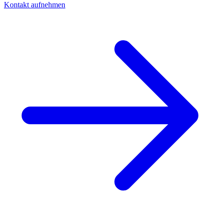
Kontakt aufnehmen