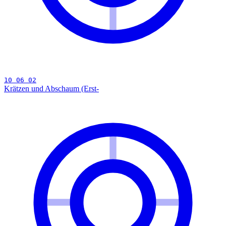
10 06 02
Krätzen und Abschaum (Erst-