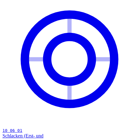
10 06 01
Schlacken (Erst- und