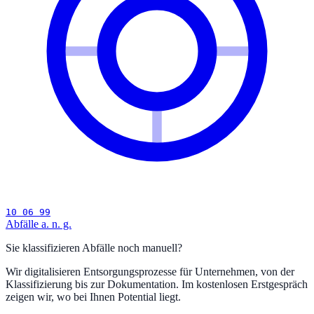
10 06 99
Abfälle a. n. g.
Sie klassifizieren Abfälle noch manuell?
Wir digitalisieren Entsorgungsprozesse für Unternehmen, von der
Klassifizierung bis zur Dokumentation. Im kostenlosen Erstgespräch
zeigen wir, wo bei Ihnen Potential liegt.