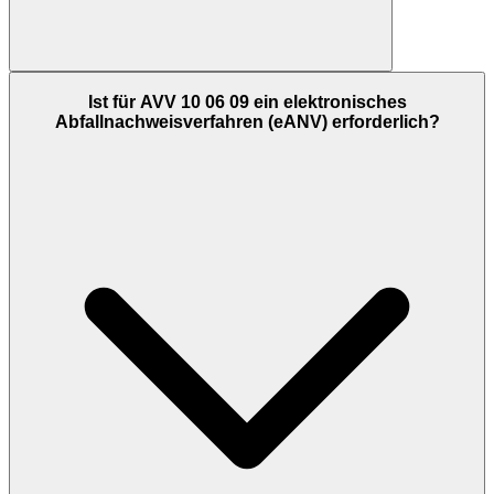
Ist für AVV 10 06 09 ein elektronisches
Abfallnachweisverfahren (eANV) erforderlich?