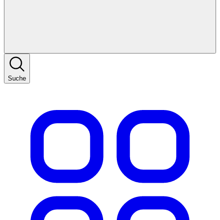
Suche