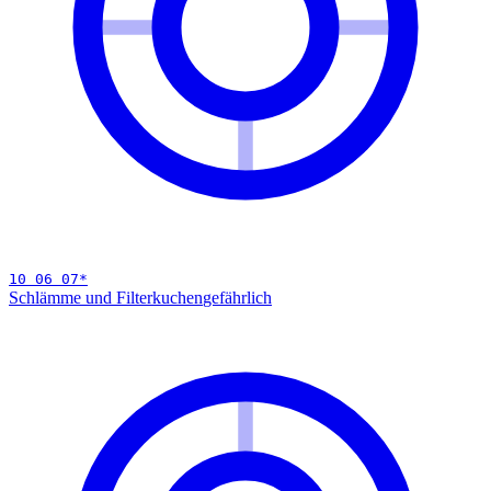
10 06 07
*
Schlämme und Filterkuchen
gefährlich