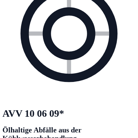
AVV
10 06 09
*
Ölhaltige Abfälle aus der