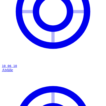
10 06 10
Abfälle