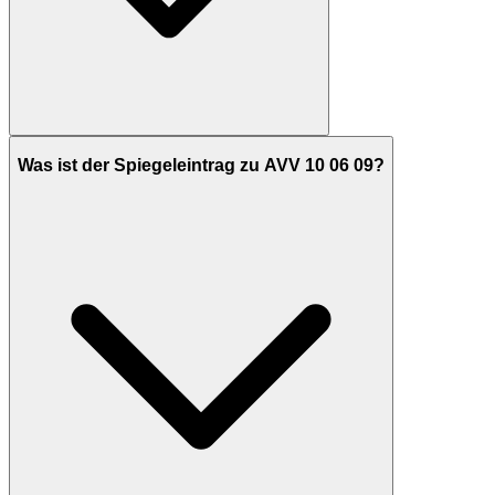
Was ist der Spiegeleintrag zu AVV 10 06 09?