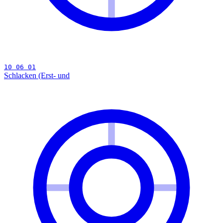
10 06 01
Schlacken (Erst- und