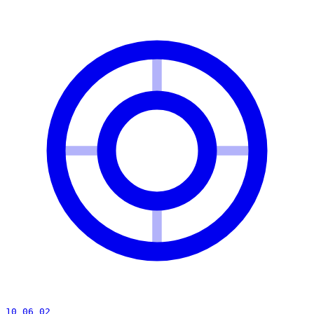
10 06 02