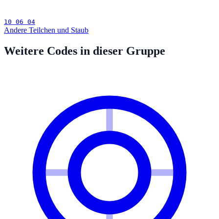
10 06 04
Andere Teilchen und Staub
Weitere Codes in dieser Gruppe