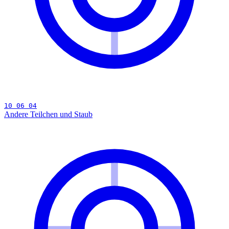
10 06 04
Andere Teilchen und Staub