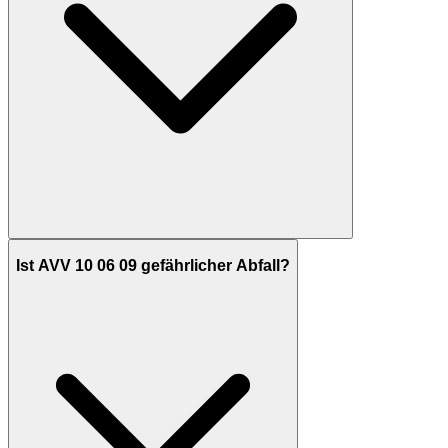
Ist AVV 10 06 09 gefährlicher Abfall?