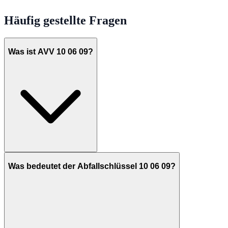
Häufig gestellte Fragen
Was ist AVV 10 06 09?
Was bedeutet der Abfallschlüssel 10 06 09?