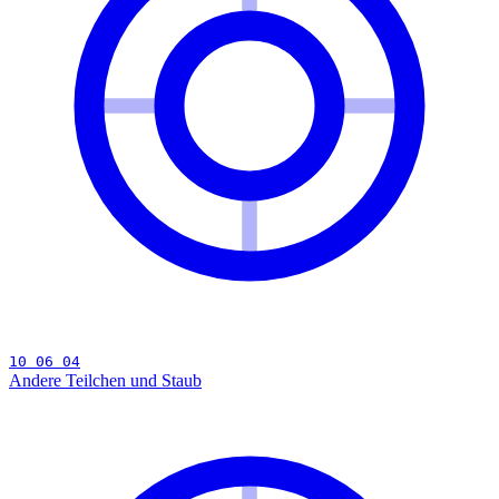
10 06 04
Andere Teilchen und Staub