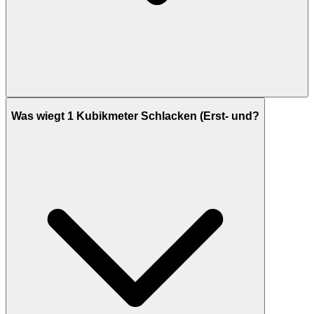
Was wiegt 1 Kubikmeter Schlacken (Erst- und?