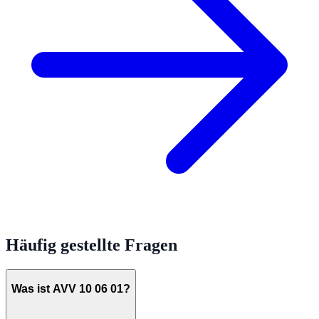
Häufig gestellte Fragen
Was ist AVV 10 06 01?