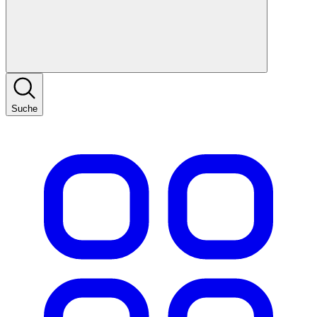
Suche