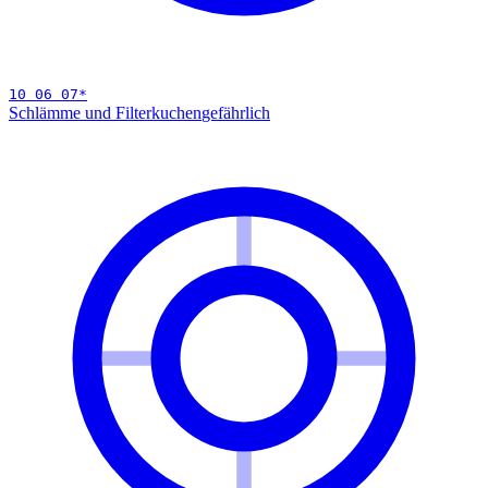
10 06 07
*
Schlämme und Filterkuchen
gefährlich