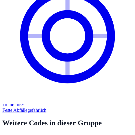
10 06 06
*
Feste Abfälle
gefährlich
Weitere Codes in dieser Gruppe