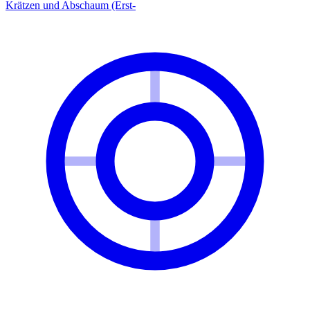
Krätzen und Abschaum (Erst-