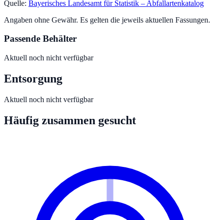
Quelle:
Bayerisches Landesamt für Statistik – Abfallartenkatalog
Angaben ohne Gewähr. Es gelten die jeweils aktuellen Fassungen.
Passende Behälter
Aktuell noch nicht verfügbar
Entsorgung
Aktuell noch nicht verfügbar
Häufig zusammen gesucht