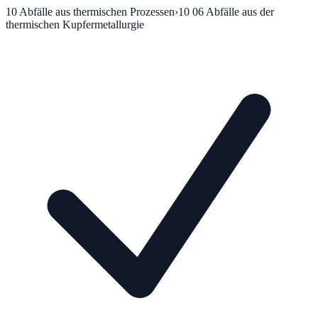
10
Abfälle aus thermischen Prozessen
›
10 06
Abfälle aus der
thermischen Kupfermetallurgie