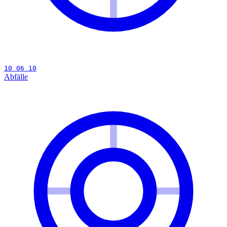
10 06 10
Abfälle