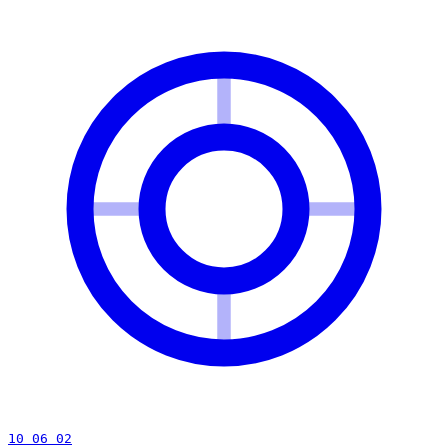
10 06 02