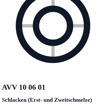
AVV
10 06 01
Schlacken (Erst- und Zweitschmelze)