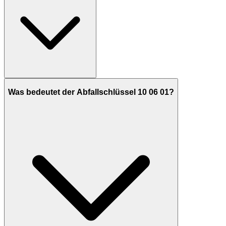
Was bedeutet der Abfallschlüssel 10 06 01?