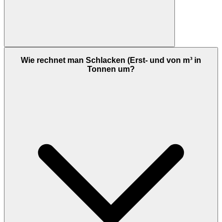
Wie rechnet man Schlacken (Erst- und von m³ in
Tonnen um?