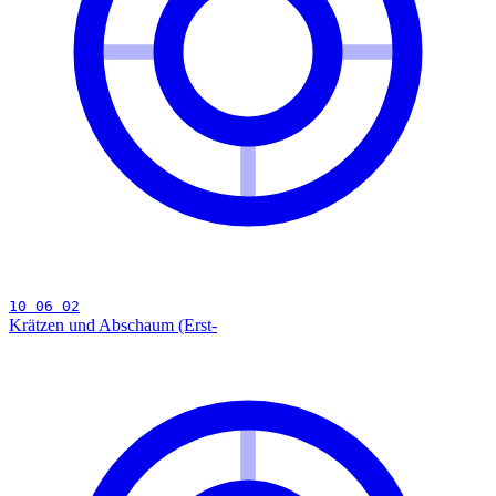
10 06 02
Krätzen und Abschaum (Erst-