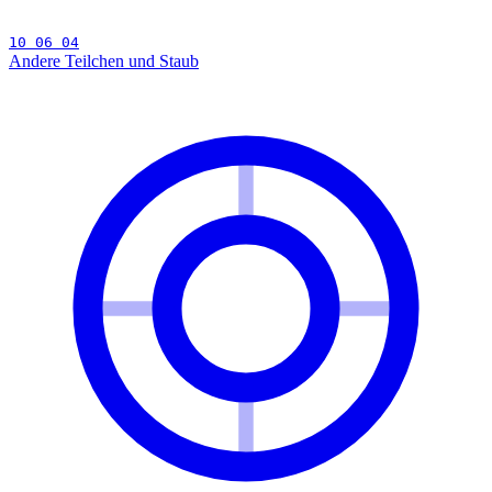
10 06 04
Andere Teilchen und Staub