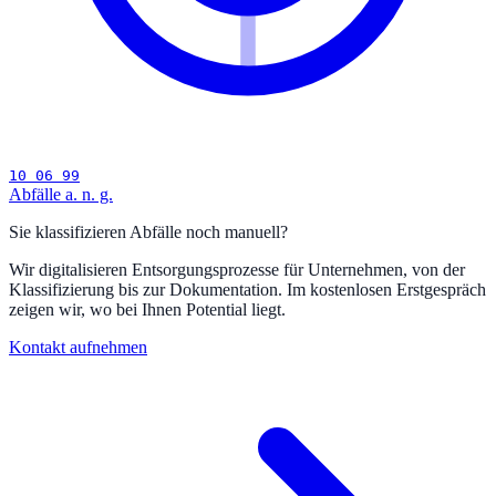
10 06 99
Abfälle a. n. g.
Sie klassifizieren Abfälle noch manuell?
Wir digitalisieren Entsorgungsprozesse für Unternehmen, von der
Klassifizierung bis zur Dokumentation. Im kostenlosen Erstgespräch
zeigen wir, wo bei Ihnen Potential liegt.
Kontakt aufnehmen