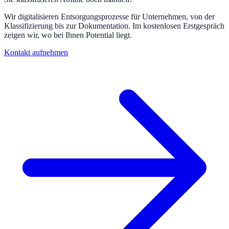
Wir digitalisieren Entsorgungsprozesse für Unternehmen, von der
Klassifizierung bis zur Dokumentation. Im kostenlosen Erstgespräch
zeigen wir, wo bei Ihnen Potential liegt.
Kontakt aufnehmen