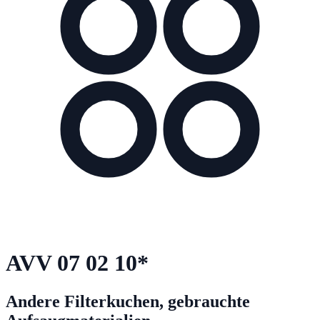
AVV
07 02 10
*
Andere Filterkuchen, gebrauchte