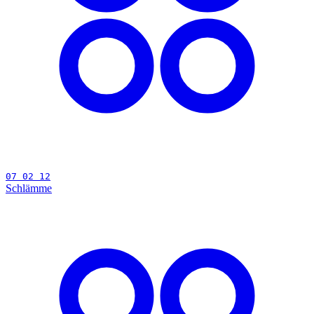
07 02 12
Schlämme