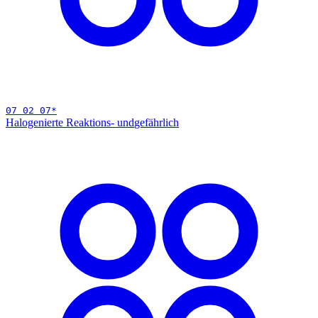
07 02 07
*
Halogenierte Reaktions- und
gefährlich