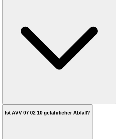
Ist AVV 07 02 10 gefährlicher Abfall?