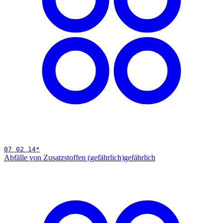
07 02 14
*
Abfälle von Zusatzstoffen (gefährlich)
gefährlich