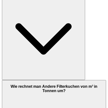
Wie rechnet man Andere Filterkuchen von m³ in
Tonnen um?