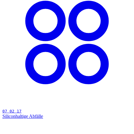
07 02 17
Siliconhaltige Abfälle