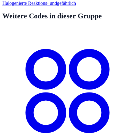
Halogenierte Reaktions- und
gefährlich
Weitere Codes in dieser Gruppe