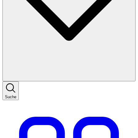
Suche