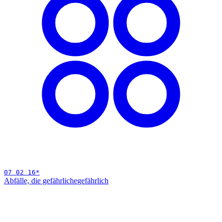
07 02 16
*
Abfälle, die gefährliche
gefährlich