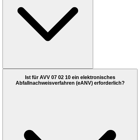
Ist für AVV 07 02 10 ein elektronisches
Abfallnachweisverfahren (eANV) erforderlich?