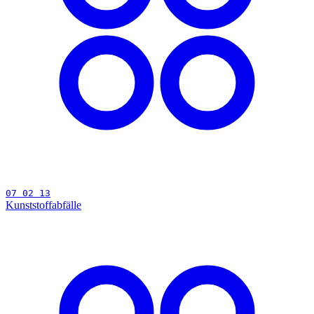
07 02 13
Kunststoffabfälle