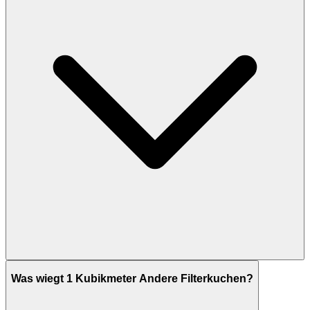
Was wiegt 1 Kubikmeter Andere Filterkuchen?