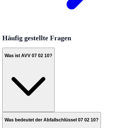
Häufig gestellte Fragen
Was ist AVV 07 02 10?
Was bedeutet der Abfallschlüssel 07 02 10?