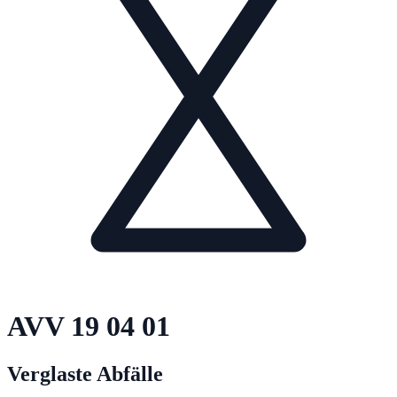
AVV
19 04 01
Verglaste Abfälle