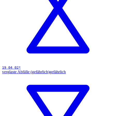
19 04 02
*
verglaste Abfälle (gefährlich)
gefährlich