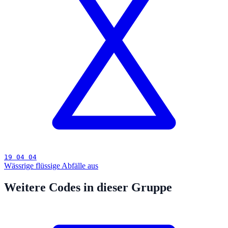
19 04 04
Wässrige flüssige Abfälle aus
Weitere Codes in dieser Gruppe