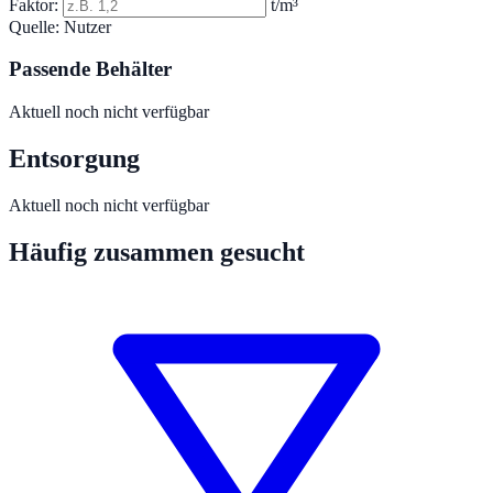
Faktor:
t/m³
Quelle:
Nutzer
Passende Behälter
Aktuell noch nicht verfügbar
Entsorgung
Aktuell noch nicht verfügbar
Häufig zusammen gesucht