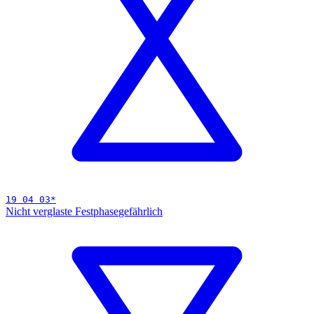
19 04 03
*
Nicht verglaste Festphase
gefährlich