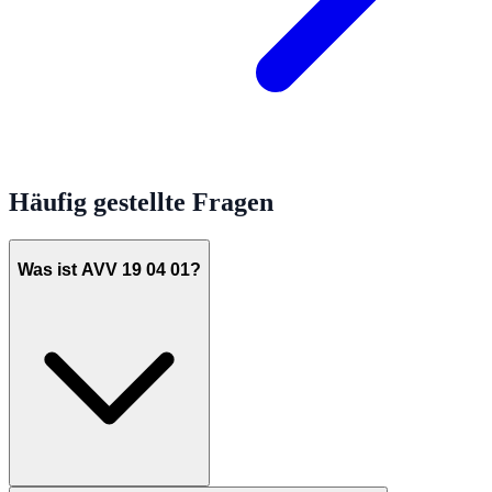
Häufig gestellte Fragen
Was ist AVV 19 04 01?