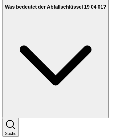
Was bedeutet der Abfallschlüssel 19 04 01?
Suche