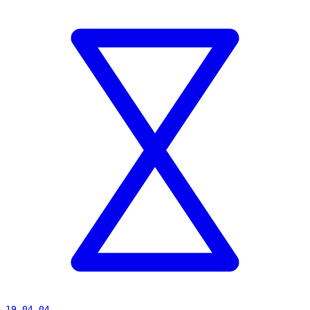
19 04 04