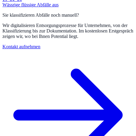
Wässrige flüssige Abfälle aus
Sie klassifizieren Abfälle noch manuell?
Wir digitalisieren Entsorgungsprozesse für Unternehmen, von der
Klassifizierung bis zur Dokumentation. Im kostenlosen Erstgespräch
zeigen wir, wo bei Ihnen Potential liegt.
Kontakt aufnehmen