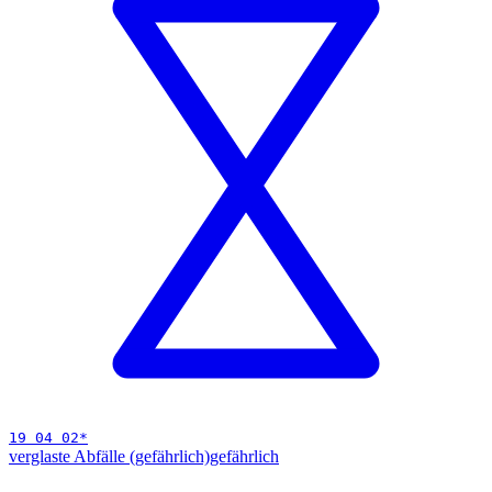
19 04 02
*
verglaste Abfälle (gefährlich)
gefährlich