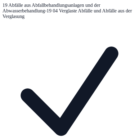
19
Abfälle aus Abfallbehandlungsanlagen und der
Abwasserbehandlung
›
19 04
Verglaste Abfälle und Abfälle aus der
Verglasung