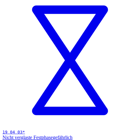
19 04 03
*
Nicht verglaste Festphase
gefährlich