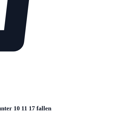
ter 10 11 17 fallen