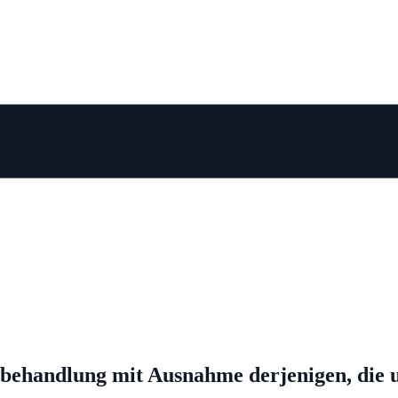
ehandlung mit Ausnahme derjenigen, die un