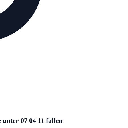
unter 07 04 11 fallen