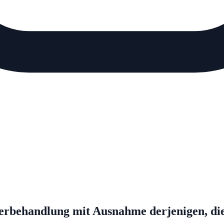
rbehandlung mit Ausnahme derjenigen, die 