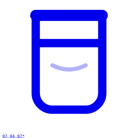
07 04 07
*