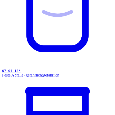
07 04 13
*
Feste Abfälle (gefährlich)
gefährlich