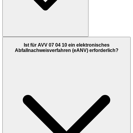
Ist für AVV 07 04 10 ein elektronisches
Abfallnachweisverfahren (eANV) erforderlich?