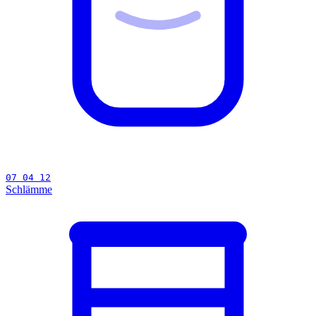
07 04 12
Schlämme