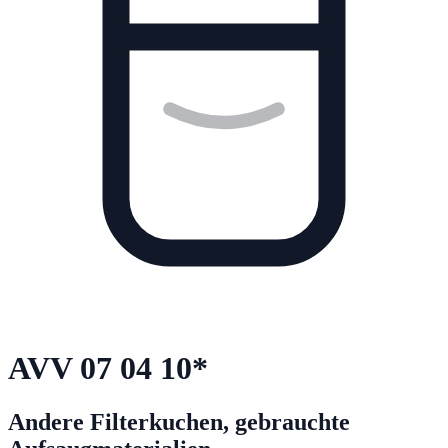
AVV
07 04 10
*
Andere Filterkuchen, gebrauchte