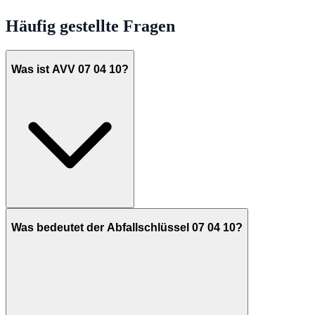
Häufig gestellte Fragen
Was ist AVV 07 04 10?
Was bedeutet der Abfallschlüssel 07 04 10?