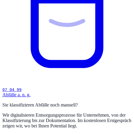
07 04 99
Abfälle a. n. g.
Sie klassifizieren Abfälle noch manuell?
Wir digitalisieren Entsorgungsprozesse für Unternehmen, von der
Klassifizierung bis zur Dokumentation. Im kostenlosen Erstgespräch
zeigen wir, wo bei Ihnen Potential liegt.