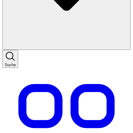
Suche