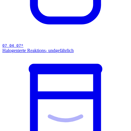
07 04 07
*
Halogenierte Reaktions- und
gefährlich