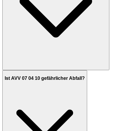
Ist AVV 07 04 10 gefährlicher Abfall?