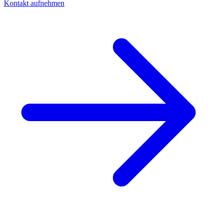
Kontakt aufnehmen