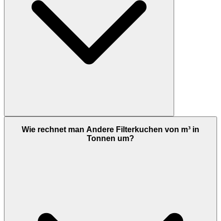
Wie rechnet man Andere Filterkuchen von m³ in
Tonnen um?