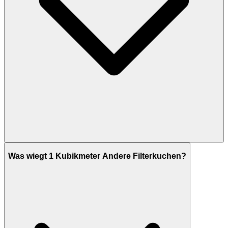
Was wiegt 1 Kubikmeter Andere Filterkuchen?