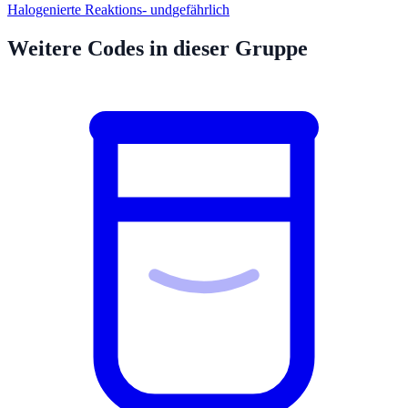
Halogenierte Reaktions- und
gefährlich
Weitere Codes in dieser Gruppe