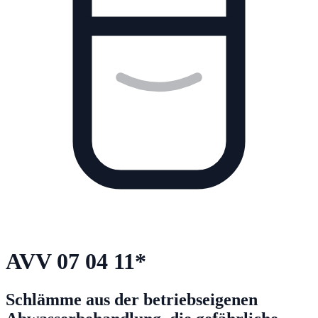
AVV
07 04 11
*
Schlämme aus der betriebseigenen