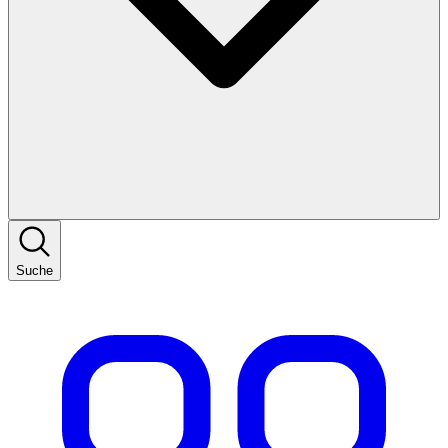
Suche