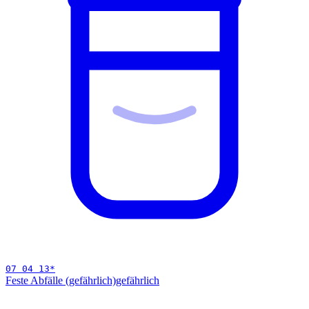
07 04 13
*
Feste Abfälle (gefährlich)
gefährlich