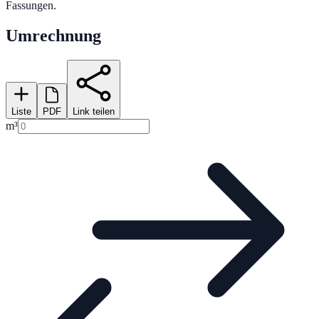
Fassungen.
Umrechnung
Liste
PDF
Link teilen
m³