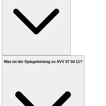
Was ist der Spiegeleintrag zu AVV 07 04 11?