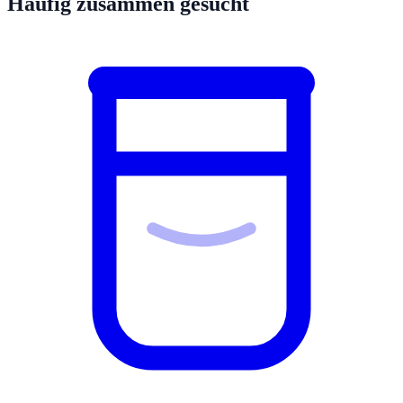
Häufig zusammen gesucht