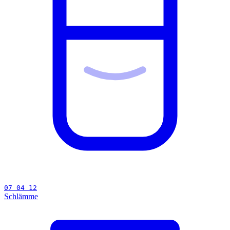
07 04 12
Schlämme