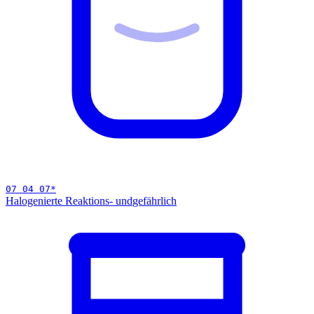
07 04 07
*
Halogenierte Reaktions- und
gefährlich