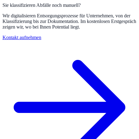
Sie klassifizieren Abfälle noch manuell?
Wir digitalisieren Entsorgungsprozesse für Unternehmen, von der
Klassifizierung bis zur Dokumentation. Im kostenlosen Erstgespräch
zeigen wir, wo bei Ihnen Potential liegt.
Kontakt aufnehmen