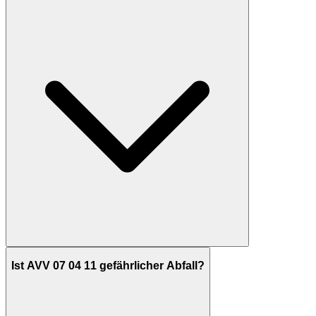
Ist AVV 07 04 11 gefährlicher Abfall?