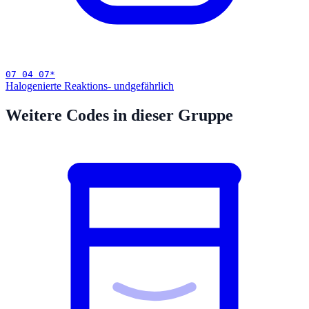
07 04 07
*
Halogenierte Reaktions- und
gefährlich
Weitere Codes in dieser Gruppe