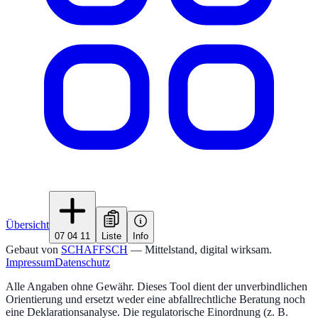
Übersicht
07 04 11
Liste
Info
Gebaut von
SCHAFFSCH
— Mittelstand, digital wirksam.
Impressum
Datenschutz
Alle Angaben ohne Gewähr. Dieses Tool dient der unverbindlichen
Orientierung und ersetzt weder eine abfallrechtliche Beratung noch
eine Deklarationsanalyse. Die regulatorische Einordnung (z. B.