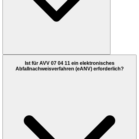
Ist für AVV 07 04 11 ein elektronisches
Abfallnachweisverfahren (eANV) erforderlich?