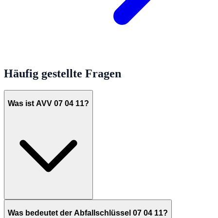
Häufig gestellte Fragen
Was ist AVV 07 04 11?
Was bedeutet der Abfallschlüssel 07 04 11?