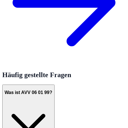
Häufig gestellte Fragen
Was ist AVV 06 01 99?