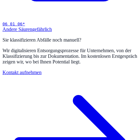
06 01 06
*
Andere Säuren
gefährlich
Sie klassifizieren Abfälle noch manuell?
Wir digitalisieren Entsorgungsprozesse für Unternehmen, von der
Klassifizierung bis zur Dokumentation. Im kostenlosen Erstgespräch
zeigen wir, wo bei Ihnen Potential liegt.
Kontakt aufnehmen