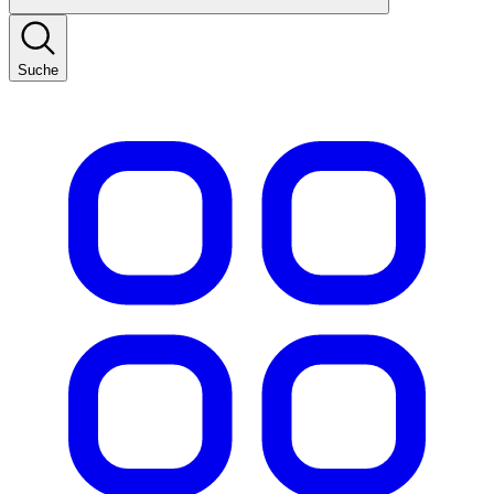
Suche