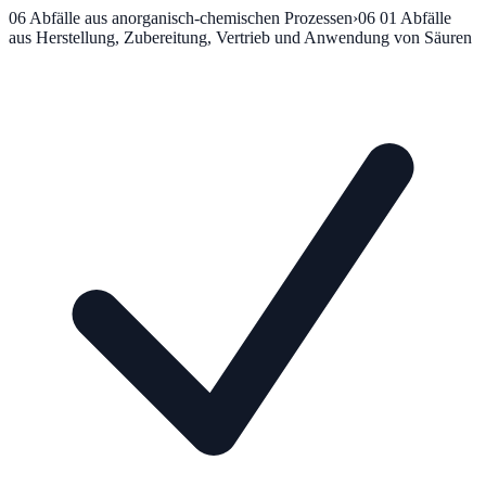
06
Abfälle aus anorganisch-chemischen Prozessen
›
06 01
Abfälle
aus Herstellung, Zubereitung, Vertrieb und Anwendung von Säuren