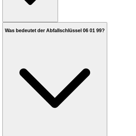
Was bedeutet der Abfallschlüssel 06 01 99?