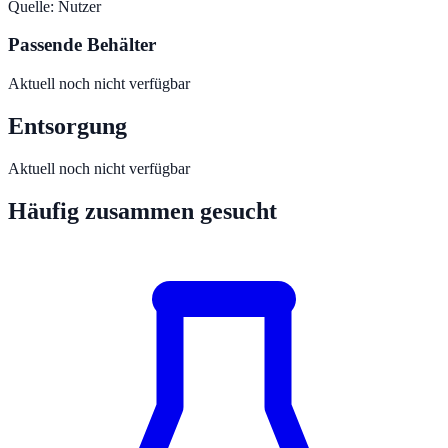
Quelle:
Nutzer
Passende Behälter
Aktuell noch nicht verfügbar
Entsorgung
Aktuell noch nicht verfügbar
Häufig zusammen gesucht