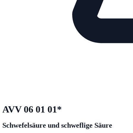
AVV
06 01 01
*
Schwefelsäure und schweflige Säure