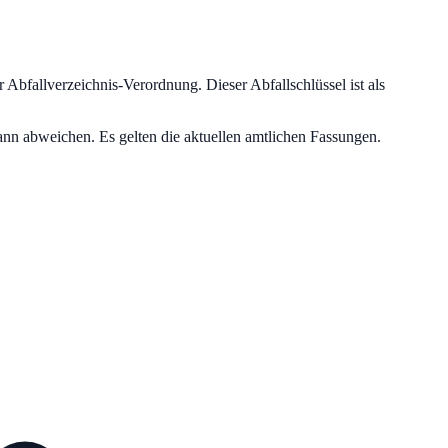
r Abfallverzeichnis-Verordnung.
Dieser Abfallschlüssel ist als
nn abweichen. Es gelten die aktuellen amtlichen Fassungen.