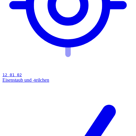
12 01 02
Eisenstaub und -teilchen