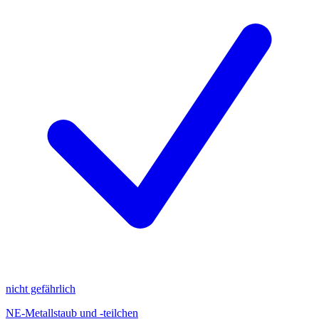
nicht gefährlich
NE-Metallstaub und -teilchen