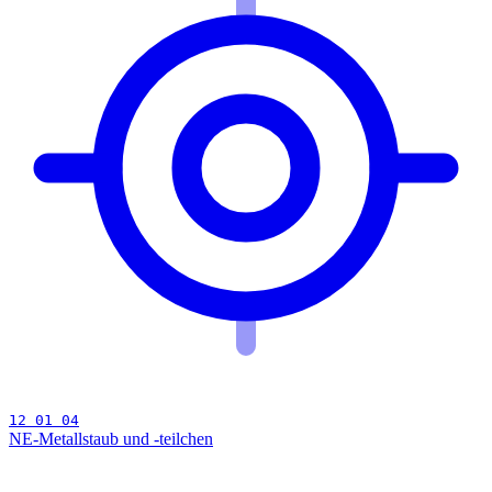
12 01 04
NE-Metallstaub und -teilchen