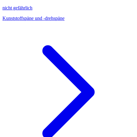
nicht gefährlich
Kunststoffspäne und -drehspäne