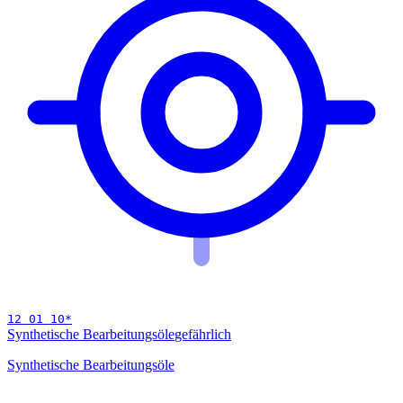
12 01 10
*
Synthetische Bearbeitungsöle
gefährlich
Synthetische Bearbeitungsöle