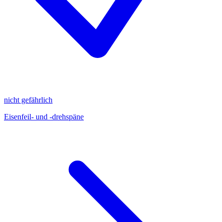
nicht gefährlich
Eisenfeil- und -drehspäne