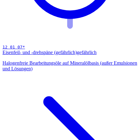
12 01 07
*
Eisenfeil- und -drehspäne (gefährlich)
gefährlich
Halogenfreie Bearbeitungsöle auf Mineralölbasis (außer Emulsionen
und Lösungen)