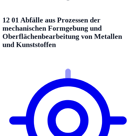
12 01
Abfälle aus Prozessen der
mechanischen Formgebung und
Oberflächenbearbeitung von Metallen
und Kunststoffen