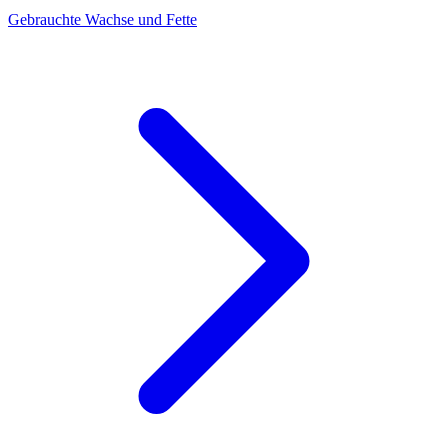
Gebrauchte Wachse und Fette