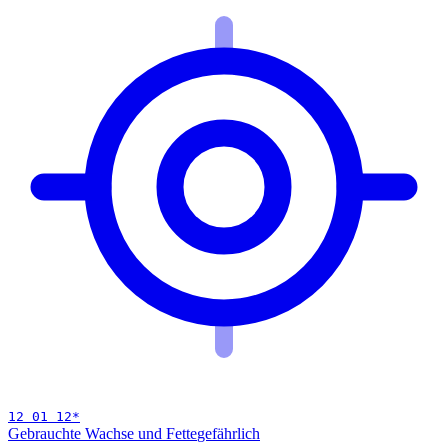
12 01 12
*
Gebrauchte Wachse und Fette
gefährlich