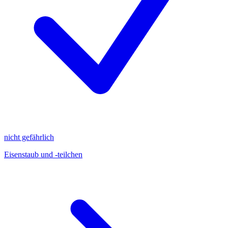
nicht gefährlich
Eisenstaub und -teilchen