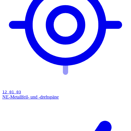
12 01 03
NE-Metallfeil- und -drehspäne