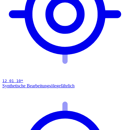
12 01 10
*
Synthetische Bearbeitungsöle
gefährlich