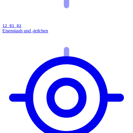
12 01 02
Eisenstaub und -teilchen