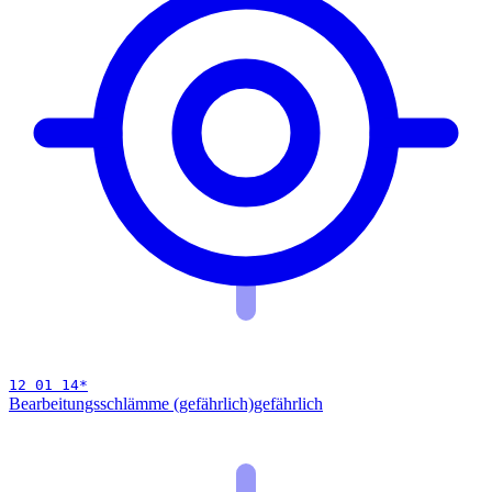
12 01 14
*
Bearbeitungsschlämme (gefährlich)
gefährlich