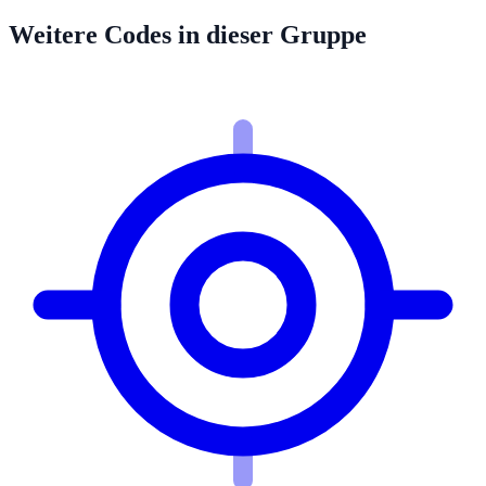
Weitere Codes in dieser Gruppe