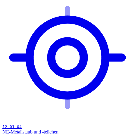
12 01 04
NE-Metallstaub und -teilchen