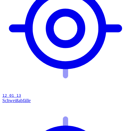
12 01 13
Schweißabfälle