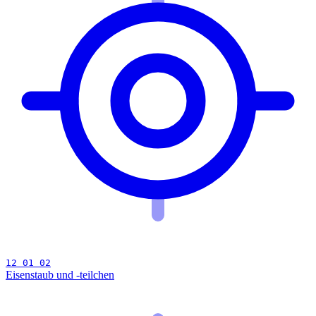
12 01 02
Eisenstaub und -teilchen