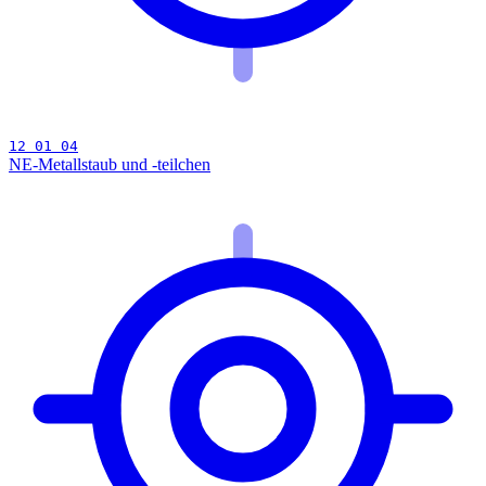
12 01 04
NE-Metallstaub und -teilchen