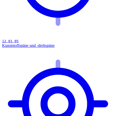
12 01 05
Kunststoffspäne und -drehspäne