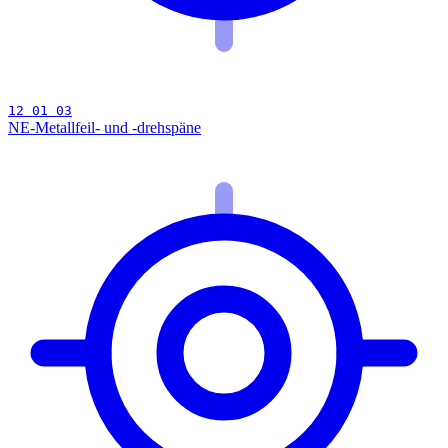
12 01 03
NE-Metallfeil- und -drehspäne