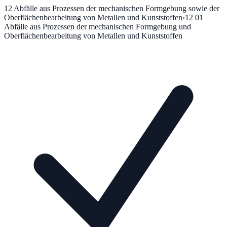
12
Abfälle aus Prozessen der mechanischen Formgebung sowie der
Oberflächenbearbeitung von Metallen und Kunststoffen
›
12 01
Abfälle aus Prozessen der mechanischen Formgebung und
Oberflächenbearbeitung von Metallen und Kunststoffen