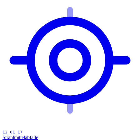
12 01 17
Strahlmittelabfälle