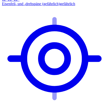
Eisenfeil- und -drehspäne (gefährlich)
gefährlich