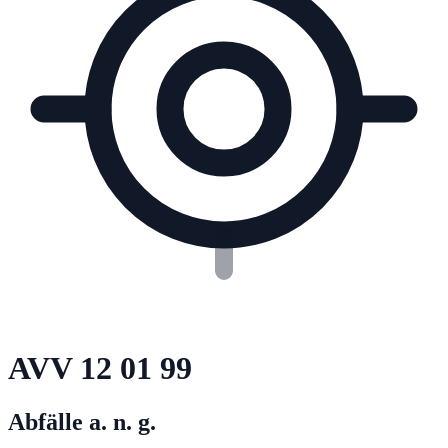
AVV
12 01 99
Abfälle a. n. g.