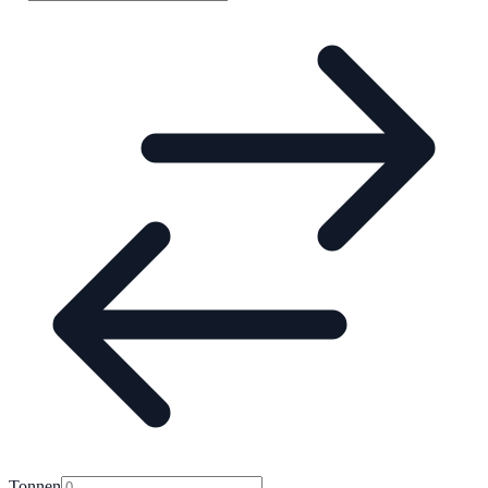
Tonnen