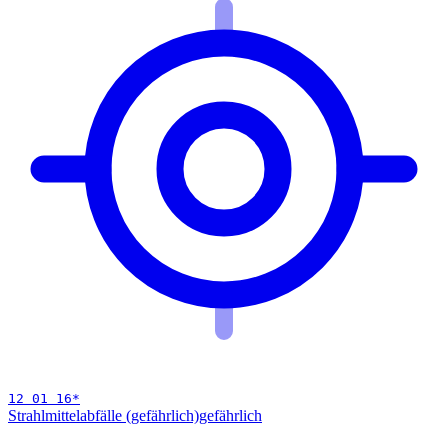
12 01 16
*
Strahlmittelabfälle (gefährlich)
gefährlich