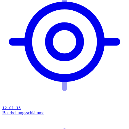
12 01 15
Bearbeitungsschlämme