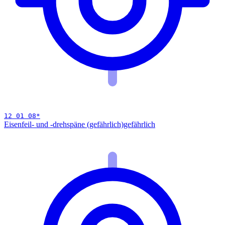
12 01 08
*
Eisenfeil- und -drehspäne (gefährlich)
gefährlich