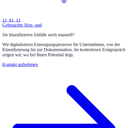
12 01 21
Gebrauchte Hon- und
Sie klassifizieren Abfälle noch manuell?
Wir digitalisieren Entsorgungsprozesse für Unternehmen, von der
Klassifizierung bis zur Dokumentation. Im kostenlosen Erstgespräch
zeigen wir, wo bei Ihnen Potential liegt.
Kontakt aufnehmen