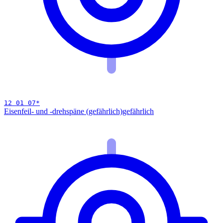
12 01 07
*
Eisenfeil- und -drehspäne (gefährlich)
gefährlich