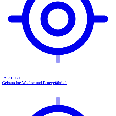
12 01 12
*
Gebrauchte Wachse und Fette
gefährlich