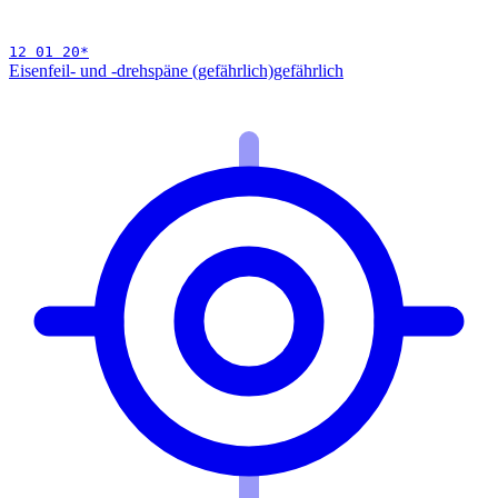
12 01 20
*
Eisenfeil- und -drehspäne (gefährlich)
gefährlich