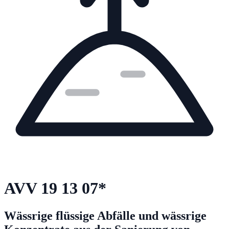
AVV
19 13 07
*
Wässrige flüssige Abfälle und wässrige