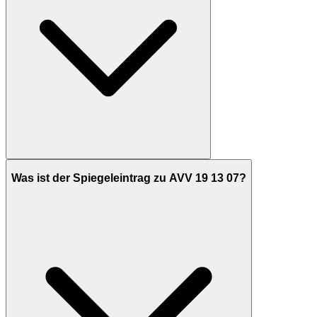
Was ist der Spiegeleintrag zu AVV 19 13 07?