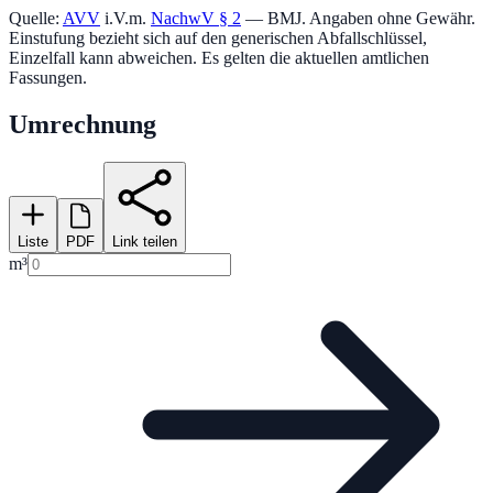
Quelle:
AVV
i.V.m.
NachwV § 2
— BMJ. Angaben ohne Gewähr.
Einstufung bezieht sich auf den generischen Abfallschlüssel,
Einzelfall kann abweichen. Es gelten die aktuellen amtlichen
Fassungen.
Umrechnung
Liste
PDF
Link teilen
m³