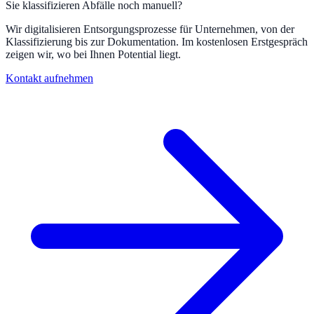
Sie klassifizieren Abfälle noch manuell?
Wir digitalisieren Entsorgungsprozesse für Unternehmen, von der
Klassifizierung bis zur Dokumentation. Im kostenlosen Erstgespräch
zeigen wir, wo bei Ihnen Potential liegt.
Kontakt aufnehmen