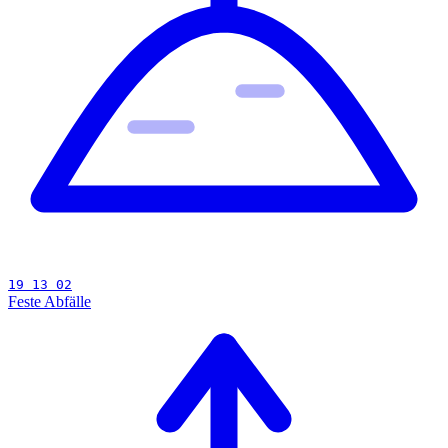
19 13 02
Feste Abfälle