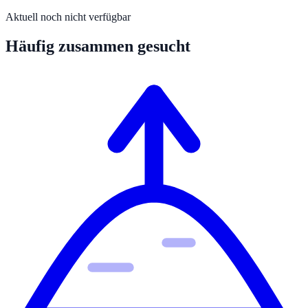
Aktuell noch nicht verfügbar
Häufig zusammen gesucht