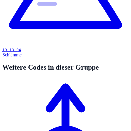
19 13 04
Schlämme
Weitere Codes in dieser Gruppe