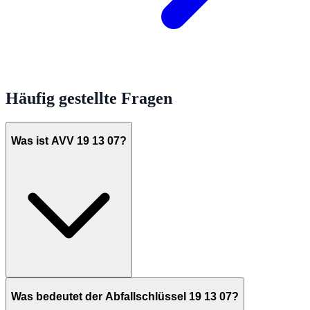
Häufig gestellte Fragen
Was ist AVV 19 13 07?
Was bedeutet der Abfallschlüssel 19 13 07?