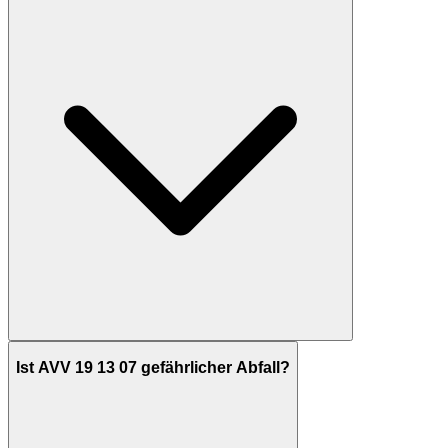
Ist AVV 19 13 07 gefährlicher Abfall?