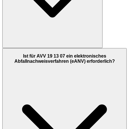
Ist für AVV 19 13 07 ein elektronisches
Abfallnachweisverfahren (eANV) erforderlich?