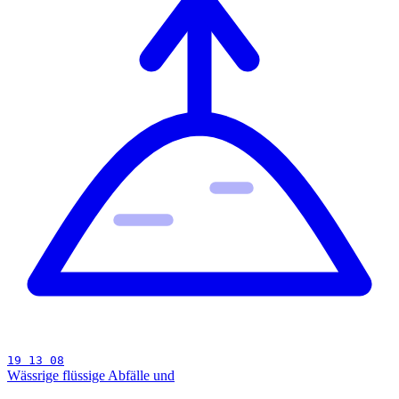
19 13 08
Wässrige flüssige Abfälle und