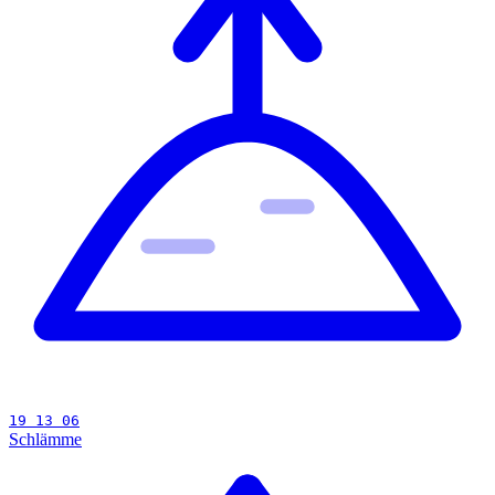
19 13 06
Schlämme