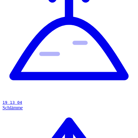
19 13 04
Schlämme