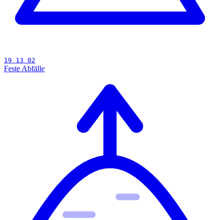
19 13 02
Feste Abfälle