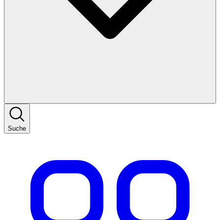
Suche