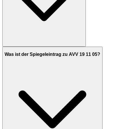
Was ist der Spiegeleintrag zu AVV 19 11 05?