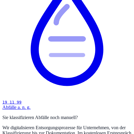
19 11 99
Abfälle a. n. g.
Sie klassifizieren Abfälle noch manuell?
Wir digitalisieren Entsorgungsprozesse für Unternehmen, von der
Klassifizierung bis zur Dokumentation. Im kostenlosen Erstgespräch