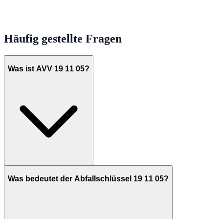
Häufig gestellte Fragen
Was ist AVV 19 11 05?
Was bedeutet der Abfallschlüssel 19 11 05?