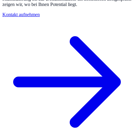
zeigen wir, wo bei Ihnen Potential liegt.
Kontakt aufnehmen