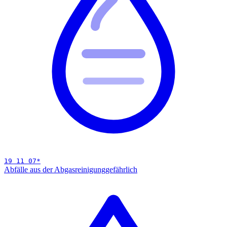
19 11 07
*
Abfälle aus der Abgasreinigung
gefährlich