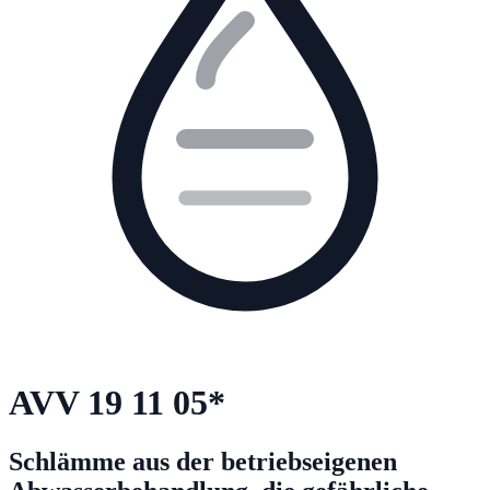
AVV
19 11 05
*
Schlämme aus der betriebseigenen