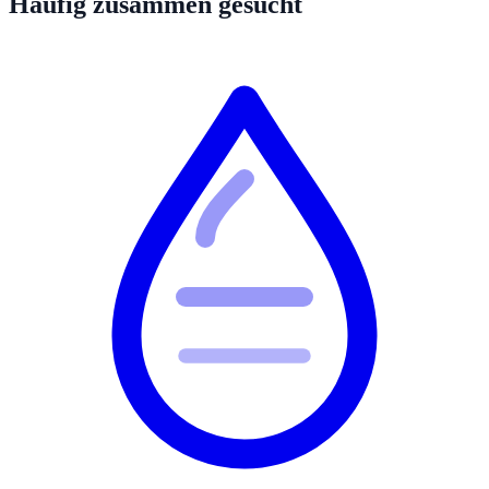
Häufig zusammen gesucht