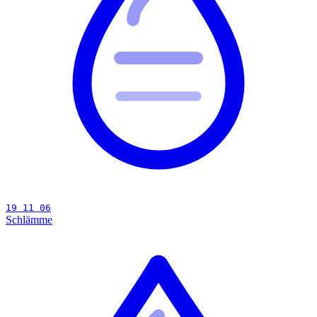
19 11 06
Schlämme