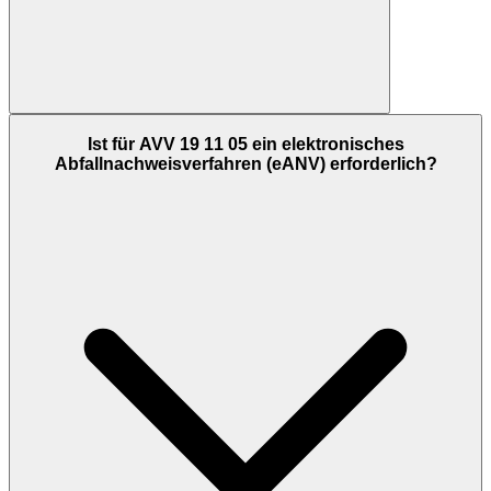
Ist für AVV 19 11 05 ein elektronisches
Abfallnachweisverfahren (eANV) erforderlich?