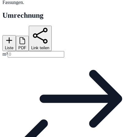
Fassungen.
Umrechnung
Liste
PDF
Link teilen
m³