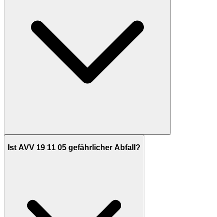
Ist AVV 19 11 05 gefährlicher Abfall?