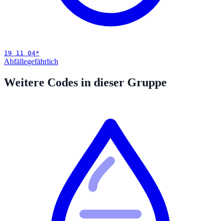
19 11 04
*
Abfälle
gefährlich
Weitere Codes in dieser Gruppe