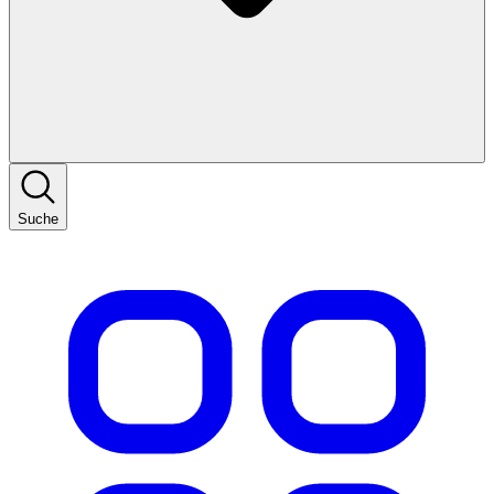
Suche