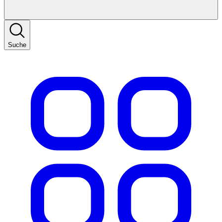
Suche