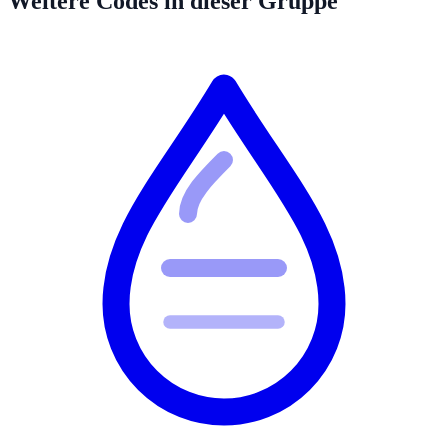
Weitere Codes in dieser Gruppe