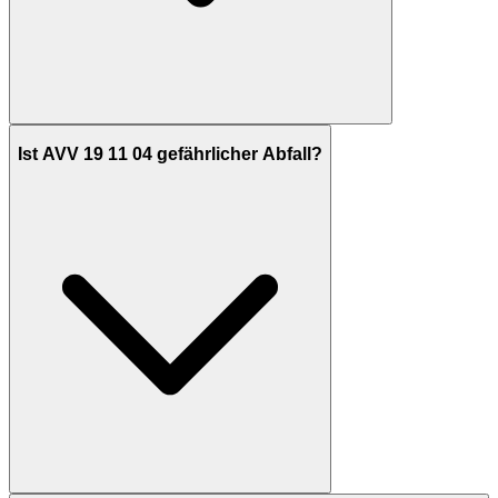
Ist AVV 19 11 04 gefährlicher Abfall?