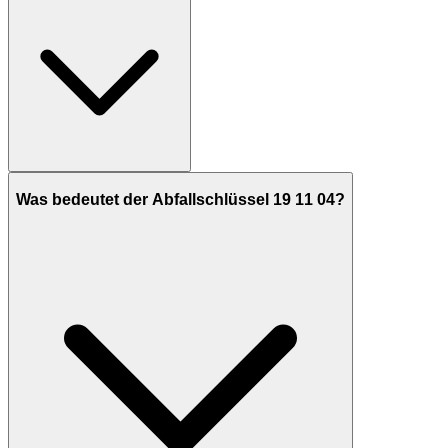
Was bedeutet der Abfallschlüssel 19 11 04?