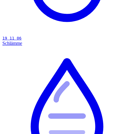
19 11 06
Schlämme