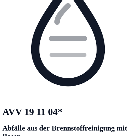
AVV
19 11 04
*
Abfälle aus der Brennstoffreinigung mit