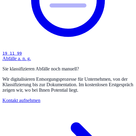
19 11 99
Abfälle a. n. g.
Sie klassifizieren Abfälle noch manuell?
Wir digitalisieren Entsorgungsprozesse für Unternehmen, von der
Klassifizierung bis zur Dokumentation. Im kostenlosen Erstgespräch
zeigen wir, wo bei Ihnen Potential liegt.
Kontakt aufnehmen