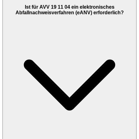
Ist für AVV 19 11 04 ein elektronisches
Abfallnachweisverfahren (eANV) erforderlich?