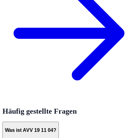
Häufig gestellte Fragen
Was ist AVV 19 11 04?