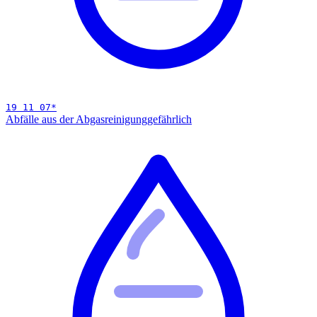
19 11 07
*
Abfälle aus der Abgasreinigung
gefährlich