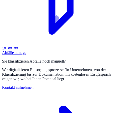
19 09 99
Abfälle a. n. g.
Sie klassifizieren Abfälle noch manuell?
Wir digitalisieren Entsorgungsprozesse für Unternehmen, von der
Klassifizierung bis zur Dokumentation. Im kostenlosen Erstgespräch
zeigen wir, wo bei Ihnen Potential liegt.
Kontakt aufnehmen