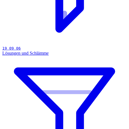
19 09 06
Lösungen und Schlämme