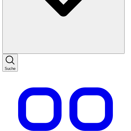
Suche