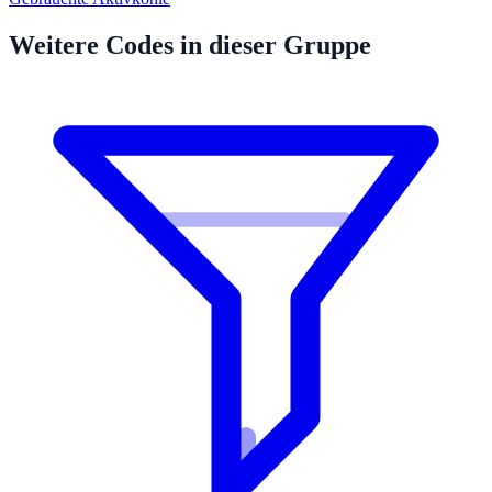
Weitere Codes in dieser Gruppe