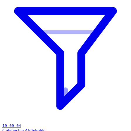
19 09 04
Gebrauchte Aktivkohle