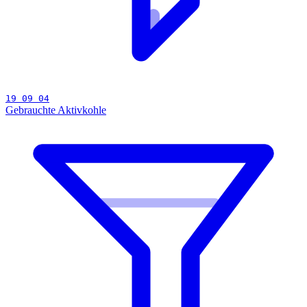
19 09 04
Gebrauchte Aktivkohle