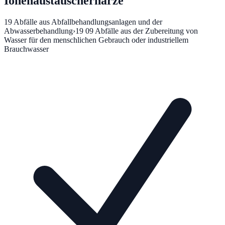
Ionenaustauscherharze
19
Abfälle aus Abfallbehandlungsanlagen und der
Abwasserbehandlung
›
19 09
Abfälle aus der Zubereitung von
Wasser für den menschlichen Gebrauch oder industriellem
Brauchwasser