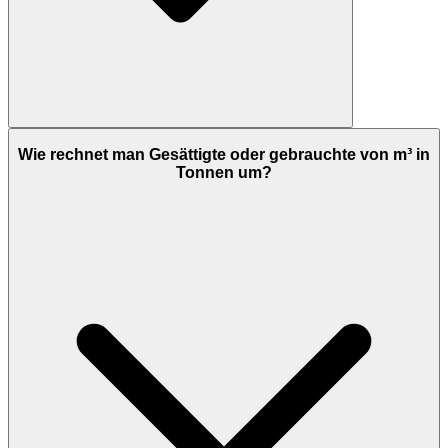
Wie rechnet man Gesättigte oder gebrauchte von m³ in
Tonnen um?