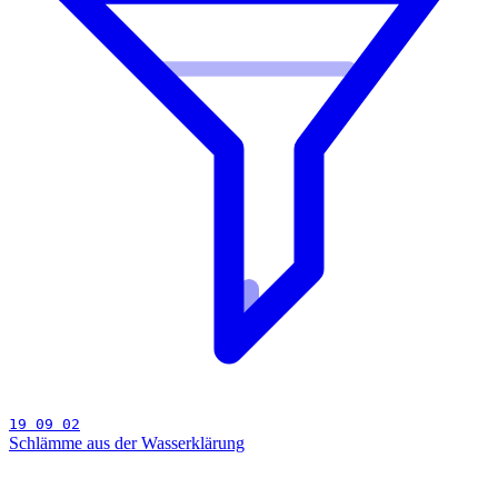
19 09 02
Schlämme aus der Wasserklärung