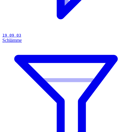
19 09 03
Schlämme