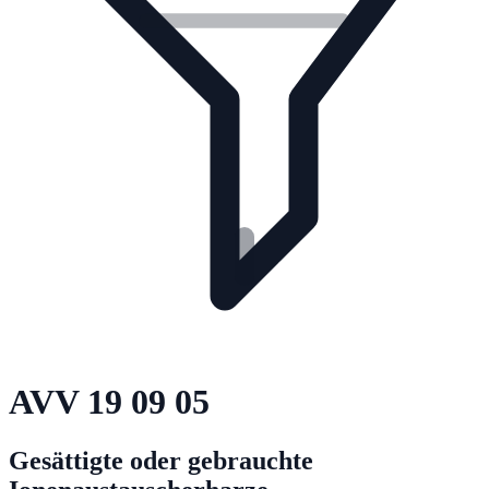
AVV
19 09 05
Gesättigte oder gebrauchte