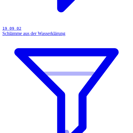
19 09 02
Schlämme aus der Wasserklärung