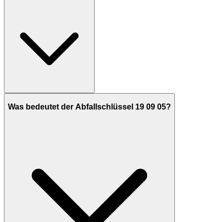
Was bedeutet der Abfallschlüssel 19 09 05?