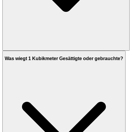
Was wiegt 1 Kubikmeter Gesättigte oder gebrauchte?