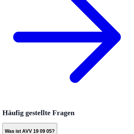
Häufig gestellte Fragen
Was ist AVV 19 09 05?