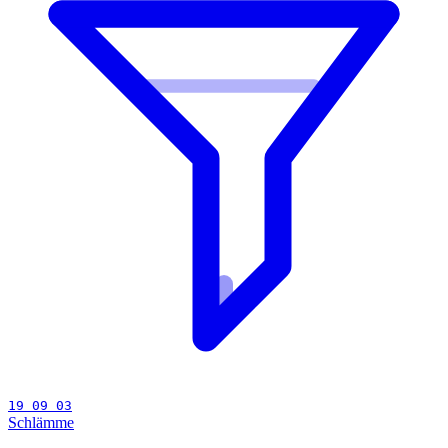
19 09 03
Schlämme