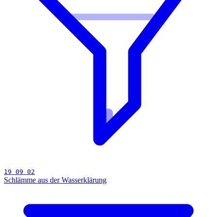
19 09 02
Schlämme aus der Wasserklärung