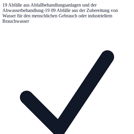
19
Abfälle aus Abfallbehandlungsanlagen und der
Abwasserbehandlung
›
19 09
Abfälle aus der Zubereitung von
Wasser für den menschlichen Gebrauch oder industriellem
Brauchwasser