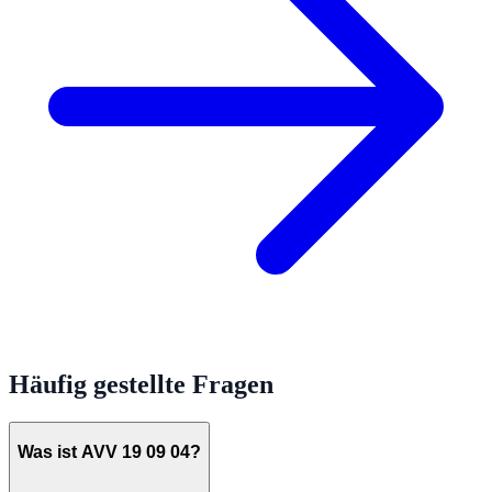
Häufig gestellte Fragen
Was ist AVV 19 09 04?