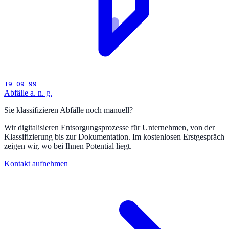
19 09 99
Abfälle a. n. g.
Sie klassifizieren Abfälle noch manuell?
Wir digitalisieren Entsorgungsprozesse für Unternehmen, von der
Klassifizierung bis zur Dokumentation. Im kostenlosen Erstgespräch
zeigen wir, wo bei Ihnen Potential liegt.
Kontakt aufnehmen