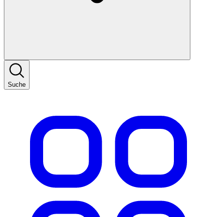
Suche