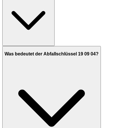
Was bedeutet der Abfallschlüssel 19 09 04?