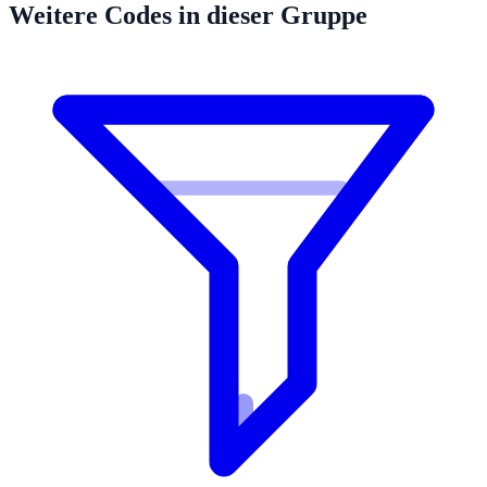
Weitere Codes in dieser Gruppe