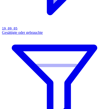
19 09 05
Gesättigte oder gebrauchte