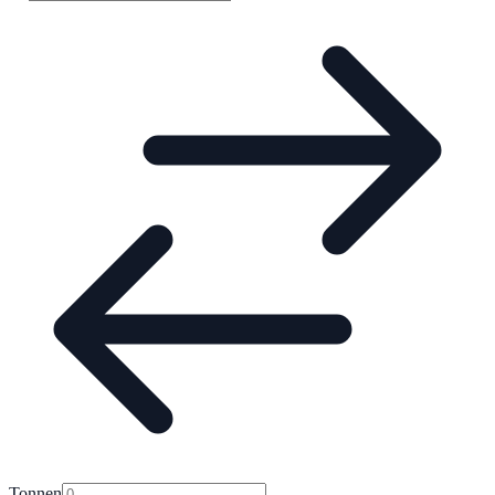
Tonnen