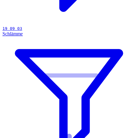
19 09 03
Schlämme