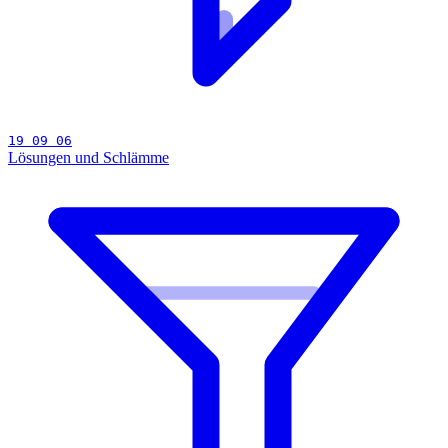
19 09 06
Lösungen und Schlämme