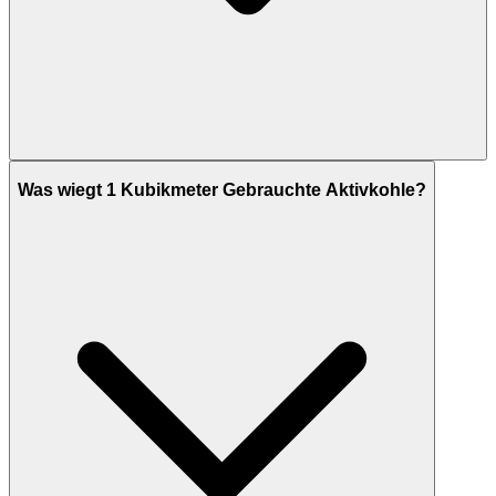
Was wiegt 1 Kubikmeter Gebrauchte Aktivkohle?