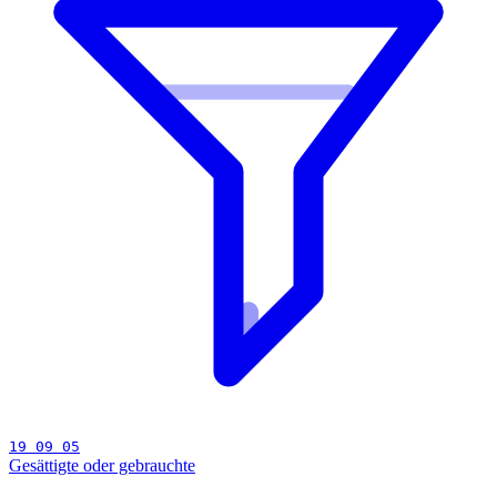
19 09 05
Gesättigte oder gebrauchte