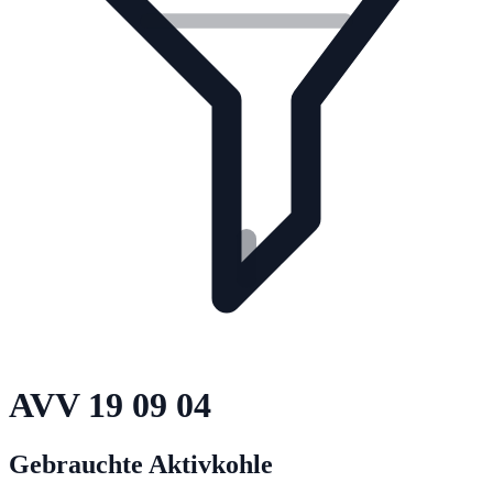
AVV
19 09 04
Gebrauchte Aktivkohle