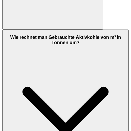
Wie rechnet man Gebrauchte Aktivkohle von m³ in
Tonnen um?