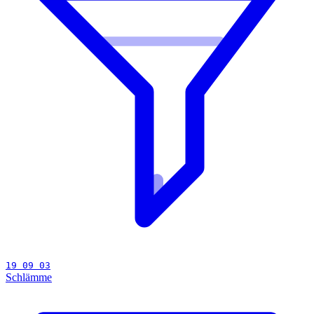
19 09 03
Schlämme