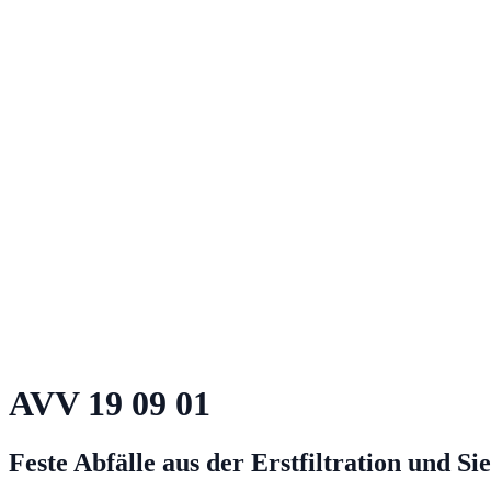
AVV
19 09 01
Feste Abfälle aus der Erstfiltration und S