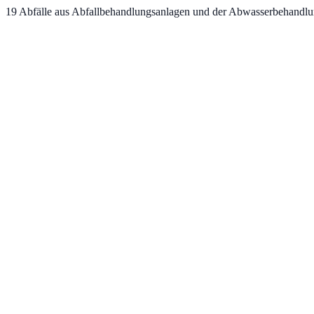
19
Abfälle aus Abfallbehandlungsanlagen und der Abwasserbehandl