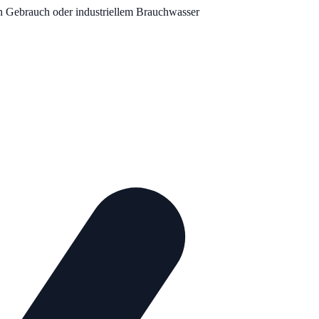
n Gebrauch oder industriellem Brauchwasser