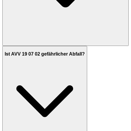
Ist AVV 19 07 02 gefährlicher Abfall?