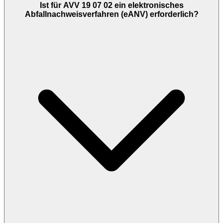
Ist für AVV 19 07 02 ein elektronisches
Abfallnachweisverfahren (eANV) erforderlich?