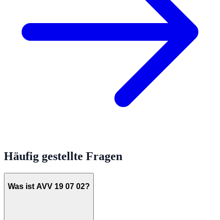
Häufig gestellte Fragen
Was ist AVV 19 07 02?