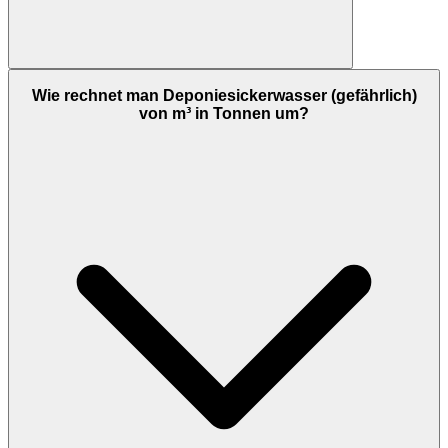
Wie rechnet man Deponiesickerwasser (gefährlich)
von m³ in Tonnen um?