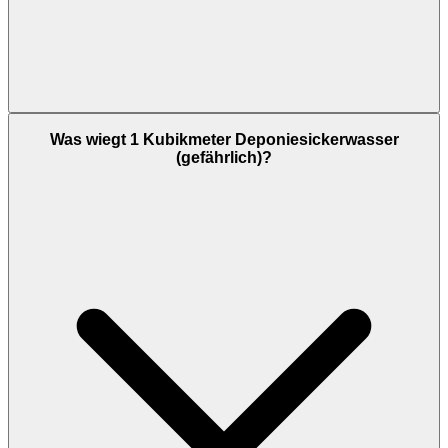
Was wiegt 1 Kubikmeter Deponiesickerwasser
(gefährlich)?