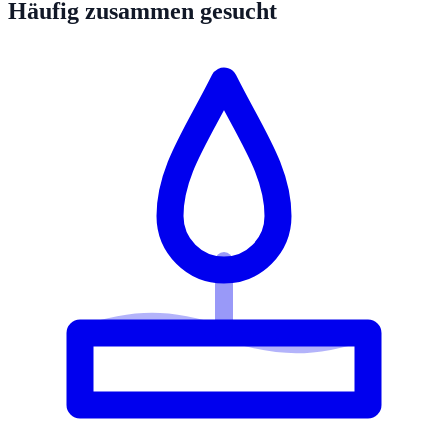
Häufig zusammen gesucht