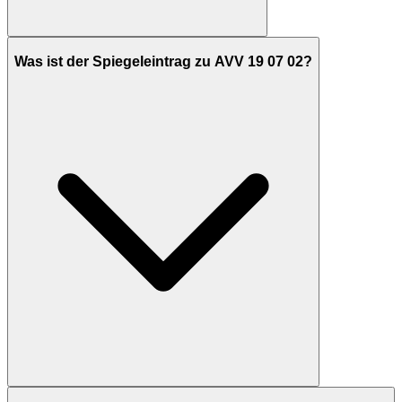
Was ist der Spiegeleintrag zu AVV 19 07 02?