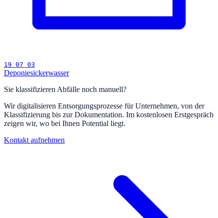
19 07 03
Deponiesickerwasser
Sie klassifizieren Abfälle noch manuell?
Wir digitalisieren Entsorgungsprozesse für Unternehmen, von der
Klassifizierung bis zur Dokumentation. Im kostenlosen Erstgespräch
zeigen wir, wo bei Ihnen Potential liegt.
Kontakt aufnehmen