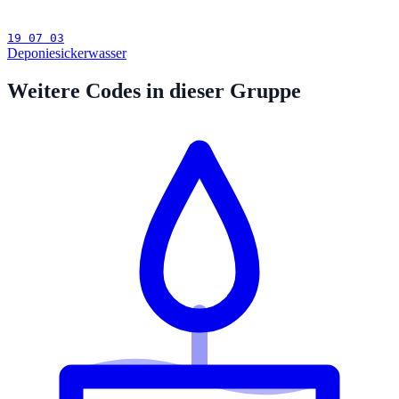
19 07 03
Deponiesickerwasser
Weitere Codes in dieser Gruppe