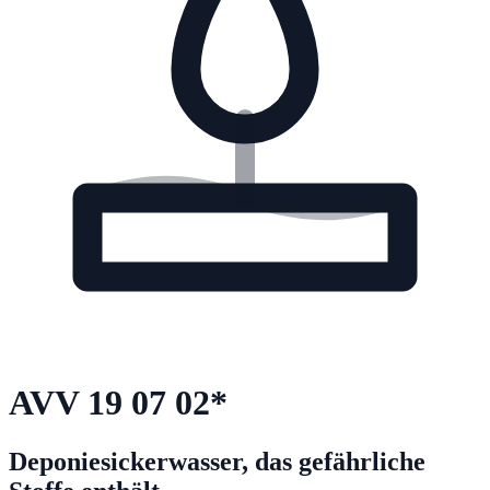
AVV
19 07 02
*
Deponiesickerwasser, das gefährliche