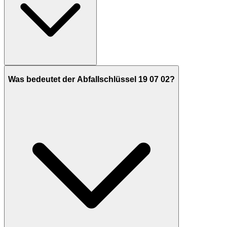
Was bedeutet der Abfallschlüssel 19 07 02?