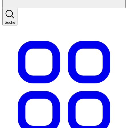
Suche