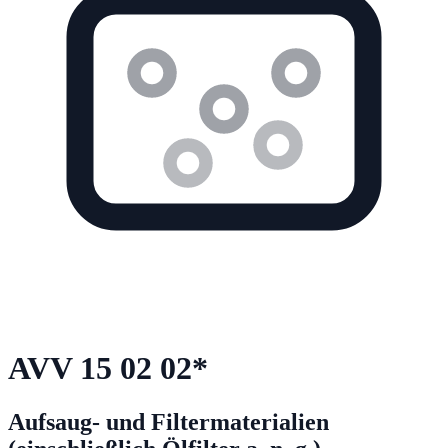
AVV
15 02 02
*
Aufsaug- und Filtermaterialien