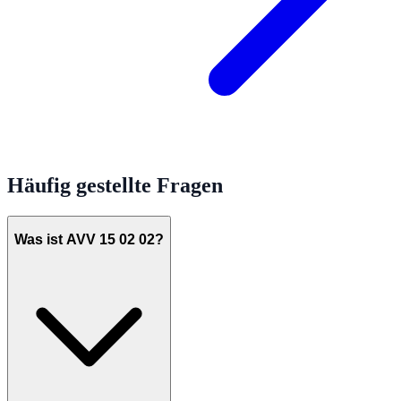
Häufig gestellte Fragen
Was ist AVV 15 02 02?