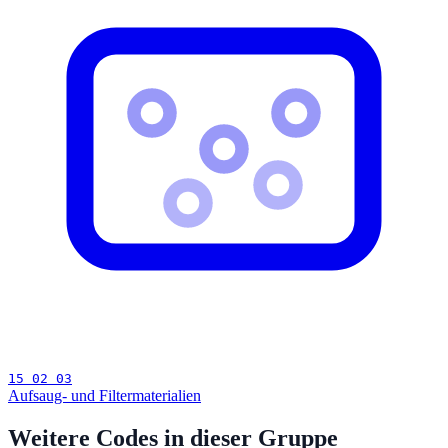
15 02 03
Aufsaug- und Filtermaterialien
Weitere Codes in dieser Gruppe