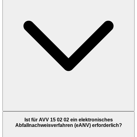
Ist für AVV 15 02 02 ein elektronisches
Abfallnachweisverfahren (eANV) erforderlich?