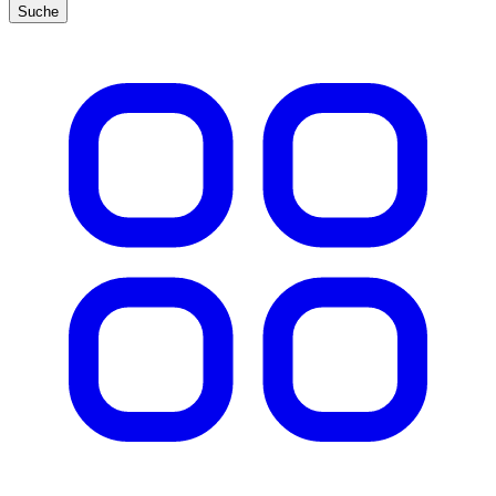
Suche