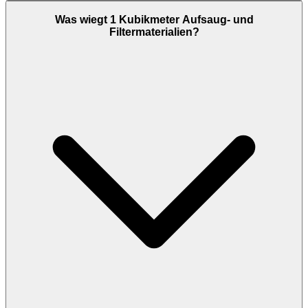
Was wiegt 1 Kubikmeter Aufsaug- und
Filtermaterialien?