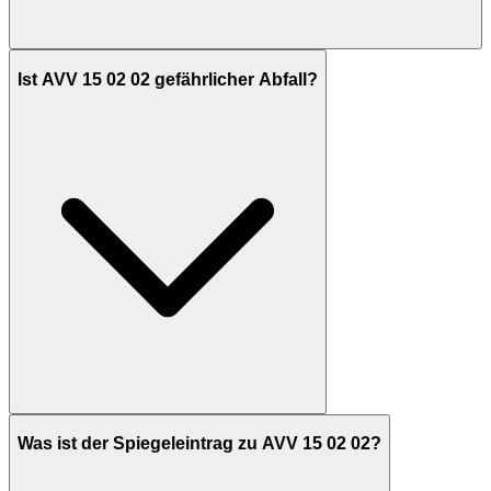
Ist AVV 15 02 02 gefährlicher Abfall?
Was ist der Spiegeleintrag zu AVV 15 02 02?