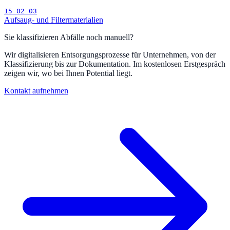
15 02 03
Aufsaug- und Filtermaterialien
Sie klassifizieren Abfälle noch manuell?
Wir digitalisieren Entsorgungsprozesse für Unternehmen, von der
Klassifizierung bis zur Dokumentation. Im kostenlosen Erstgespräch
zeigen wir, wo bei Ihnen Potential liegt.
Kontakt aufnehmen