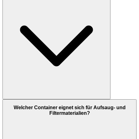
Welcher Container eignet sich für Aufsaug- und
Filtermaterialien?