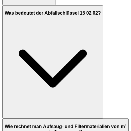
Was bedeutet der Abfallschlüssel 15 02 02?
Wie rechnet man Aufsaug- und Filtermaterialien von m³