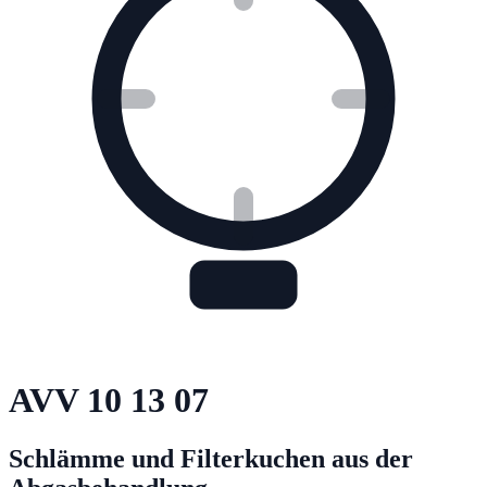
AVV
10 13 07
Schlämme und Filterkuchen aus der