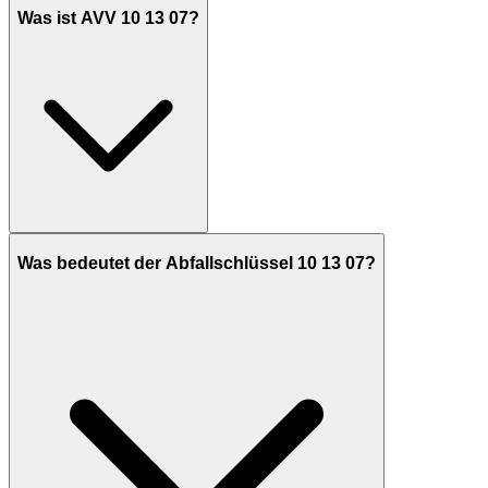
Was ist AVV 10 13 07?
Was bedeutet der Abfallschlüssel 10 13 07?