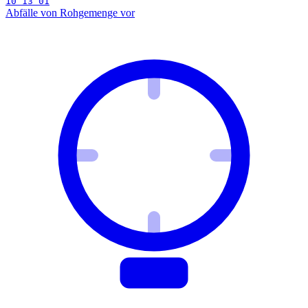
10 13 01
Abfälle von Rohgemenge vor