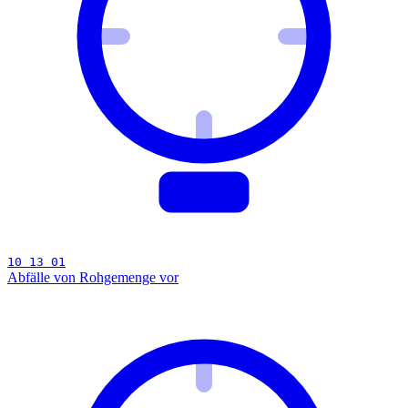
10 13 01
Abfälle von Rohgemenge vor