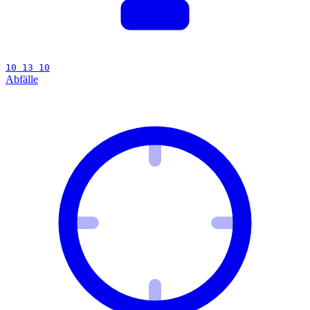
10 13 10
Abfälle