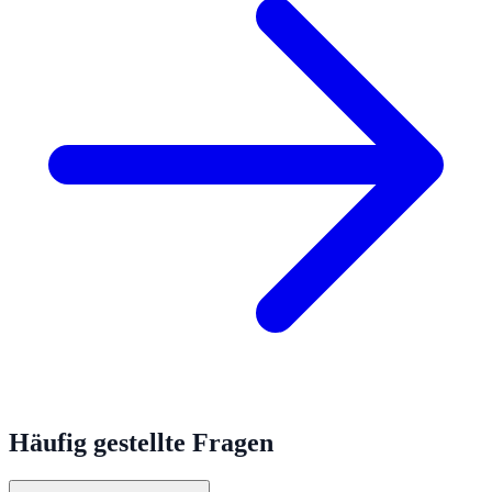
Häufig gestellte Fragen