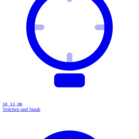
10 13 06
Teilchen und Staub