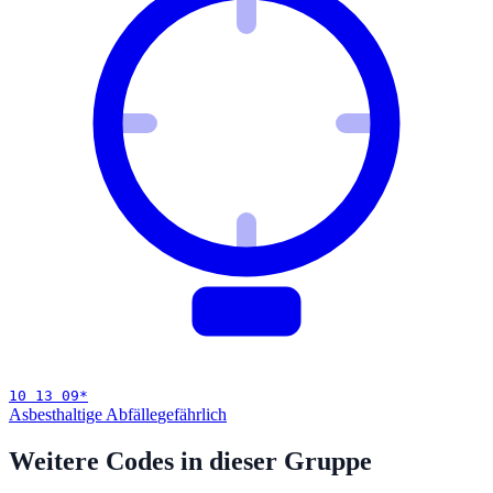
10 13 09
*
Asbesthaltige Abfälle
gefährlich
Weitere Codes in dieser Gruppe