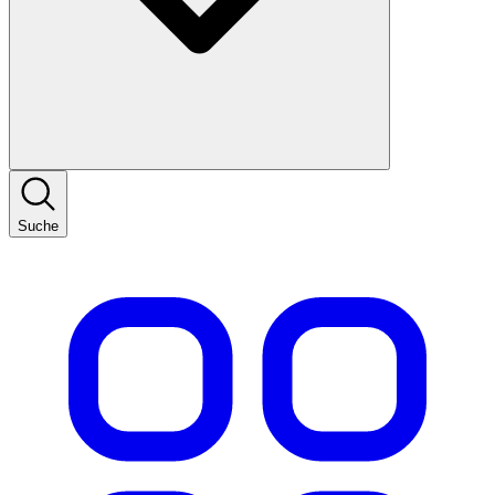
Suche