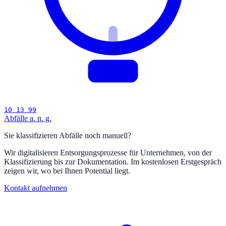
10 13 99
Abfälle a. n. g.
Sie klassifizieren Abfälle noch manuell?
Wir digitalisieren Entsorgungsprozesse für Unternehmen, von der
Klassifizierung bis zur Dokumentation. Im kostenlosen Erstgespräch
zeigen wir, wo bei Ihnen Potential liegt.
Kontakt aufnehmen