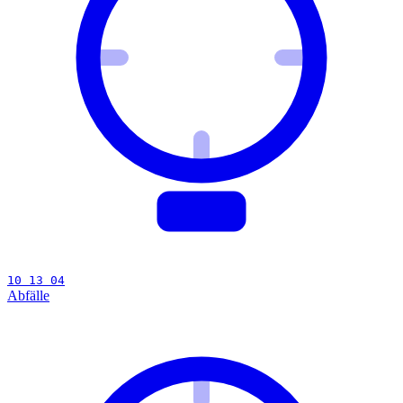
10 13 04
Abfälle