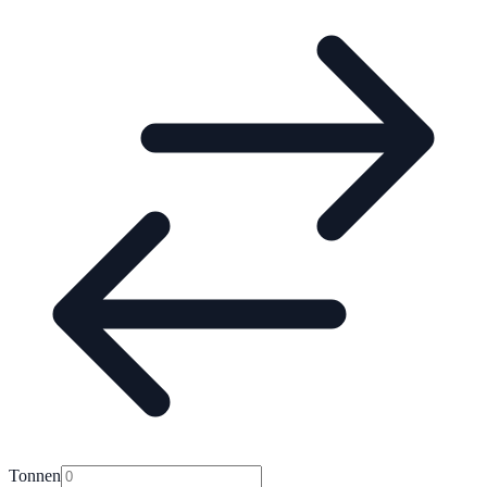
Tonnen