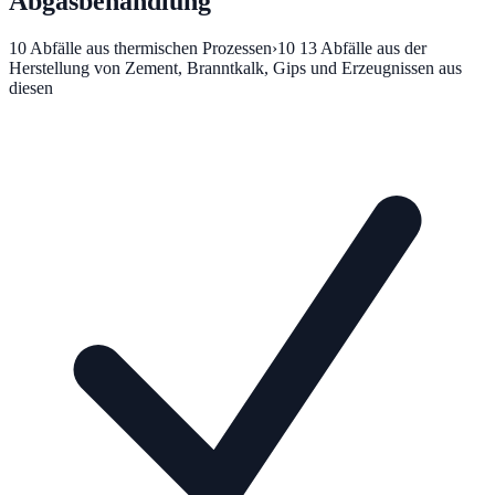
Abgasbehandlung
10
Abfälle aus thermischen Prozessen
›
10 13
Abfälle aus der
Herstellung von Zement, Branntkalk, Gips und Erzeugnissen aus
diesen