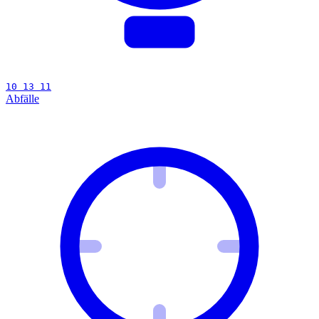
10 13 11
Abfälle