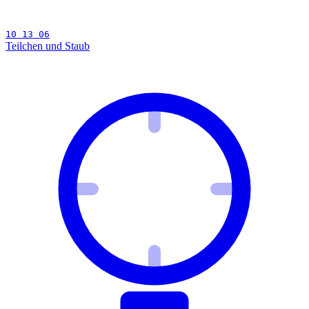
10 13 06
Teilchen und Staub