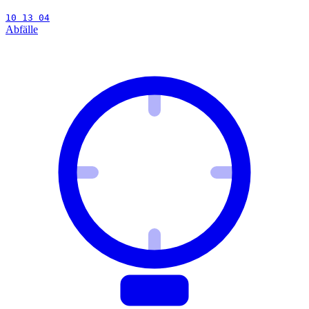
10 13 04
Abfälle