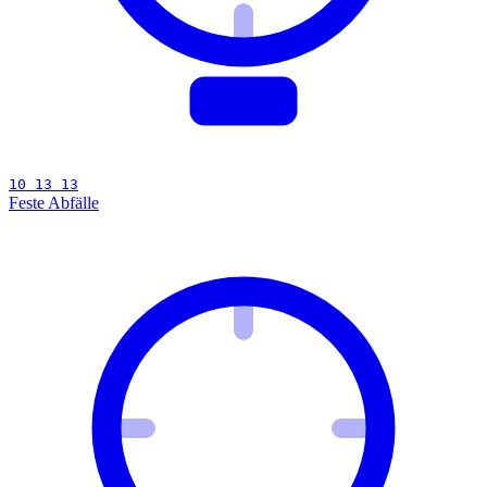
10 13 13
Feste Abfälle