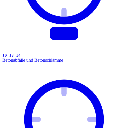
10 13 14
Betonabfälle und Betonschlämme