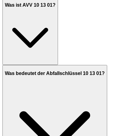
Was ist AVV 10 13 01?
Was bedeutet der Abfallschlüssel 10 13 01?