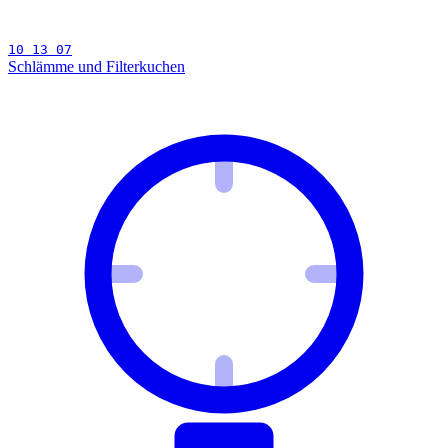
10 13 07
Schlämme und Filterkuchen