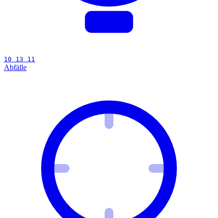
10 13 11
Abfälle