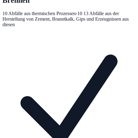
Brennen
10
Abfälle aus thermischen Prozessen
›
10 13
Abfälle aus der
Herstellung von Zement, Branntkalk, Gips und Erzeugnissen aus
diesen