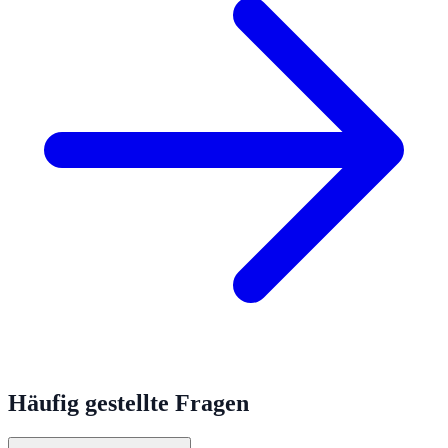
Häufig gestellte Fragen