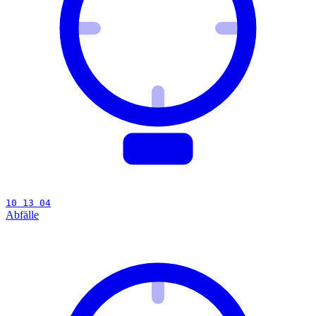
10 13 04
Abfälle