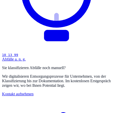
10 13 99
Abfälle a. n. g.
Sie klassifizieren Abfälle noch manuell?
Wir digitalisieren Entsorgungsprozesse für Unternehmen, von der
Klassifizierung bis zur Dokumentation. Im kostenlosen Erstgespräch
zeigen wir, wo bei Ihnen Potential liegt.
Kontakt aufnehmen