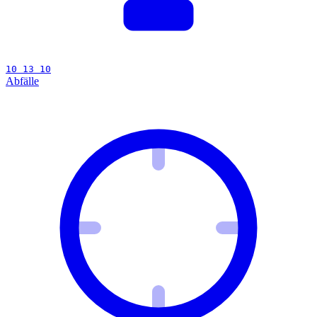
10 13 10
Abfälle