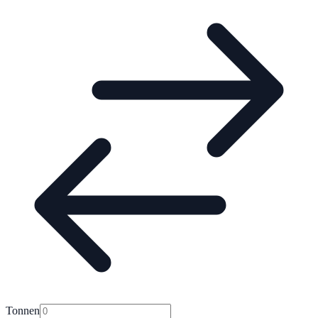
Tonnen