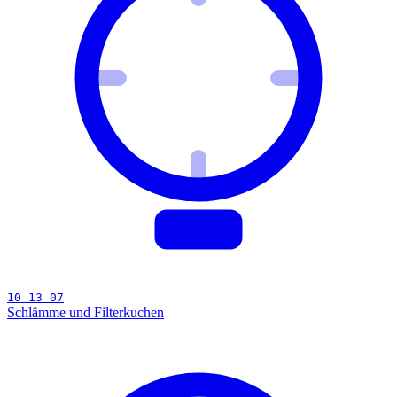
10 13 07
Schlämme und Filterkuchen