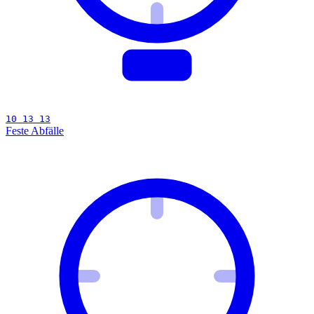
10 13 13
Feste Abfälle