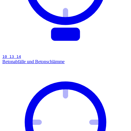
10 13 14
Betonabfälle und Betonschlämme