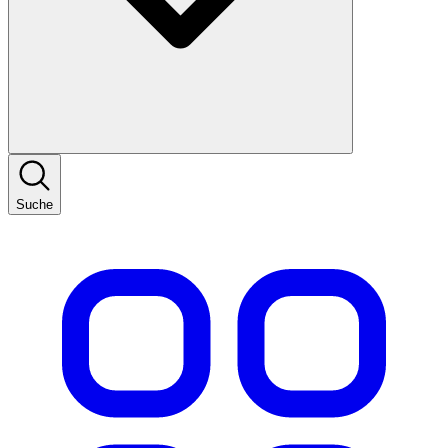
Suche