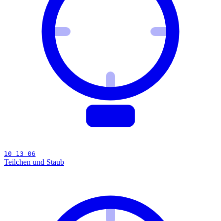
10 13 06
Teilchen und Staub