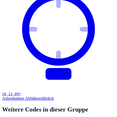
10 13 09
*
Asbesthaltige Abfälle
gefährlich
Weitere Codes in dieser Gruppe