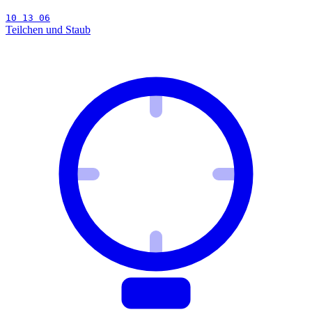
10 13 06
Teilchen und Staub