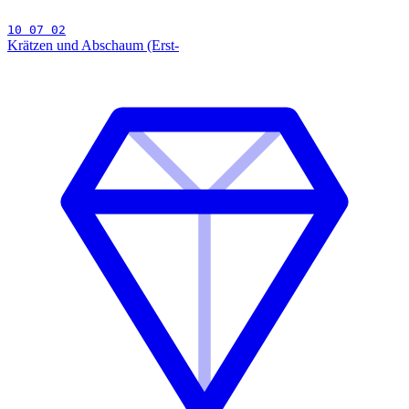
10 07 02
Krätzen und Abschaum (Erst-