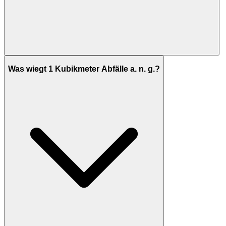
Was wiegt 1 Kubikmeter Abfälle a. n. g.?