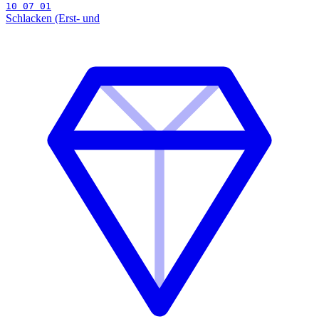
10 07 01
Schlacken (Erst- und