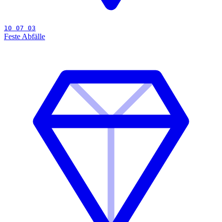
10 07 03
Feste Abfälle