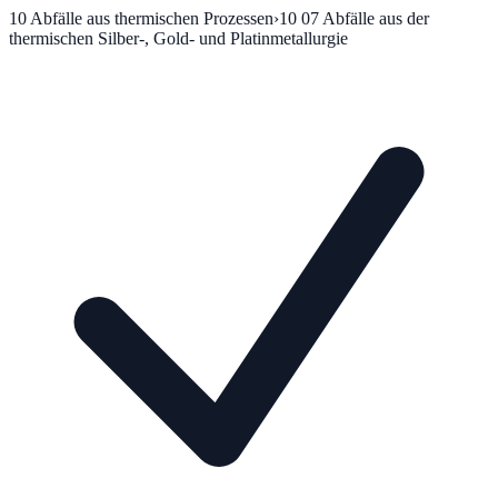
10
Abfälle aus thermischen Prozessen
›
10 07
Abfälle aus der
thermischen Silber-, Gold- und Platinmetallurgie