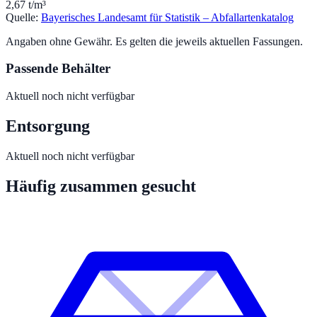
2,67
t/m³
Quelle:
Bayerisches Landesamt für Statistik – Abfallartenkatalog
Angaben ohne Gewähr. Es gelten die jeweils aktuellen Fassungen.
Passende Behälter
Aktuell noch nicht verfügbar
Entsorgung
Aktuell noch nicht verfügbar
Häufig zusammen gesucht