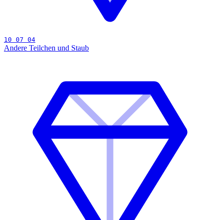
10 07 04
Andere Teilchen und Staub