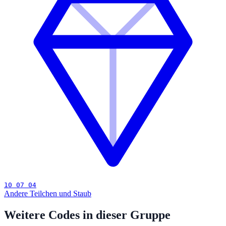
10 07 04
Andere Teilchen und Staub
Weitere Codes in dieser Gruppe