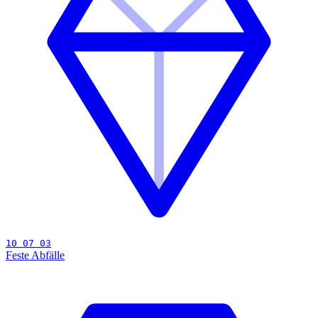
10 07 03
Feste Abfälle