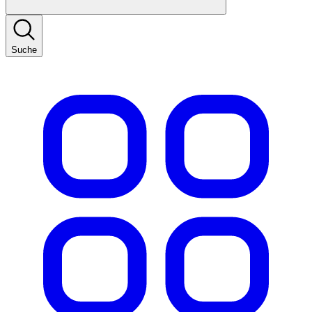
Suche