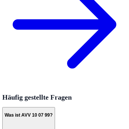
Häufig gestellte Fragen
Was ist AVV 10 07 99?