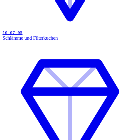
10 07 05
Schlämme und Filterkuchen