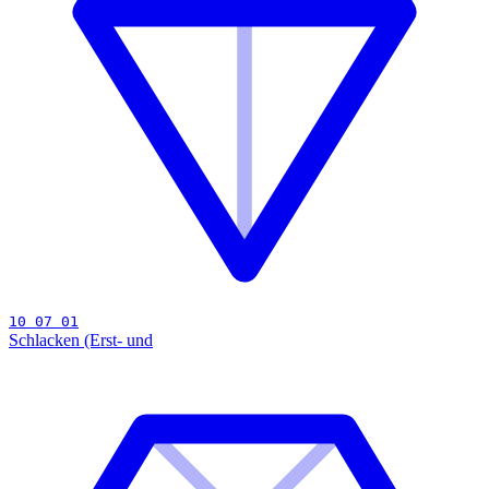
10 07 01
Schlacken (Erst- und