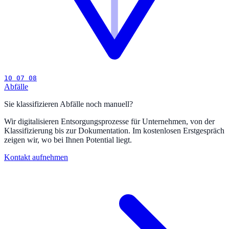
10 07 08
Abfälle
Sie klassifizieren Abfälle noch manuell?
Wir digitalisieren Entsorgungsprozesse für Unternehmen, von der
Klassifizierung bis zur Dokumentation. Im kostenlosen Erstgespräch
zeigen wir, wo bei Ihnen Potential liegt.
Kontakt aufnehmen