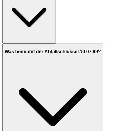
Was bedeutet der Abfallschlüssel 10 07 99?