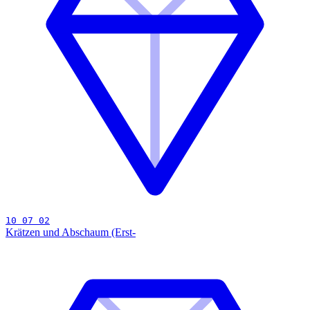
10 07 02
Krätzen und Abschaum (Erst-