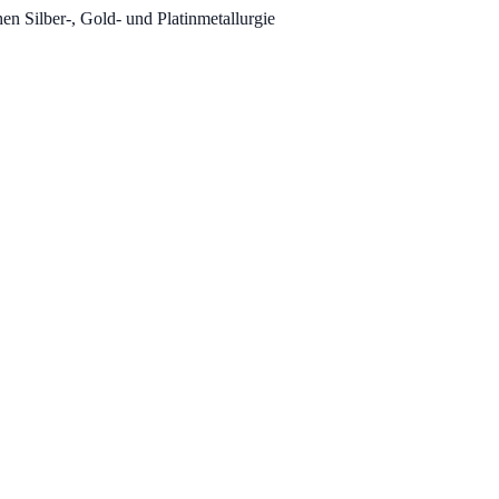
hen Silber-, Gold- und Platinmetallurgie