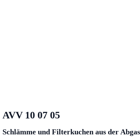
AVV
10 07 05
Schlämme und Filterkuchen aus der Abga