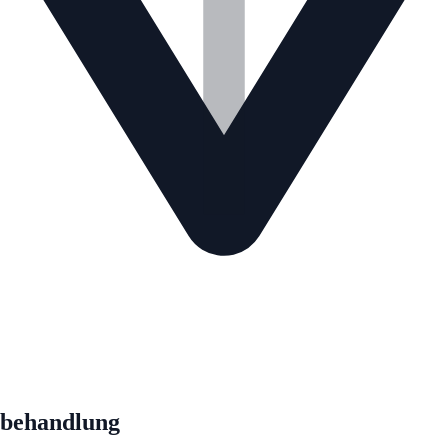
sbehandlung