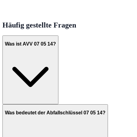
Häufig gestellte Fragen
Was ist AVV 07 05 14?
Was bedeutet der Abfallschlüssel 07 05 14?