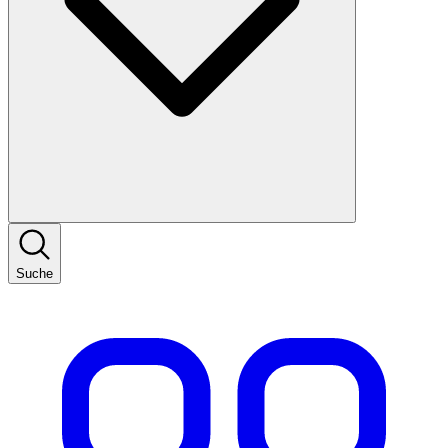
Suche