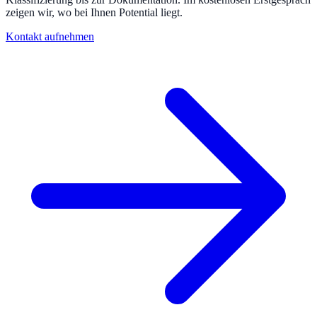
zeigen wir, wo bei Ihnen Potential liegt.
Kontakt aufnehmen