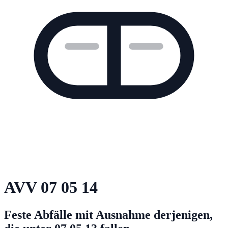
AVV
07 05 14
Feste Abfälle mit Ausnahme derjenigen,