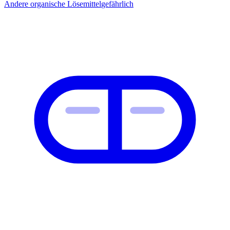
Andere organische Lösemittel
gefährlich