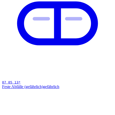
07 05 13
*
Feste Abfälle (gefährlich)
gefährlich