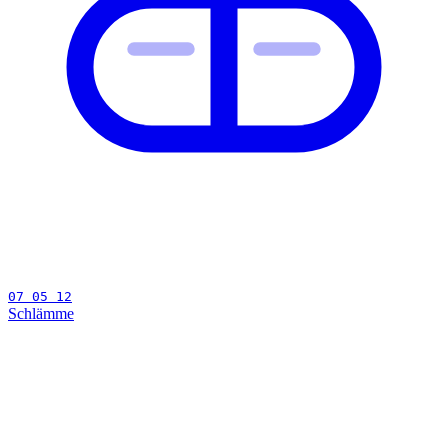
07 05 12
Schlämme