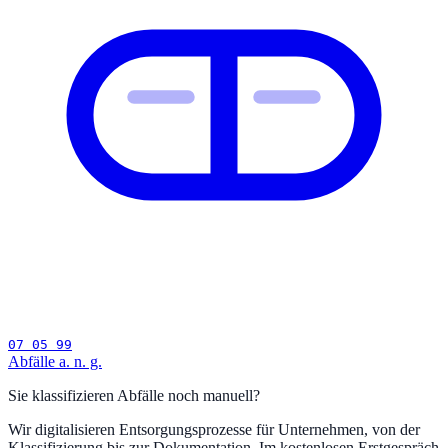
07 05 99
Abfälle a. n. g.
Sie klassifizieren Abfälle noch manuell?
Wir digitalisieren Entsorgungsprozesse für Unternehmen, von der
Klassifizierung bis zur Dokumentation. Im kostenlosen Erstgespräch