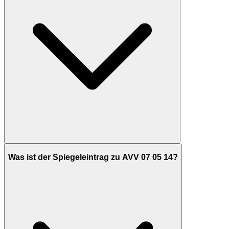
Was ist der Spiegeleintrag zu AVV 07 05 14?