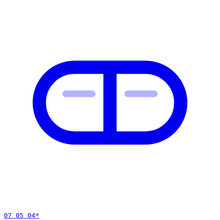
07 05 04
*