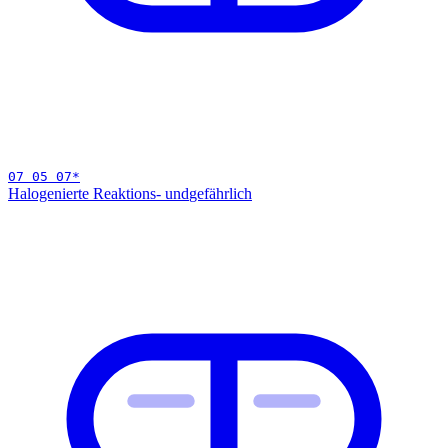
07 05 07
*
Halogenierte Reaktions- und
gefährlich