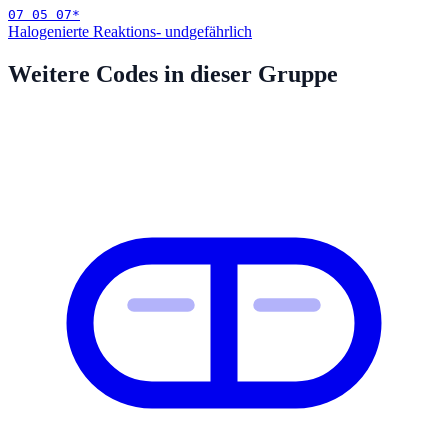
07 05 07
*
Halogenierte Reaktions- und
gefährlich
Weitere Codes in dieser Gruppe