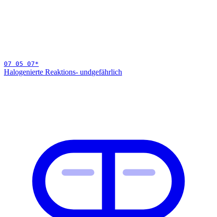
07 05 07
*
Halogenierte Reaktions- und
gefährlich