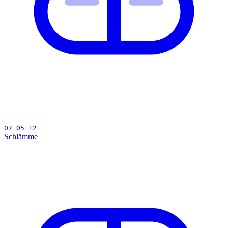
07 05 12
Schlämme