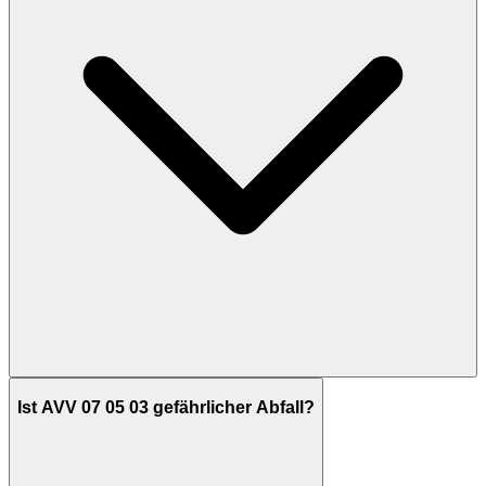
Ist AVV 07 05 03 gefährlicher Abfall?