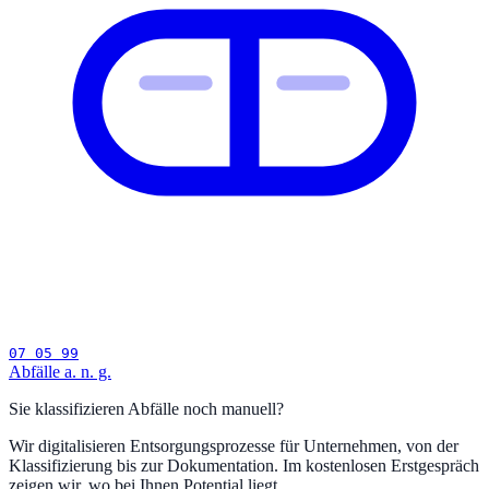
07 05 99
Abfälle a. n. g.
Sie klassifizieren Abfälle noch manuell?
Wir digitalisieren Entsorgungsprozesse für Unternehmen, von der
Klassifizierung bis zur Dokumentation. Im kostenlosen Erstgespräch
zeigen wir, wo bei Ihnen Potential liegt.