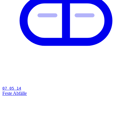
07 05 14
Feste Abfälle