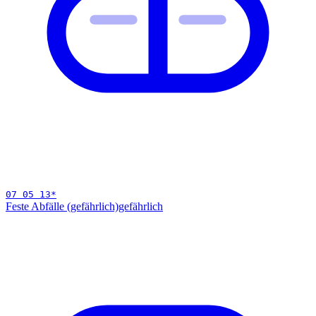
07 05 13
*
Feste Abfälle (gefährlich)
gefährlich