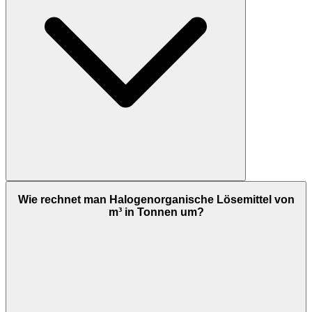
Wie rechnet man Halogenorganische Lösemittel von
m³ in Tonnen um?