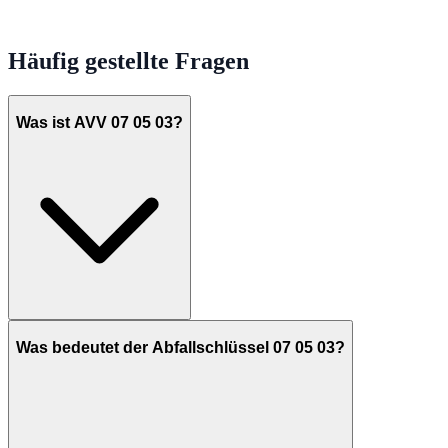
Häufig gestellte Fragen
Was ist AVV 07 05 03?
Was bedeutet der Abfallschlüssel 07 05 03?