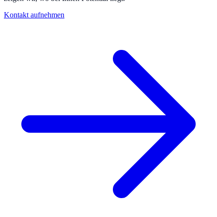
Kontakt aufnehmen