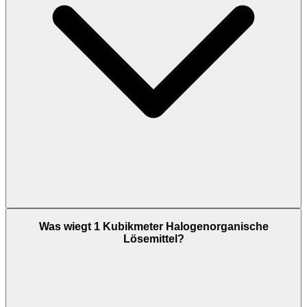
Was wiegt 1 Kubikmeter Halogenorganische
Lösemittel?