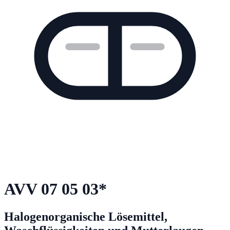
AVV
07 05 03
*
Halogenorganische Lösemittel,