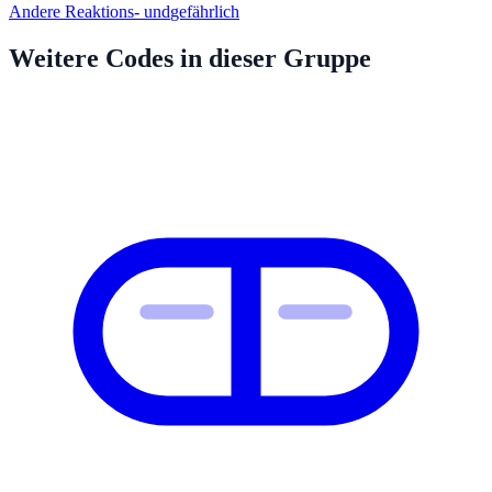
Andere Reaktions- und
gefährlich
Weitere Codes in dieser Gruppe