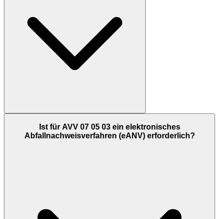
Ist für AVV 07 05 03 ein elektronisches
Abfallnachweisverfahren (eANV) erforderlich?