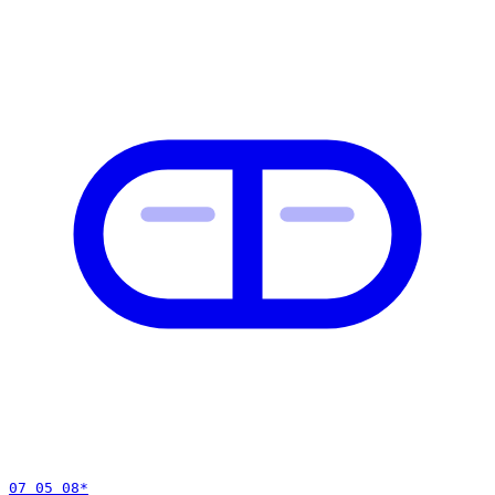
07 05 08
*