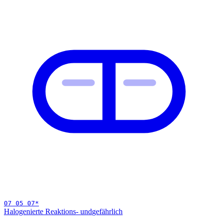
07 05 07
*
Halogenierte Reaktions- und
gefährlich