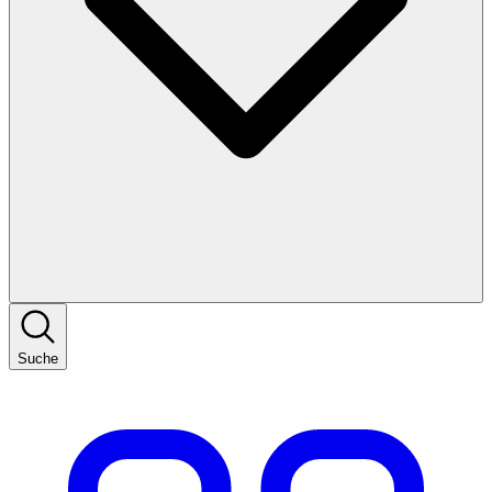
Suche